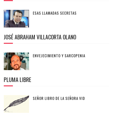
ESAS LLAMADAS SECRETAS
JOSÉ ABRAHAM VILLACORTA OLANO
ENVEJECIMIENTO Y SARCOPENIA
PLUMA LIBRE
SEÑOR LIBRO DE LA SEÑORA VID