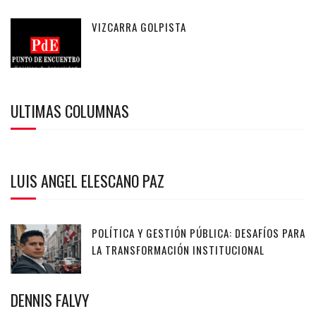
VIZCARRA GOLPISTA
ULTIMAS COLUMNAS
LUIS ANGEL ELESCANO PAZ
POLÍTICA Y GESTIÓN PÚBLICA: DESAFÍOS PARA
LA TRANSFORMACIÓN INSTITUCIONAL
DENNIS FALVY