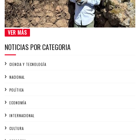
VER MÁS
NOTICIAS POR CATEGORIA
CIENCIA Y TECNOLOGÍA
NACIONAL
POLÍTICA
ECONOMÍA
INTERNACIONAL
CULTURA