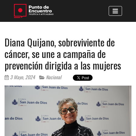
Diana Quijano, sobreviviente de
cáncer, se une a campaña de
prevención dirigida a las mujeres
3 Mayo, 2024
Nacional