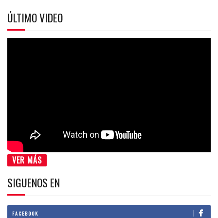
ÚLTIMO VIDEO
VER MÁS
SIGUENOS EN
FACEBOOK