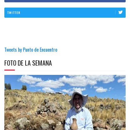
TWITTER
Tweets by Punto de Encuentro
FOTO DE LA SEMANA