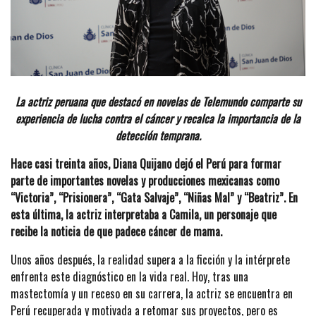
La actriz peruana que destacó en novelas de Telemundo comparte su
experiencia de lucha contra el cáncer y recalca la importancia de la
detección temprana.
Hace casi treinta años, Diana Quijano dejó el Perú para formar
parte de importantes novelas y producciones mexicanas como
“Victoria”, “Prisionera”, “Gata Salvaje”, “Niñas Mal” y “Beatriz”. En
esta última, la actriz interpretaba a Camila, un personaje que
recibe la noticia de que padece cáncer de mama.
Unos años después, la realidad supera a la ficción y la intérprete
enfrenta este diagnóstico en la vida real. Hoy, tras una
mastectomía y un receso en su carrera, la actriz se encuentra en
Perú recuperada y motivada a retomar sus proyectos, pero es