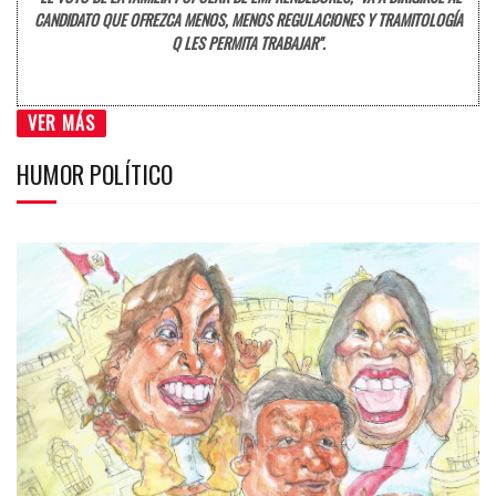
CANDIDATO QUE OFREZCA MENOS, MENOS REGULACIONES Y TRAMITOLOGÍA
Q LES PERMITA TRABAJAR".
VER MÁS
HUMOR POLÍTICO