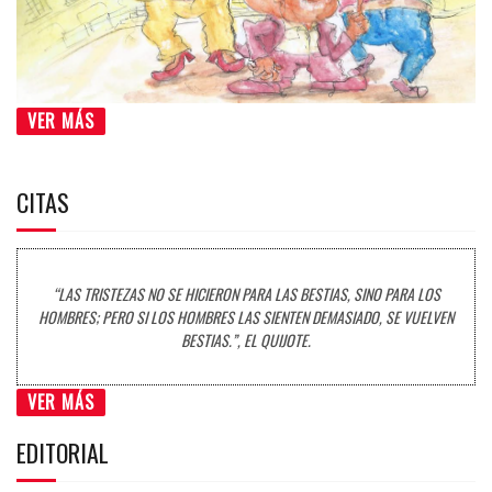
VER MÁS
CITAS
“LAS TRISTEZAS NO SE HICIERON PARA LAS BESTIAS, SINO PARA LOS
HOMBRES; PERO SI LOS HOMBRES LAS SIENTEN DEMASIADO, SE VUELVEN
BESTIAS.”, EL QUIJOTE.
VER MÁS
EDITORIAL