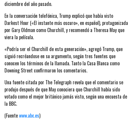
diciembre del año pasado.
En la conversación telefónica, Trump explicó que había visto
Darkest Hour («El instante más oscuro», en español), protagonizada
por Gary Oldman como Churchill, y recomendó a Theresa May que
viera la película.
«Podría ser el Churchill de esta generación», agregó Trump, que
siguió recréandose en su argumento, según tres fuentes que
conocen los términos de la llamada. Tanto la Casa Blanca como
Downing Street confirmaron los comentarios.
Una fuente citada por The Telegraph revela que el comentario se
produjo después de que May conociera que Churchill había sido
votado como el mejor británico jamás visto, según una encuesta de
la BBC.
(Fuente
www.abc.es
)