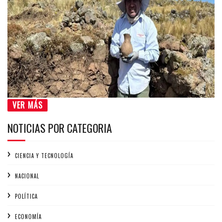
VER MÁS
NOTICIAS POR CATEGORIA
CIENCIA Y TECNOLOGÍA
NACIONAL
POLÍTICA
ECONOMÍA