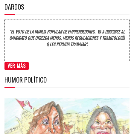
DARDOS
"EL VOTO DE LA FAMILIA POPULAR DE EMPRENDEDORES, VA A DIRIGIRSE AL
CANDIDATO QUE OFREZCA MENOS, MENOS REGULACIONES Y TRAMITOLOGÍA
Q LES PERMITA TRABAJAR".
VER MÁS
HUMOR POLÍTICO