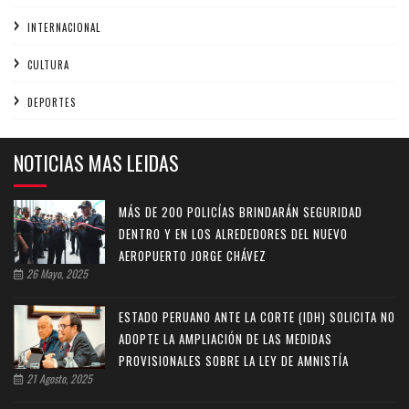
INTERNACIONAL
CULTURA
DEPORTES
NOTICIAS MAS LEIDAS
MÁS DE 200 POLICÍAS BRINDARÁN SEGURIDAD
DENTRO Y EN LOS ALREDEDORES DEL NUEVO
AEROPUERTO JORGE CHÁVEZ
26 Mayo, 2025
ESTADO PERUANO ANTE LA CORTE (IDH) SOLICITA NO
ADOPTE LA AMPLIACIÓN DE LAS MEDIDAS
PROVISIONALES SOBRE LA LEY DE AMNISTÍA
21 Agosto, 2025