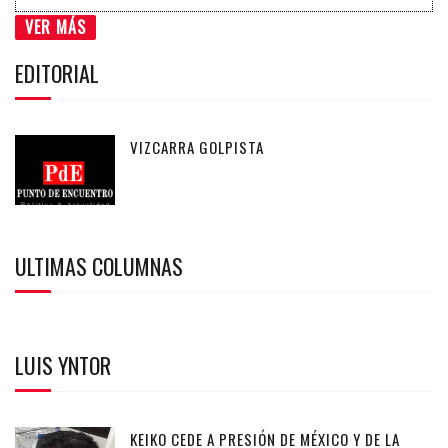
VER MÁS
EDITORIAL
VIZCARRA GOLPISTA
ULTIMAS COLUMNAS
LUIS YNTOR
KEIKO CEDE A PRESIÓN DE MÉXICO Y DE LA