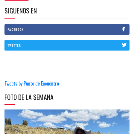
SIGUENOS EN
FACEBOOK
TWITTER
Tweets by Punto de Encuentro
FOTO DE LA SEMANA