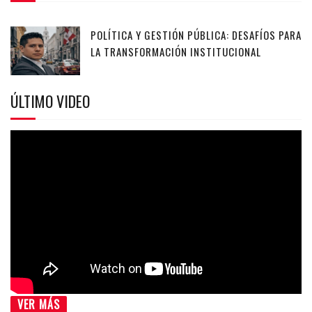
POLÍTICA Y GESTIÓN PÚBLICA: DESAFÍOS PARA
LA TRANSFORMACIÓN INSTITUCIONAL
ÚLTIMO VIDEO
VER MÁS