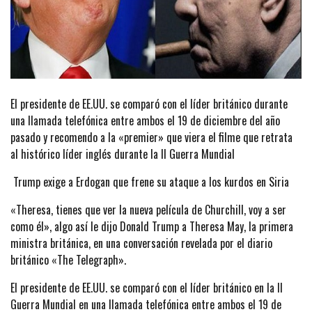
El presidente de EE.UU. se comparó con el líder británico durante
una llamada telefónica entre ambos el 19 de diciembre del año
pasado y recomendo a la «premier» que viera el filme que retrata
al histórico líder inglés durante la II Guerra Mundial
Trump exige a Erdogan que frene su ataque a los kurdos en Siria
«Theresa, tienes que ver la nueva película de Churchill, voy a ser
como él», algo así le dijo Donald Trump a Theresa May, la primera
ministra británica, en una conversación revelada por el diario
británico «The Telegraph».
El presidente de EE.UU. se comparó con el líder británico en la II
Guerra Mundial en una llamada telefónica entre ambos el 19 de