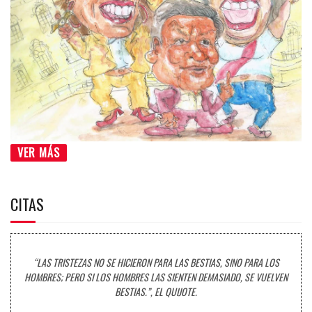
VER MÁS
CITAS
“LAS TRISTEZAS NO SE HICIERON PARA LAS BESTIAS, SINO PARA LOS
HOMBRES; PERO SI LOS HOMBRES LAS SIENTEN DEMASIADO, SE VUELVEN
BESTIAS.”, EL QUIJOTE.