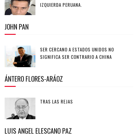
IZQUIERDA PERUANA.
JOHN PAN
SER CERCANO A ESTADOS UNIDOS NO
SIGNIFICA SER CONTRARIO A CHINA
ÁNTERO FLORES-ARÁOZ
TRAS LAS REJAS
LUIS ANGEL ELESCANO PAZ