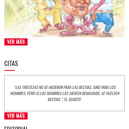
VER MÁS
CITAS
“LAS TRISTEZAS NO SE HICIERON PARA LAS BESTIAS, SINO PARA LOS
HOMBRES; PERO SI LOS HOMBRES LAS SIENTEN DEMASIADO, SE VUELVEN
BESTIAS.”, EL QUIJOTE.
VER MÁS
EDITORIAL