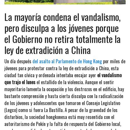
La mayoría condena el vandalismo,
pero disculpa a los jóvenes porque
el Gobierno no retira totalmente la
ley de extradición a China
Un día después
del asalto al Parlamento de Hong Kong
por miles de
jóvenes para protestar contra la ley de extradición a China, esta
ciudad tan cívica y ordenada intentaba encajar ayer
el vandalismo
que trajo el lunes
el estallido de la violencia. Aunque el sentir
mayoritario lamenta la ocupación y los destrozos en el edificio, hay
bastante comprensión y hasta cierta disculpa con la radicalización
de los jóvenes y adolescentes que tomaron el Consejo Legislativo
(Legco) como si fuera La Bastilla. A pesar de la gravedad de los
disturbios, la sociedad hongkonesa está muy resentida con el
autoritarismo de Pekín y la falta de respuesta del Gobierno local,