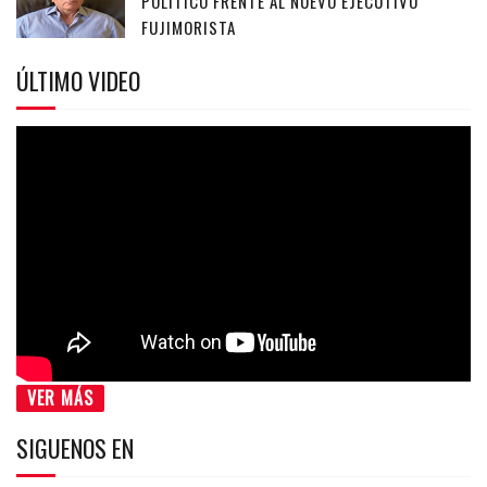
POLÍTICO FRENTE AL NUEVO EJECUTIVO
FUJIMORISTA
ÚLTIMO VIDEO
VER MÁS
SIGUENOS EN