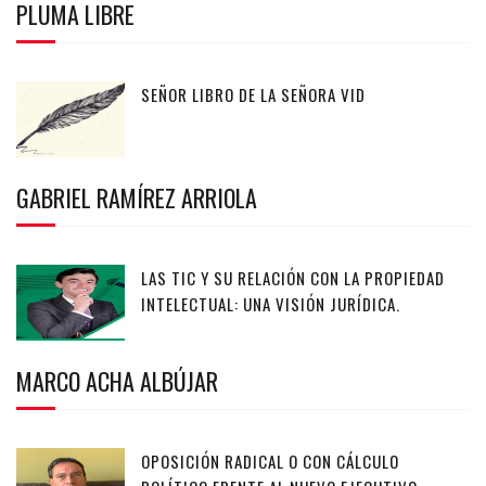
PLUMA LIBRE
SEÑOR LIBRO DE LA SEÑORA VID
GABRIEL RAMÍREZ ARRIOLA
LAS TIC Y SU RELACIÓN CON LA PROPIEDAD
INTELECTUAL: UNA VISIÓN JURÍDICA.
MARCO ACHA ALBÚJAR
OPOSICIÓN RADICAL O CON CÁLCULO