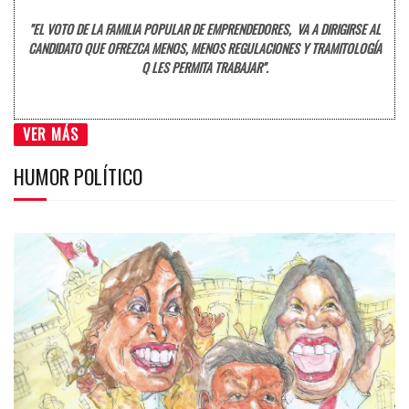
"EL VOTO DE LA FAMILIA POPULAR DE EMPRENDEDORES, VA A DIRIGIRSE AL
CANDIDATO QUE OFREZCA MENOS, MENOS REGULACIONES Y TRAMITOLOGÍA
Q LES PERMITA TRABAJAR".
VER MÁS
HUMOR POLÍTICO