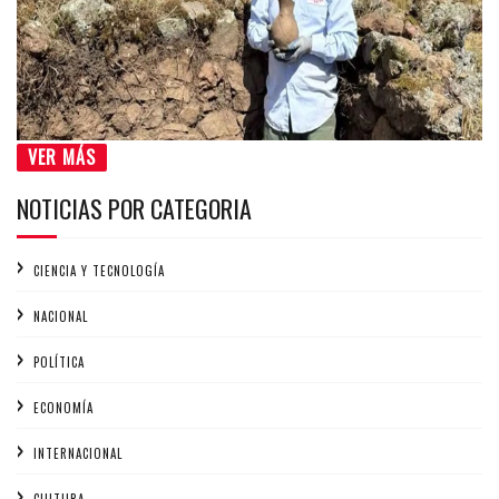
VER MÁS
NOTICIAS POR CATEGORIA
CIENCIA Y TECNOLOGÍA
NACIONAL
POLÍTICA
ECONOMÍA
INTERNACIONAL