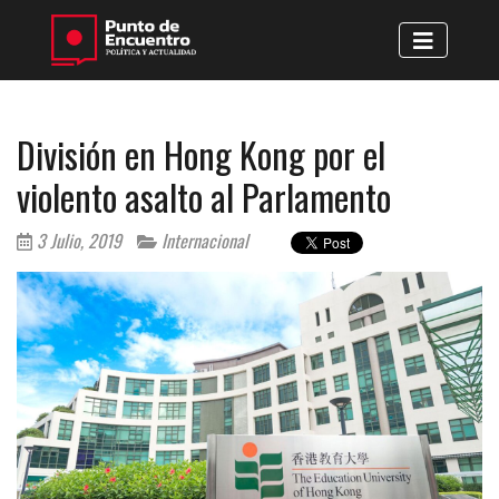
División en Hong Kong por el
violento asalto al Parlamento
3 Julio, 2019
Internacional