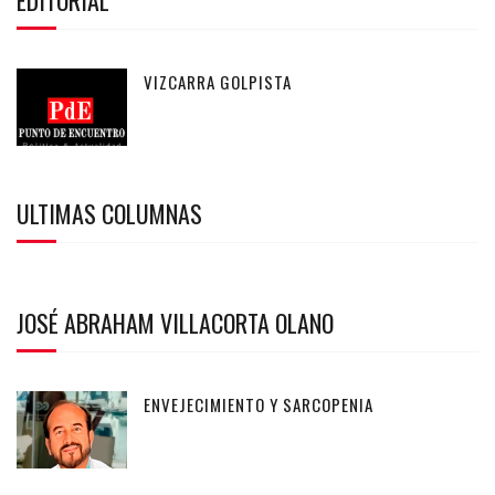
VIZCARRA GOLPISTA
ULTIMAS COLUMNAS
JOSÉ ABRAHAM VILLACORTA OLANO
ENVEJECIMIENTO Y SARCOPENIA