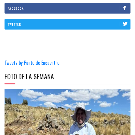
FACEBOOK
TWITTER
Tweets by Punto de Encuentro
FOTO DE LA SEMANA