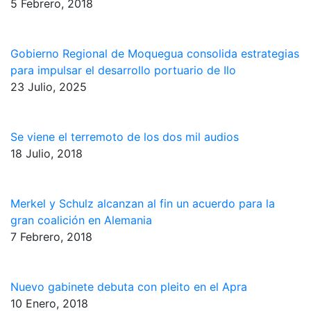
5 Febrero, 2018
Gobierno Regional de Moquegua consolida estrategias
para impulsar el desarrollo portuario de Ilo
23 Julio, 2025
Se viene el terremoto de los dos mil audios
18 Julio, 2018
Merkel y Schulz alcanzan al fin un acuerdo para la
gran coalición en Alemania
7 Febrero, 2018
Nuevo gabinete debuta con pleito en el Apra
10 Enero, 2018