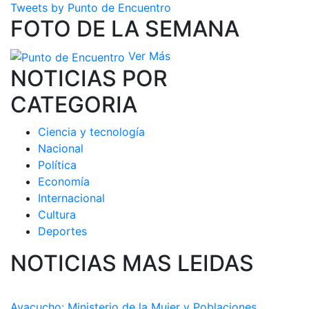
Tweets by Punto de Encuentro
FOTO DE LA SEMANA
Ver Más
NOTICIAS POR
CATEGORIA
Ciencia y tecnología
Nacional
Política
Economía
Internacional
Cultura
Deportes
NOTICIAS MAS LEIDAS
Ayacucho: Ministerio de la Mujer y Poblaciones