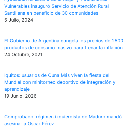
Vulnerables inauguró Servicio de Atención Rural
Santillana en beneficio de 30 comunidades
5 Julio, 2024
El Gobierno de Argentina congela los precios de 1.500
productos de consumo masivo para frenar la inflación
24 Octubre, 2021
Iquitos: usuarios de Cuna Más viven la fiesta del
Mundial con minitorneo deportivo de integración y
aprendizaje
19 Junio, 2026
Comprobado: régimen izquierdista de Maduro mandó
asesinar a Oscar Pérez