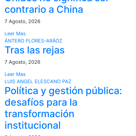
contrario a China
7 Agosto, 2026
Leer Mas
ÁNTERO FLORES-ARÁOZ
Tras las rejas
7 Agosto, 2026
Leer Mas
LUIS ANGEL ELESCANO PAZ
Política y gestión pública:
desafíos para la
transformación
institucional