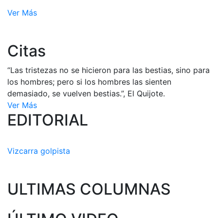
Ver Más
Citas
“Las tristezas no se hicieron para las bestias, sino para
los hombres; pero si los hombres las sienten
demasiado, se vuelven bestias.”, El Quijote.
Ver Más
EDITORIAL
Vizcarra golpista
ULTIMAS COLUMNAS