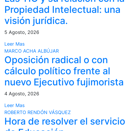
Propiedad Intelectual: una
visión jurídica.
5 Agosto, 2026
Leer Mas
MARCO ACHA ALBÚJAR
Oposición radical o con
cálculo político frente al
nuevo Ejecutivo fujimorista
4 Agosto, 2026
Leer Mas
ROBERTO RENDÓN VÁSQUEZ
Hora de resolver el servicio