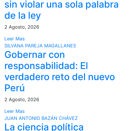
sin violar una sola palabra
de la ley
2 Agosto, 2026
Leer Mas
SILVANA PAREJA MAGALLANES
Gobernar con
responsabilidad: El
verdadero reto del nuevo
Perú
2 Agosto, 2026
Leer Mas
JUAN ANTONIO BAZÁN CHÁVEZ
La ciencia política