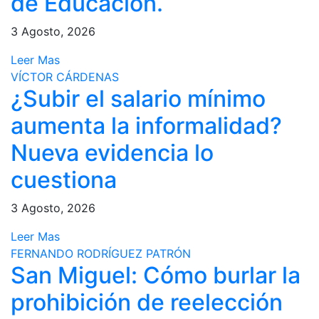
de Educación.
3 Agosto, 2026
Leer Mas
VÍCTOR CÁRDENAS
¿Subir el salario mínimo
aumenta la informalidad?
Nueva evidencia lo
cuestiona
3 Agosto, 2026
Leer Mas
FERNANDO RODRÍGUEZ PATRÓN
San Miguel: Cómo burlar la
prohibición de reelección