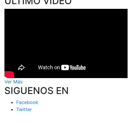
ÚLTIMO VIDEO
Ver Más
SIGUENOS EN
Facebook
Twitter