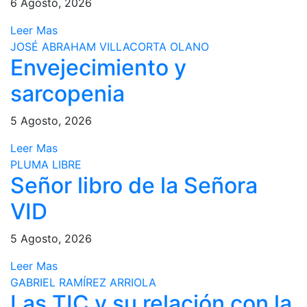
6 Agosto, 2026
Leer Mas
JOSÉ ABRAHAM VILLACORTA OLANO
Envejecimiento y
sarcopenia
5 Agosto, 2026
Leer Mas
PLUMA LIBRE
Señor libro de la Señora
VID
5 Agosto, 2026
Leer Mas
GABRIEL RAMÍREZ ARRIOLA
Las TIC y su relación con la