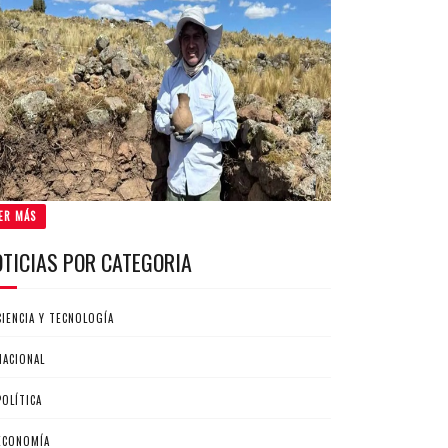
ER MÁS
OTICIAS POR CATEGORIA
CIENCIA Y TECNOLOGÍA
NACIONAL
POLÍTICA
ECONOMÍA