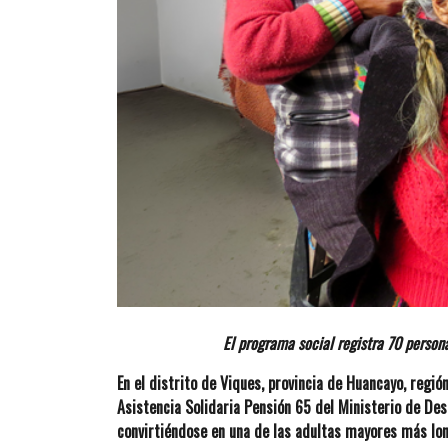
El programa social registra 70 person
En el distrito de Viques, provincia de Huancayo, regió
Asistencia Solidaria Pensión 65 del Ministerio de Desar
convirtiéndose en una de las adultas mayores más lon