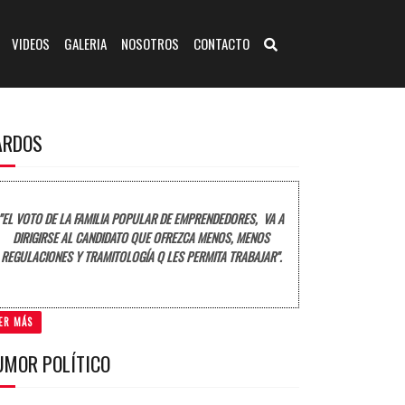
VIDEOS
GALERIA
NOSOTROS
CONTACTO
ARDOS
"EL VOTO DE LA FAMILIA POPULAR DE EMPRENDEDORES, VA A
DIRIGIRSE AL CANDIDATO QUE OFREZCA MENOS, MENOS
REGULACIONES Y TRAMITOLOGÍA Q LES PERMITA TRABAJAR".
ER MÁS
UMOR POLÍTICO