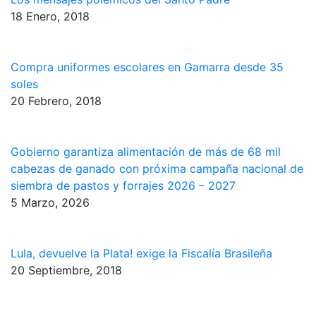
18 Enero, 2018
Compra uniformes escolares en Gamarra desde 35
soles
20 Febrero, 2018
Gobierno garantiza alimentación de más de 68 mil
cabezas de ganado con próxima campaña nacional de
siembra de pastos y forrajes 2026 – 2027
5 Marzo, 2026
Lula, devuelve la Plata! exige la Fiscalía Brasileña
20 Septiembre, 2018