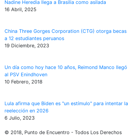
Nadine Heredia llega a Brasilia como asilada
16 Abril, 2025
China Three Gorges Corporation (CTG) otorga becas
a 12 estudiantes peruanos
19 Diciembre, 2023
Un día como hoy hace 10 años, Reimond Manco llegó
al PSV Enindhoven
10 Febrero, 2018
Lula afirma que Biden es "un estímulo" para intentar la
reelección en 2026
6 Julio, 2023
© 2018, Punto de Encuentro - Todos Los Derechos