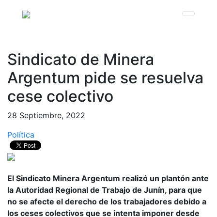
Sindicato de Minera
Argentum pide se resuelva
cese colectivo
28 Septiembre, 2022
Política
El Sindicato Minera Argentum realizó un plantón ante
la Autoridad Regional de Trabajo de Junín, para que
no se afecte el derecho de los trabajadores debido a
los ceses colectivos que se intenta imponer desde