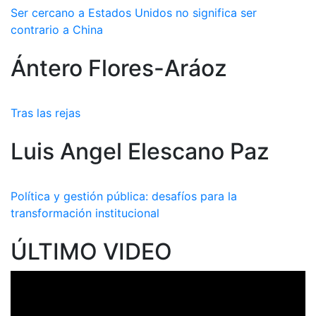
Ser cercano a Estados Unidos no significa ser
contrario a China
Ántero Flores-Aráoz
Tras las rejas
Luis Angel Elescano Paz
Política y gestión pública: desafíos para la
transformación institucional
ÚLTIMO VIDEO