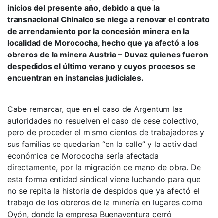
inicios del presente año, debido a que la
transnacional Chinalco se niega a renovar el contrato
de arrendamiento por la concesión minera en la
localidad de Morococha, hecho que ya afectó a los
obreros de la minera Austria – Duvaz quienes fueron
despedidos el último verano y cuyos procesos se
encuentran en instancias judiciales.
Cabe remarcar, que en el caso de Argentum las
autoridades no resuelven el caso de cese colectivo,
pero de proceder el mismo cientos de trabajadores y
sus familias se quedarían “en la calle” y la actividad
económica de Morococha sería afectada
directamente, por la migración de mano de obra. De
esta forma entidad sindical viene luchando para que
no se repita la historia de despidos que ya afectó el
trabajo de los obreros de la minería en lugares como
Oyón, donde la empresa Buenaventura cerró