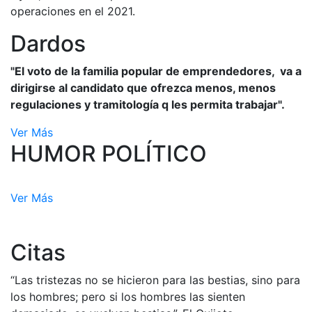
operaciones en el 2021.
Dardos
"El voto de la familia popular de emprendedores, va a
dirigirse al candidato que ofrezca menos, menos
regulaciones y tramitología q les permita trabajar".
Ver Más
HUMOR POLÍTICO
Ver Más
Citas
“Las tristezas no se hicieron para las bestias, sino para
los hombres; pero si los hombres las sienten