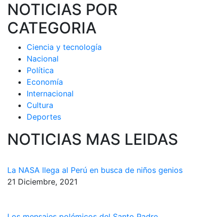
NOTICIAS POR
CATEGORIA
Ciencia y tecnología
Nacional
Política
Economía
Internacional
Cultura
Deportes
NOTICIAS MAS LEIDAS
La NASA llega al Perú en busca de niños genios
21 Diciembre, 2021
Los mensajes polémicos del Santo Padre