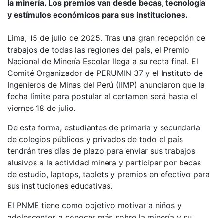
la minería. Los premios van desde becas, tecnología
y estímulos económicos para sus instituciones.
Lima, 15 de julio de 2025. Tras una gran recepción de
trabajos de todas las regiones del país, el Premio
Nacional de Minería Escolar llega a su recta final. El
Comité Organizador de PERUMIN 37 y el Instituto de
Ingenieros de Minas del Perú (IIMP) anunciaron que la
fecha límite para postular al certamen será hasta el
viernes 18 de julio.
De esta forma, estudiantes de primaria y secundaria
de colegios públicos y privados de todo el país
tendrán tres días de plazo para enviar sus trabajos
alusivos a la actividad minera y participar por becas
de estudio, laptops, tablets y premios en efectivo para
sus instituciones educativas.
El PNME tiene como objetivo motivar a niños y
adolescentes a conocer más sobre la minería y su