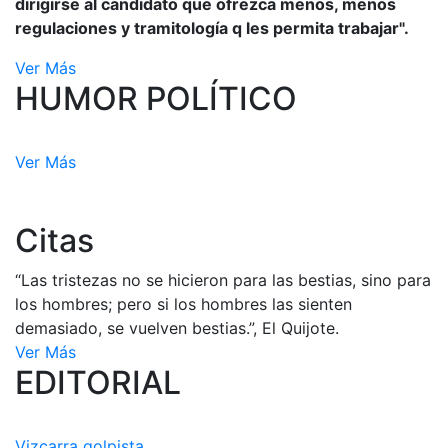
dirigirse al candidato que ofrezca menos, menos
regulaciones y tramitología q les permita trabajar".
Ver Más
HUMOR POLÍTICO
Ver Más
Citas
“Las tristezas no se hicieron para las bestias, sino para
los hombres; pero si los hombres las sienten
demasiado, se vuelven bestias.”, El Quijote.
Ver Más
EDITORIAL
Vizcarra golpista