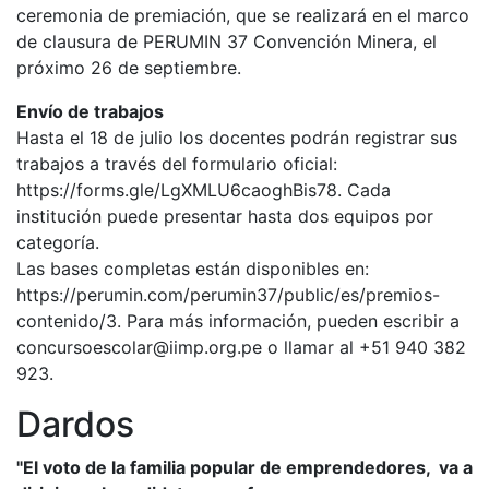
ceremonia de premiación, que se realizará en el marco
de clausura de PERUMIN 37 Convención Minera, el
próximo 26 de septiembre.
Envío de trabajos
Hasta el 18 de julio los docentes podrán registrar sus
trabajos a través del formulario oficial:
https://forms.gle/LgXMLU6caoghBis78. Cada
institución puede presentar hasta dos equipos por
categoría.
Las bases completas están disponibles en:
https://perumin.com/perumin37/public/es/premios-
contenido/3. Para más información, pueden escribir a
concursoescolar@iimp.org.pe o llamar al +51 940 382
923.
Dardos
"El voto de la familia popular de emprendedores, va a