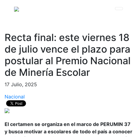
Recta final: este viernes 18
de julio vence el plazo para
postular al Premio Nacional
de Minería Escolar
17 Julio, 2025
Nacional
El certamen se organiza en el marco de PERUMIN 37
y busca motivar a escolares de todo el país a conocer