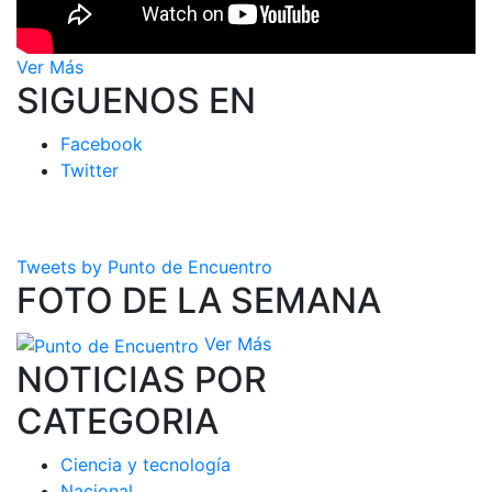
Ver Más
SIGUENOS EN
Facebook
Twitter
Tweets by Punto de Encuentro
FOTO DE LA SEMANA
Ver Más
NOTICIAS POR
CATEGORIA
Ciencia y tecnología
Nacional