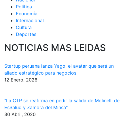
Política
Economía
Internacional
Cultura
Deportes
NOTICIAS MAS LEIDAS
Startup peruana lanza Yago, el avatar que será un
aliado estratégico para negocios
12 Enero, 2026
"La CTP se reafirma en pedir la salida de Molinelli de
EsSalud y Zamora del Minsa"
30 Abril, 2020