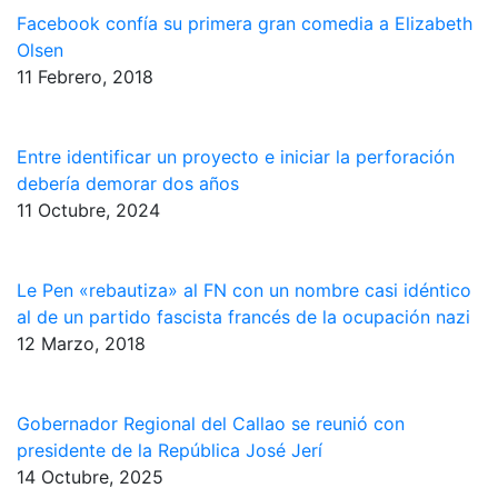
Facebook confía su primera gran comedia a Elizabeth
Olsen
11 Febrero, 2018
Entre identificar un proyecto e iniciar la perforación
debería demorar dos años
11 Octubre, 2024
Le Pen «rebautiza» al FN con un nombre casi idéntico
al de un partido fascista francés de la ocupación nazi
12 Marzo, 2018
Gobernador Regional del Callao se reunió con
presidente de la República José Jerí
14 Octubre, 2025