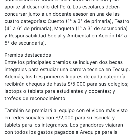
aporte al desarrollo del Perú. Los escolares deben
concursar junto a un docente asesor en una de las
cuatro categorías: Cuento (1° a 3° de primaria), Teatro
(4° a 6° de primaria), Maqueta (1° a 3° de secundaria)
y Responsabilidad Social y Ambiental en Acción (4° a
5° de secundaria).
Premios destacados
Entre los principales premios se incluyen dos becas
integrales para estudiar una carrera técnica en Tecsup.
Además, los tres primeros lugares de cada categoría
recibirán cheques de hasta S/5,000 para sus colegios;
laptops o tablets para estudiantes y docentes; y
trofeos de reconocimiento.
También se premiará al equipo con el video más visto
en redes sociales con S/2,000 para su escuela y
tablets para los integrantes. Los ganadores viajarán
con todos los gastos pagados a Arequipa para la