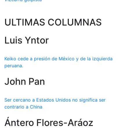
ULTIMAS COLUMNAS
Luis Yntor
Keiko cede a presión de México y de la izquierda
peruana.
John Pan
Ser cercano a Estados Unidos no significa ser
contrario a China
Ántero Flores-Aráoz