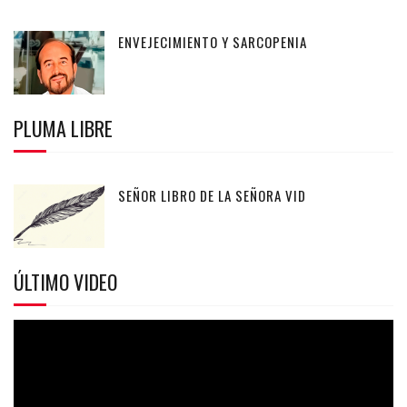
ENVEJECIMIENTO Y SARCOPENIA
PLUMA LIBRE
SEÑOR LIBRO DE LA SEÑORA VID
ÚLTIMO VIDEO