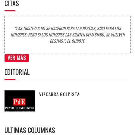
CITAS
“LAS TRISTEZAS NO SE HICIERON PARA LAS BESTIAS, SINO PARA LOS
HOMBRES; PERO SI LOS HOMBRES LAS SIENTEN DEMASIADO, SE VUELVEN
BESTIAS.”, EL QUIJOTE.
VER MÁS
EDITORIAL
VIZCARRA GOLPISTA
ULTIMAS COLUMNAS