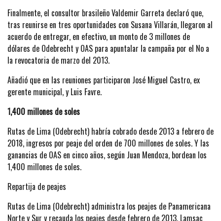
Finalmente, el consultor brasileño Valdemir Garreta declaró que,
tras reunirse en tres oportunidades con Susana Villarán, llegaron al
acuerdo de entregar, en efectivo, un monto de 3 millones de
dólares de Odebrecht y OAS para apuntalar la campaña por el No a
la revocatoria de marzo del 2013.
Añadió que en las reuniones participaron José Miguel Castro, ex
gerente municipal, y Luis Favre.
1,400
millones de soles
Rutas de Lima (Odebrecht) habría cobrado desde 2013 a febrero de
2018, ingresos por peaje del orden de 700 millones de soles. Y las
ganancias de OAS en cinco años, según Juan Mendoza, bordean los
1,400 millones de soles.
Repartija de peajes
Rutas de Lima (Odebrecht) administra los peajes de Panamericana
Norte y Sur y recauda los peajes desde febrero de 2013. Lamsac