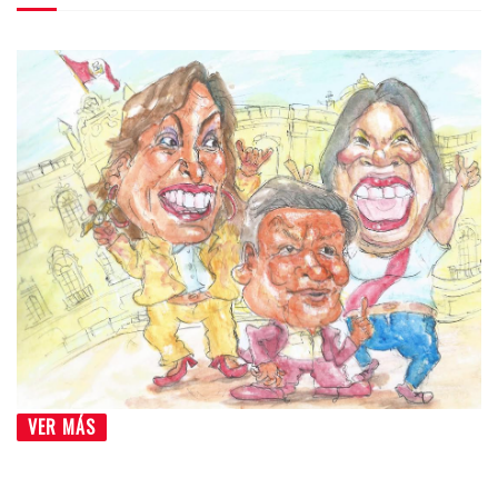
VER MÁS