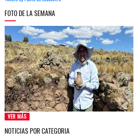
FOTO DE LA SEMANA
VER MÁS
NOTICIAS POR CATEGORIA