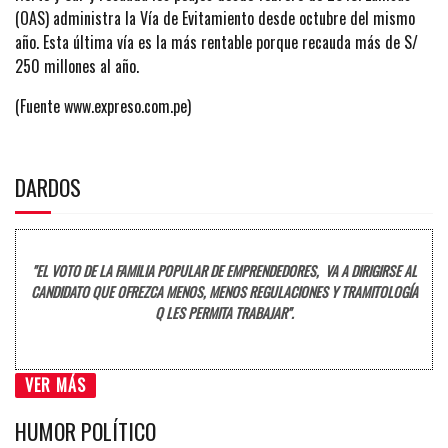
(OAS) administra la Vía de Evitamiento desde octubre del mismo
año. Esta última vía es la más rentable porque recauda más de S/
250 millones al año.
(Fuente www.expreso.com.pe)
DARDOS
"EL VOTO DE LA FAMILIA POPULAR DE EMPRENDEDORES, VA A DIRIGIRSE AL
CANDIDATO QUE OFREZCA MENOS, MENOS REGULACIONES Y TRAMITOLOGÍA
Q LES PERMITA TRABAJAR".
VER MÁS
HUMOR POLÍTICO