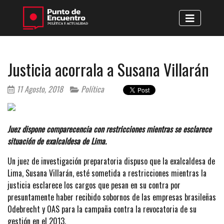
Justicia acorrala a Susana Villarán
11 Agosto, 2018
Política
Juez dispone comparecencia con restricciones mientras se esclarece
situación de exalcaldesa de Lima.
Un juez de investigación preparatoria dispuso que la exalcaldesa de
Lima, Susana Villarán, esté sometida a restricciones mientras la
justicia esclarece los cargos que pesan en su contra por
presuntamente haber recibido sobornos de las empresas brasileñas
Odebrecht y OAS para la campaña contra la revocatoria de su
gestión en el 2013.