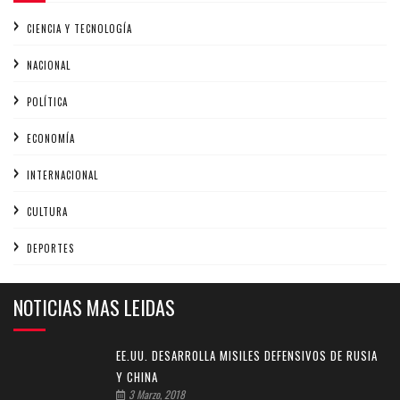
CIENCIA Y TECNOLOGÍA
NACIONAL
POLÍTICA
ECONOMÍA
INTERNACIONAL
CULTURA
DEPORTES
NOTICIAS MAS LEIDAS
EE.UU. DESARROLLA MISILES DEFENSIVOS DE RUSIA
Y CHINA
3 Marzo, 2018