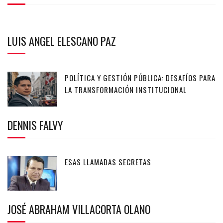
LUIS ANGEL ELESCANO PAZ
POLÍTICA Y GESTIÓN PÚBLICA: DESAFÍOS PARA
LA TRANSFORMACIÓN INSTITUCIONAL
DENNIS FALVY
ESAS LLAMADAS SECRETAS
JOSÉ ABRAHAM VILLACORTA OLANO