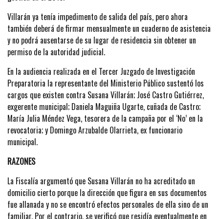
Villarán ya tenía impedimento de salida del país, pero ahora
también deberá de firmar mensualmente un cuaderno de asistencia
y no podrá ausentarse de su lugar de residencia sin obtener un
permiso de la autoridad judicial.
En la audiencia realizada en el Tercer Juzgado de Investigación
Preparatoria la representante del Ministerio Público sustentó los
cargos que existen contra Susana Villarán; José Castro Gutiérrez,
exgerente municipal; Daniela Maguiña Ugarte, cuñada de Castro;
María Julia Méndez Vega, tesorera de la campaña por el ‘No’ en la
revocatoria; y Domingo Arzubalde Olarrieta, ex funcionario
municipal.
RAZONES
La Fiscalía argumentó que Susana Villarán no ha acreditado un
domicilio cierto porque la dirección que figura en sus documentos
fue allanada y no se encontró efectos personales de ella sino de un
familiar. Por el contrario, se verificó que residía eventualmente en