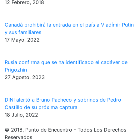
12 Febrero, 2018
Canadá prohibirá la entrada en el país a Vladímir Putin
y sus familiares
17 Mayo, 2022
Rusia confirma que se ha identificado el cadáver de
Prigozhin
27 Agosto, 2023
DINI alertó a Bruno Pacheco y sobrinos de Pedro
Castillo de su próxima captura
18 Julio, 2022
© 2018, Punto de Encuentro - Todos Los Derechos
Reservados