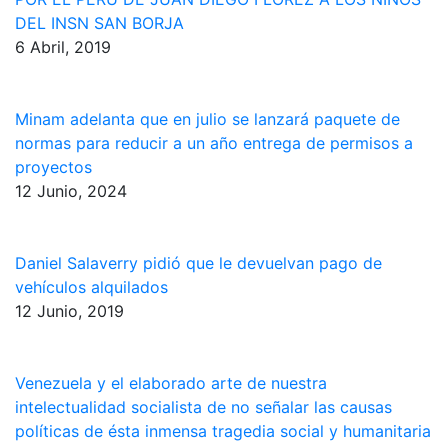
DEL INSN SAN BORJA
6 Abril, 2019
Minam adelanta que en julio se lanzará paquete de
normas para reducir a un año entrega de permisos a
proyectos
12 Junio, 2024
Daniel Salaverry pidió que le devuelvan pago de
vehículos alquilados
12 Junio, 2019
Venezuela y el elaborado arte de nuestra
intelectualidad socialista de no señalar las causas
políticas de ésta inmensa tragedia social y humanitaria