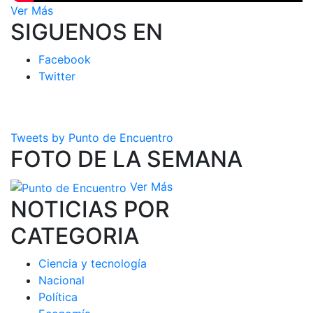
Ver Más
SIGUENOS EN
Facebook
Twitter
Tweets by Punto de Encuentro
FOTO DE LA SEMANA
Ver Más
NOTICIAS POR
CATEGORIA
Ciencia y tecnología
Nacional
Política