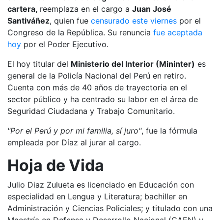
cartera,
reemplaza en el cargo a
Juan José
Santiváñez
, quien fue
censurado este viernes
por el
Congreso de la República. Su renuncia
fue aceptada
hoy
por el Poder Ejecutivo.
El hoy titular del
Ministerio del Interior (Mininter)
es
general de la Policía Nacional del Perú en retiro.
Cuenta con más de 40 años de trayectoria en el
sector público y ha centrado su labor en el área de
Seguridad Ciudadana y Trabajo Comunitario.
"Por el Perú y por mi familia, sí juro"
, fue la fórmula
empleada por Díaz al jurar al cargo.
Hoja de Vida
Julio Diaz Zulueta es licenciado en Educación con
especialidad en Lengua y Literatura; bachiller en
Administración y Ciencias Policiales; y titulado con una