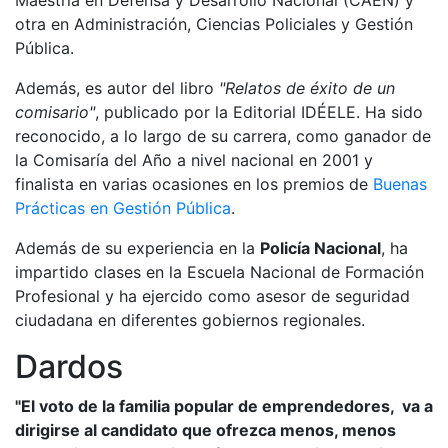
Maestría en Defensa y Desarrollo Nacional (CAEN) y
otra en Administración, Ciencias Policiales y Gestión
Pública.
Además, es autor del libro
"Relatos de éxito de un
comisario"
, publicado por la Editorial IDÉELE. Ha sido
reconocido, a lo largo de su carrera, como ganador de
la Comisaría del Año a nivel nacional en 2001 y
finalista en varias ocasiones en los premios de
Buenas
Prácticas en Gestión Pública
.
Además de su experiencia en la
Policía Nacional
, ha
impartido clases en la Escuela Nacional de Formación
Profesional y ha ejercido como asesor de seguridad
ciudadana en diferentes gobiernos regionales.
Dardos
"El voto de la familia popular de emprendedores, va a
dirigirse al candidato que ofrezca menos, menos