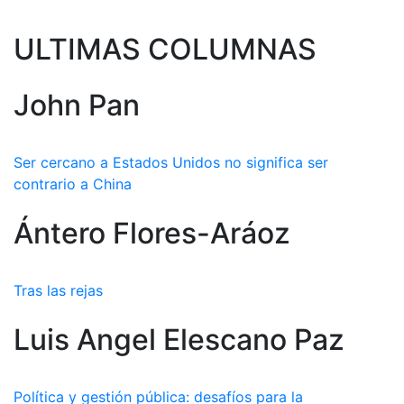
ULTIMAS COLUMNAS
John Pan
Ser cercano a Estados Unidos no significa ser
contrario a China
Ántero Flores-Aráoz
Tras las rejas
Luis Angel Elescano Paz
Política y gestión pública: desafíos para la