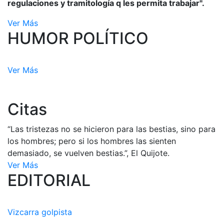
regulaciones y tramitología q les permita trabajar".
Ver Más
HUMOR POLÍTICO
Ver Más
Citas
“Las tristezas no se hicieron para las bestias, sino para
los hombres; pero si los hombres las sienten
demasiado, se vuelven bestias.”, El Quijote.
Ver Más
EDITORIAL
Vizcarra golpista