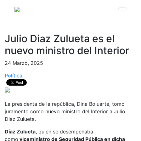
Julio Diaz Zulueta es el
nuevo ministro del Interior
24 Marzo, 2025
Política
La presidenta de la república, Dina Boluarte, tomó
juramento como nuevo ministro del Interior a Julio
Diaz Zulueta.
Díaz Zulueta,
quien se desempeñaba
como
viceministro de Seguridad Pública en dicha