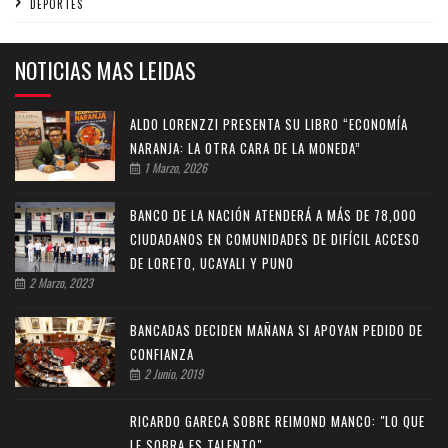
DEPORTES
NOTICIAS MAS LEIDAS
ALDO LORENZZI PRESENTA SU LIBRO “ECONOMÍA
NARANJA: LA OTRA CARA DE LA MONEDA”
1 Marzo, 2026
BANCO DE LA NACIÓN ATENDERÁ A MÁS DE 78,000
CIUDADANOS EN COMUNIDADES DE DIFÍCIL ACCESO
DE LORETO, UCAYALI Y PUNO
2 Marzo, 2023
BANCADAS DECIDEN MAÑANA SI APOYAN PEDIDO DE
CONFIANZA
2 Junio, 2019
RICARDO GARECA SOBRE REIMOND MANCO: "LO QUE
LE SOBRA ES TALENTO"