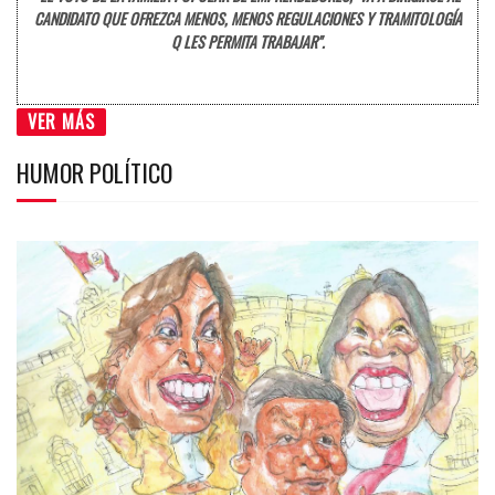
CANDIDATO QUE OFREZCA MENOS, MENOS REGULACIONES Y TRAMITOLOGÍA
Q LES PERMITA TRABAJAR".
VER MÁS
HUMOR POLÍTICO