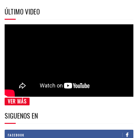
ÚLTIMO VIDEO
VER MÁS
SIGUENOS EN
FACEBOOK