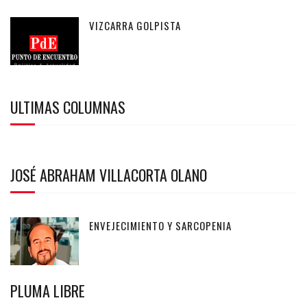
VIZCARRA GOLPISTA
ULTIMAS COLUMNAS
JOSÉ ABRAHAM VILLACORTA OLANO
ENVEJECIMIENTO Y SARCOPENIA
PLUMA LIBRE