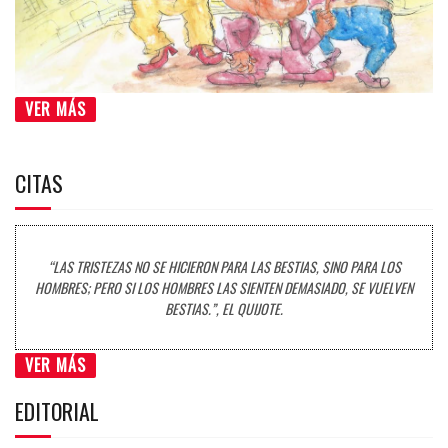
VER MÁS
CITAS
“LAS TRISTEZAS NO SE HICIERON PARA LAS BESTIAS, SINO PARA LOS
HOMBRES; PERO SI LOS HOMBRES LAS SIENTEN DEMASIADO, SE VUELVEN
BESTIAS.”, EL QUIJOTE.
VER MÁS
EDITORIAL