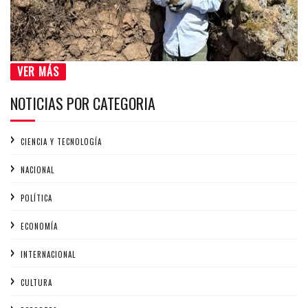
VER MÁS
NOTICIAS POR CATEGORIA
CIENCIA Y TECNOLOGÍA
NACIONAL
POLÍTICA
ECONOMÍA
INTERNACIONAL
CULTURA