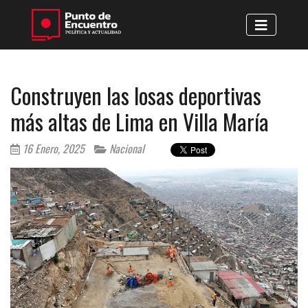
Construyen las losas deportivas
más altas de Lima en Villa María
16 Enero, 2025
Nacional