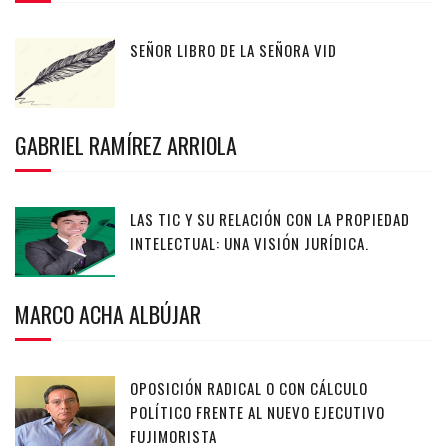
SEÑOR LIBRO DE LA SEÑORA VID
GABRIEL RAMÍREZ ARRIOLA
LAS TIC Y SU RELACIÓN CON LA PROPIEDAD
INTELECTUAL: UNA VISIÓN JURÍDICA.
MARCO ACHA ALBÚJAR
OPOSICIÓN RADICAL O CON CÁLCULO
POLÍTICO FRENTE AL NUEVO EJECUTIVO
FUJIMORISTA