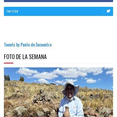
TWITTER
Tweets by Punto de Encuentro
FOTO DE LA SEMANA