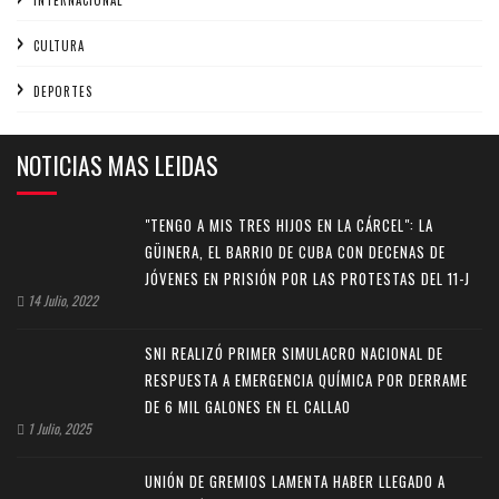
INTERNACIONAL
CULTURA
DEPORTES
NOTICIAS MAS LEIDAS
"TENGO A MIS TRES HIJOS EN LA CÁRCEL": LA
GÜINERA, EL BARRIO DE CUBA CON DECENAS DE
JÓVENES EN PRISIÓN POR LAS PROTESTAS DEL 11-J
14 Julio, 2022
SNI REALIZÓ PRIMER SIMULACRO NACIONAL DE
RESPUESTA A EMERGENCIA QUÍMICA POR DERRAME
DE 6 MIL GALONES EN EL CALLAO
1 Julio, 2025
UNIÓN DE GREMIOS LAMENTA HABER LLEGADO A