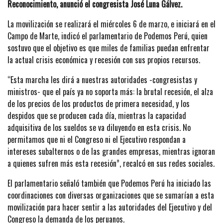
Reconocimiento, anunció el congresista José Luna Gálvez.
La movilización se realizará el miércoles 6 de marzo, e iniciará en el
Campo de Marte, indicó el parlamentario de Podemos Perú, quien
sostuvo que el objetivo es que miles de familias puedan enfrentar
la actual crisis económica y recesión con sus propios recursos.
“Esta marcha les dirá a nuestras autoridades -congresistas y
ministros- que el país ya no soporta más: la brutal recesión, el alza
de los precios de los productos de primera necesidad, y los
despidos que se producen cada día, mientras la capacidad
adquisitiva de los sueldos se va diluyendo en esta crisis. No
permitamos que ni el Congreso ni el Ejecutivo respondan a
intereses subalternos o de las grandes empresas, mientras ignoran
a quienes sufren más esta recesión”, recalcó en sus redes sociales.
El parlamentario señaló también que Podemos Perú ha iniciado las
coordinaciones con diversas organizaciones que se sumarían a esta
movilización para hacer sentir a las autoridades del Ejecutivo y del
Congreso la demanda de los peruanos.