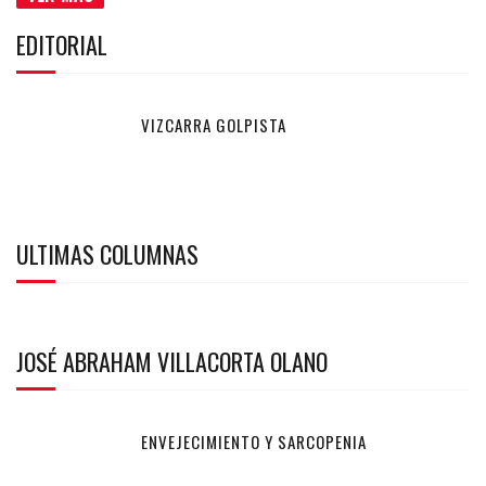
EDITORIAL
VIZCARRA GOLPISTA
ULTIMAS COLUMNAS
JOSÉ ABRAHAM VILLACORTA OLANO
ENVEJECIMIENTO Y SARCOPENIA