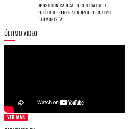
OPOSICIÓN RADICAL O CON CÁLCULO
POLÍTICO FRENTE AL NUEVO EJECUTIVO
FUJIMORISTA
ÚLTIMO VIDEO
VER MÁS