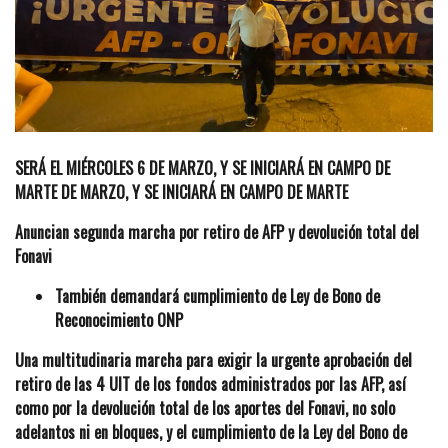
SERÁ EL MIÉRCOLES 6 DE MARZO, Y SE INICIARÁ EN CAMPO DE
MARTE DE MARZO, Y SE INICIARÁ EN CAMPO DE MARTE
Anuncian segunda marcha por retiro de AFP y devolución total del
Fonavi
También demandará cumplimiento de Ley de Bono de
Reconocimiento ONP
Una multitudinaria marcha para exigir la urgente aprobación del
retiro de las 4 UIT de los fondos administrados por las AFP, así
como por la devolución total de los aportes del Fonavi, no solo
adelantos ni en bloques, y el cumplimiento de la Ley del Bono de