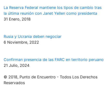
La Reserva Federal mantiene los tipos de cambio tras
la última reunión con Janet Yellen como presidenta
31 Enero, 2018
Rusia y Ucrania deben negociar
6 Noviembre, 2022
Confirman presencia de las FARC en territorio peruano
21 Julio, 2024
© 2018, Punto de Encuentro - Todos Los Derechos
Reservados