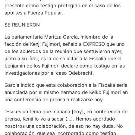
presente como testigo protegido en el caso de los
aportes a Fuerza Popular.
SE REUNIERON
La parlamentaria Maritza García, miembro de la
facción de Kenji Fujimori, señaló a EXPRESO que uno
de los acuerdos de la reunión que sostuvieron ayer,
junto a su líder, es la de solicitar a la Fiscalía que el
benjamín de los Fujimori declare como testigo en las
investigaciones por el caso Odebrecht.
García indicó que esta colaboración a la Fiscalía sería
anunciada por el mismo hermano de Keiko Fujimori en
una conferencia de prensa a realizarse hoy.
“Ese es un tema que mañana [hoy], en conferencia de
prensa, Kenji lo va a sacar (…). Hemos acordado
nosotros una colaboración, de eso no hay duda. No
colaboración, que sea incorporado como testigo