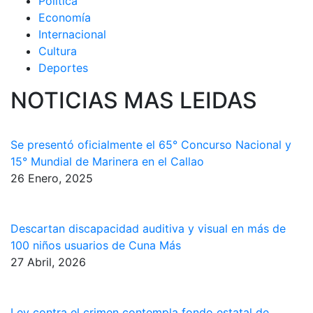
Política
Economía
Internacional
Cultura
Deportes
NOTICIAS MAS LEIDAS
Se presentó oficialmente el 65° Concurso Nacional y
15° Mundial de Marinera en el Callao
26 Enero, 2025
Descartan discapacidad auditiva y visual en más de
100 niños usuarios de Cuna Más
27 Abril, 2026
Ley contra el crimen contempla fondo estatal de