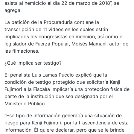
asista al hemiciclo el día 22 de marzo de 2018”, se
agrega.
La petición de la Procuraduría contiene la
transcripción de 11 videos en los cuales están
implicados los congresistas en mención, así como el
legislador de Fuerza Popular, Moisés Mamani, autor de
las filmaciones.
¿Qué implica ser testigo?
El penalista Luis Lamas Puccio explicó que la
condición de testigo protegido que solicitaría Kenji
Fujimori a la Fiscalía implicaría una protección física de
parte de la institución que sea designada por el
Ministerio Público.
“Ese tipo de información generaría una situación de
riesgo para Kenji Fujimori, por la trascendencia de esta
información. Él quiere declarar, pero que se le brinde