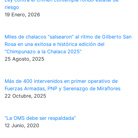
riesgo
19 Enero, 2026
Miles de chalacos “salsearon” al ritmo de Gilberto San
Rosa en una exitosa e histórica edición del
“Chimpunazo a la Chalaca 2025”
25 Agosto, 2025
Más de 400 intervenidos en primer operativo de
Fuerzas Armadas, PNP y Serenazgo de Miraflores
22 Octubre, 2025
“La OMS debe ser respaldada”
12 Junio, 2020