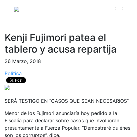
Kenji Fujimori patea el
tablero y acusa repartija
26 Marzo, 2018
Política
SERÁ TESTIGO EN “CASOS QUE SEAN NECESARIOS”
Menor de los Fujimori anunciaría hoy pedido a la
Fiscalía para declarar sobre casos que involucran
presuntamente a Fuerza Popular. ”Demostraré quiénes
son los corruptos”, dice.