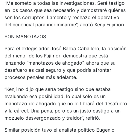
“Me someto a todas las investigaciones. Seré testigo
en los casos que sea necesario y demostraré quiénes
son los corruptos. Lamento y rechazo el operativo
delincuencial para incriminarme”, acotó Kenji Fujimori.
SON MANOTAZOS
Para el exlegislador José Barba Caballero, la posición
del menor de los Fujimori demuestra que está
lanzando “manotazos de ahogado”, ahora que su
desafuero es casi seguro y que podría afrontar
procesos penales más adelante.
“Kenji no dijo que sería testigo sino que estaba
evaluando esa posibilidad, lo cual solo es un
manotazo de ahogado que no lo librará del desafuero
y la cárcel. Una pena, pero es un justo castigo a un
mozuelo desvergonzado y traidor”, refirió.
Similar posición tuvo el analista político Eugenio