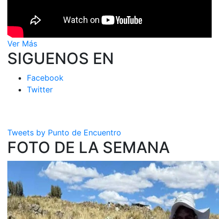
Ver Más
SIGUENOS EN
Facebook
Twitter
Tweets by Punto de Encuentro
FOTO DE LA SEMANA