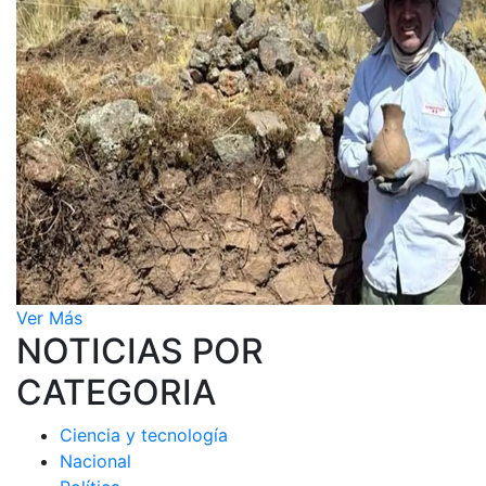
Ver Más
NOTICIAS POR
CATEGORIA
Ciencia y tecnología
Nacional