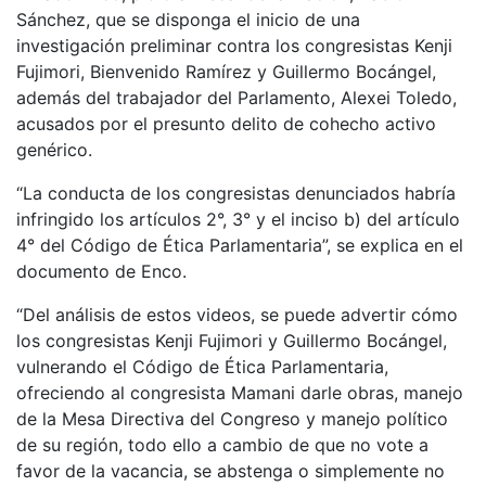
Sánchez, que se disponga el inicio de una
investigación preliminar contra los congresistas Kenji
Fujimori, Bienvenido Ramírez y Guillermo Bocángel,
además del trabajador del Parlamento, Alexei Toledo,
acusados por el presunto delito de cohecho activo
genérico.
“La conducta de los congresistas denunciados habría
infringido los artículos 2°, 3° y el inciso b) del artículo
4° del Código de Ética Parlamentaria”, se explica en el
documento de Enco.
“Del análisis de estos videos, se puede advertir cómo
los congresistas Kenji Fujimori y Guillermo Bocángel,
vulnerando el Código de Ética Parlamentaria,
ofreciendo al congresista Mamani darle obras, manejo
de la Mesa Directiva del Congreso y manejo político
de su región, todo ello a cambio de que no vote a
favor de la vacancia, se abstenga o simplemente no