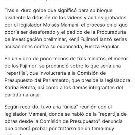
Tras el duro golpe que significó para su bloque
disidente la difusión de los videos y audios grabados
por el legislador Moisés Mamani, el proceso en el que
podría ser desaforado y el pedido de la Procuraduría
de investigación preliminar, Kenji Fujimori lanzó serias
acusaciones contra su exbancada, Fuerza Popular.
En un video de poco menos de tres minutos, el menor
de los Fujimori se pronunció sobre lo que sería una
“repartija”, que involucraría a la Comisión de
Presupuesto del Parlamento, que preside la legisladora
Karina Beteta, así como a los demás integrantes del
partido naranja.
Según recordó, tuvo una “única” reunión con el
legislador Mamani, donde se habló de la “repartija de
obras desde la Comisión de Presupuesto”, denuncia
que deberá probar por tratarse de un tema muy