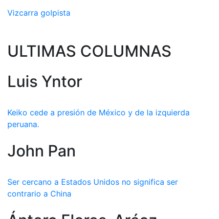
Vizcarra golpista
ULTIMAS COLUMNAS
Luis Yntor
Keiko cede a presión de México y de la izquierda
peruana.
John Pan
Ser cercano a Estados Unidos no significa ser
contrario a China