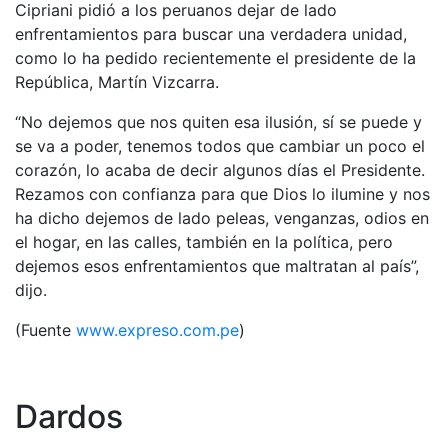
Cipriani pidió a los peruanos dejar de lado
enfrentamientos para buscar una verdadera unidad,
como lo ha pedido recientemente el presidente de la
República, Martín Vizcarra.
“No dejemos que nos quiten esa ilusión, sí se puede y
se va a poder, tenemos todos que cambiar un poco el
corazón, lo acaba de decir algunos días el Presidente.
Rezamos con confianza para que Dios lo ilumine y nos
ha dicho dejemos de lado peleas, venganzas, odios en
el hogar, en las calles, también en la política, pero
dejemos esos enfrentamientos que maltratan al país”,
dijo.
(Fuente
www.expreso.com.pe
)
Dardos