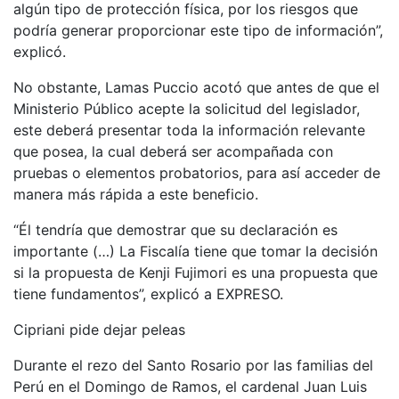
algún tipo de protección física, por los riesgos que
podría generar proporcionar este tipo de información”,
explicó.
No obstante, Lamas Puccio acotó que antes de que el
Ministerio Público acepte la solicitud del legislador,
este deberá presentar toda la información relevante
que posea, la cual deberá ser acompañada con
pruebas o elementos probatorios, para así acceder de
manera más rápida a este beneficio.
“Él tendría que demostrar que su declaración es
importante (…) La Fiscalía tiene que tomar la decisión
si la propuesta de Kenji Fujimori es una propuesta que
tiene fundamentos”, explicó a EXPRESO.
Cipriani pide dejar peleas
Durante el rezo del Santo Rosario por las familias del
Perú en el Domingo de Ramos, el cardenal Juan Luis