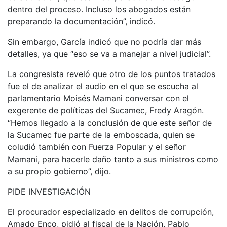
dentro del proceso. Incluso los abogados están
preparando la documentación”, indicó.
Sin embargo, García indicó que no podría dar más
detalles, ya que “eso se va a manejar a nivel judicial”.
La congresista reveló que otro de los puntos tratados
fue el de analizar el audio en el que se escucha al
parlamentario Moisés Mamani conversar con el
exgerente de políticas del Sucamec, Fredy Aragón.
“Hemos llegado a la conclusión de que este señor de
la Sucamec fue parte de la emboscada, quien se
coludió también con Fuerza Popular y el señor
Mamani, para hacerle daño tanto a sus ministros como
a su propio gobierno”, dijo.
PIDE INVESTIGACIÓN
El procurador especializado en delitos de corrupción,
Amado Enco, pidió al fiscal de la Nación, Pablo