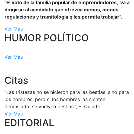
"El voto de la familia popular de emprendedores, va a
dirigirse al candidato que ofrezca menos, menos
regulaciones y tramitología q les permita trabajar".
Ver Más
HUMOR POLÍTICO
Ver Más
Citas
“Las tristezas no se hicieron para las bestias, sino para
los hombres; pero si los hombres las sienten
demasiado, se vuelven bestias.”, El Quijote.
Ver Más
EDITORIAL