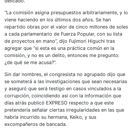
delicado.
“La comisión asigna presupuestos arbitrariamente, y lo
viene haciendo en los últimos dos años. Se han
repartido obras por el valor de cinco millones de soles
a cada parlamentario de Fuerza Popular, con su lista
de proyectos en mano”, dijo Fujimori Higuchi tras
agregar que “si esta es una práctica común en la
comisión, y no es un delito, entonces me pregunto:
¿de qué se me acusa?”.
Sin dar nombres, el congresista no agrupado dijo que
se someterá a las investigaciones que sean necesarias
y aseguró que será testigo en casos vinculados a la
corrupción, coincidiendo así con la información que
días atrás publicó EXPRESO respecto a que este
pretendería señalar ciertas irregularidades en las que
habría incurrido su hermana, Keiko, y sus
excompañeros de bancada.