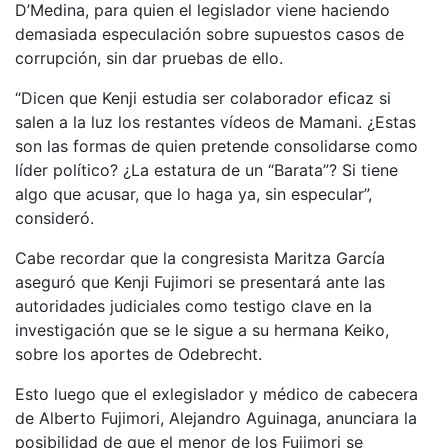
D’Medina, para quien el legislador viene haciendo
demasiada especulación sobre supuestos casos de
corrupción, sin dar pruebas de ello.
“Dicen que Kenji estudia ser colaborador eficaz si
salen a la luz los restantes vídeos de Mamani. ¿Estas
son las formas de quien pretende consolidarse como
líder político? ¿La estatura de un “Barata”? Si tiene
algo que acusar, que lo haga ya, sin especular”,
consideró.
Cabe recordar que la congresista Maritza García
aseguró que Kenji Fujimori se presentará ante las
autoridades judiciales como testigo clave en la
investigación que se le sigue a su hermana Keiko,
sobre los aportes de Odebrecht.
Esto luego que el exlegislador y médico de cabecera
de Alberto Fujimori, Alejandro Aguinaga, anunciara la
posibilidad de que el menor de los Fujimori se