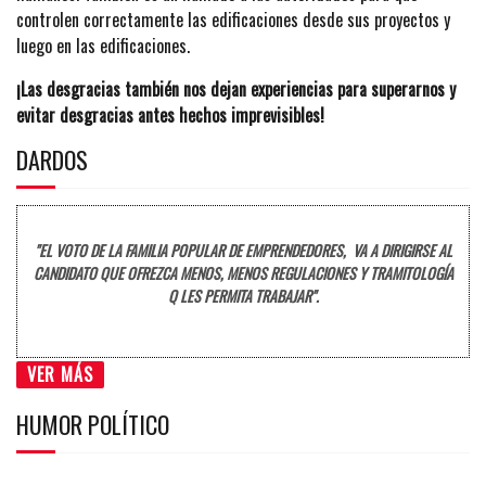
controlen correctamente las edificaciones desde sus proyectos y
luego en las edificaciones.
¡Las desgracias también nos dejan experiencias para superarnos y
evitar desgracias antes hechos imprevisibles!
DARDOS
"EL VOTO DE LA FAMILIA POPULAR DE EMPRENDEDORES, VA A DIRIGIRSE AL
CANDIDATO QUE OFREZCA MENOS, MENOS REGULACIONES Y TRAMITOLOGÍA
Q LES PERMITA TRABAJAR".
VER MÁS
HUMOR POLÍTICO