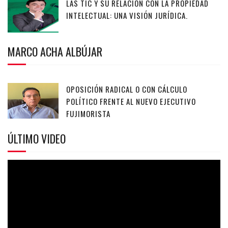
LAS TIC Y SU RELACIÓN CON LA PROPIEDAD
INTELECTUAL: UNA VISIÓN JURÍDICA.
MARCO ACHA ALBÚJAR
OPOSICIÓN RADICAL O CON CÁLCULO
POLÍTICO FRENTE AL NUEVO EJECUTIVO
FUJIMORISTA
ÚLTIMO VIDEO