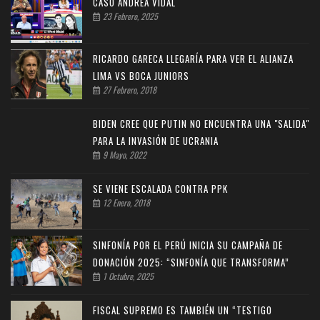
CASO ANDREA VIDAL
23 Febrero, 2025
RICARDO GARECA LLEGARÍA PARA VER EL ALIANZA
LIMA VS BOCA JUNIORS
27 Febrero, 2018
BIDEN CREE QUE PUTIN NO ENCUENTRA UNA "SALIDA"
PARA LA INVASIÓN DE UCRANIA
9 Mayo, 2022
SE VIENE ESCALADA CONTRA PPK
12 Enero, 2018
SINFONÍA POR EL PERÚ INICIA SU CAMPAÑA DE
DONACIÓN 2025: “SINFONÍA QUE TRANSFORMA”
1 Octubre, 2025
FISCAL SUPREMO ES TAMBIÉN UN “TESTIGO