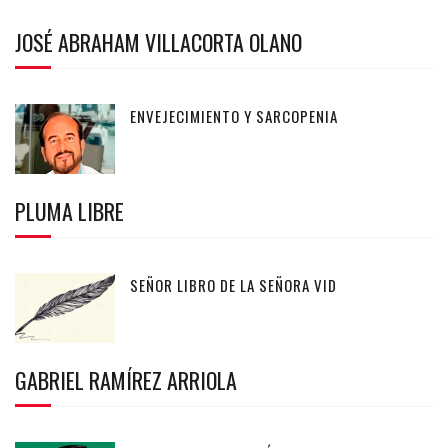
JOSÉ ABRAHAM VILLACORTA OLANO
ENVEJECIMIENTO Y SARCOPENIA
PLUMA LIBRE
SEÑOR LIBRO DE LA SEÑORA VID
GABRIEL RAMÍREZ ARRIOLA