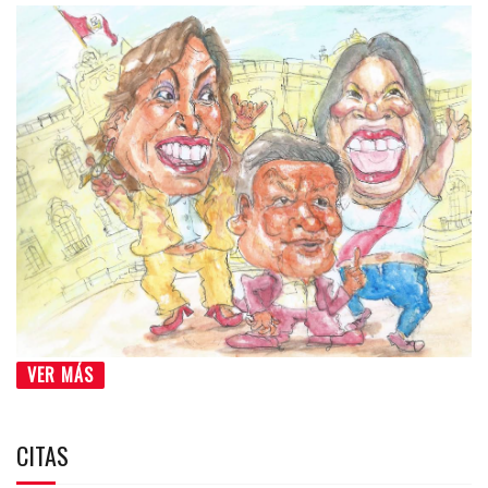
VER MÁS
CITAS