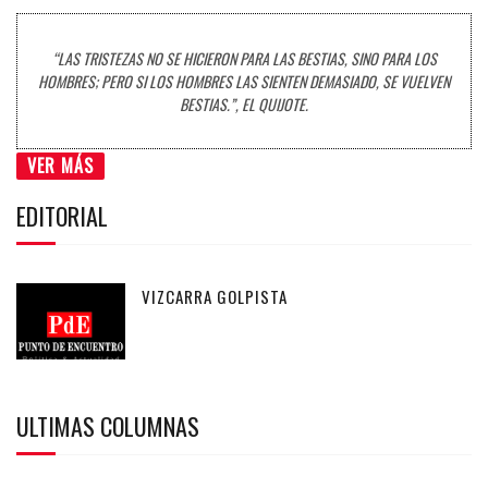
“LAS TRISTEZAS NO SE HICIERON PARA LAS BESTIAS, SINO PARA LOS
HOMBRES; PERO SI LOS HOMBRES LAS SIENTEN DEMASIADO, SE VUELVEN
BESTIAS.”, EL QUIJOTE.
VER MÁS
EDITORIAL
VIZCARRA GOLPISTA
ULTIMAS COLUMNAS