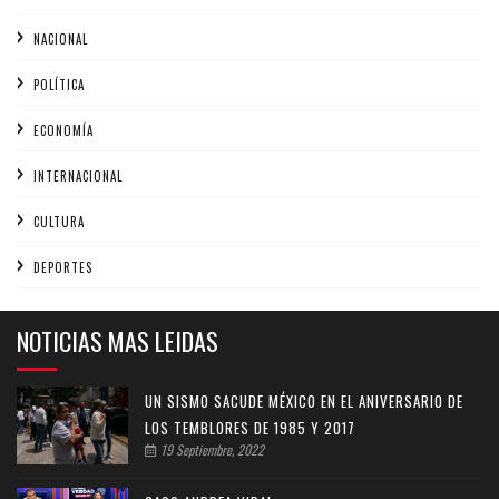
NACIONAL
POLÍTICA
ECONOMÍA
INTERNACIONAL
CULTURA
DEPORTES
NOTICIAS MAS LEIDAS
UN SISMO SACUDE MÉXICO EN EL ANIVERSARIO DE
LOS TEMBLORES DE 1985 Y 2017
19 Septiembre, 2022