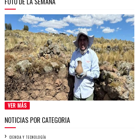
FOTO DE LA SEMANA
VER MÁS
NOTICIAS POR CATEGORIA
CIENCIA Y TECNOLOGÍA