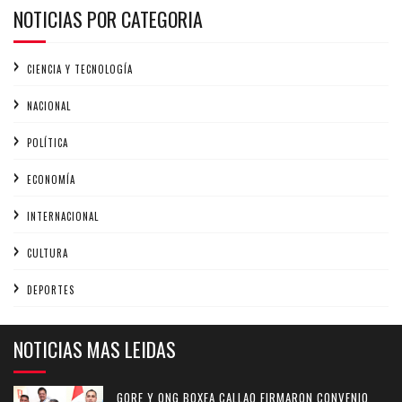
NOTICIAS POR CATEGORIA
CIENCIA Y TECNOLOGÍA
NACIONAL
POLÍTICA
ECONOMÍA
INTERNACIONAL
CULTURA
DEPORTES
NOTICIAS MAS LEIDAS
GORE Y ONG BOXEA CALLAO FIRMARON CONVENIO