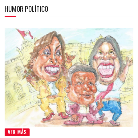
HUMOR POLÍTICO
VER MÁS