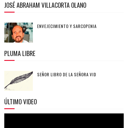
JOSÉ ABRAHAM VILLACORTA OLANO
ENVEJECIMIENTO Y SARCOPENIA
PLUMA LIBRE
SEÑOR LIBRO DE LA SEÑORA VID
ÚLTIMO VIDEO