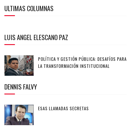
ULTIMAS COLUMNAS
LUIS ANGEL ELESCANO PAZ
POLÍTICA Y GESTIÓN PÚBLICA: DESAFÍOS PARA
LA TRANSFORMACIÓN INSTITUCIONAL
DENNIS FALVY
ESAS LLAMADAS SECRETAS