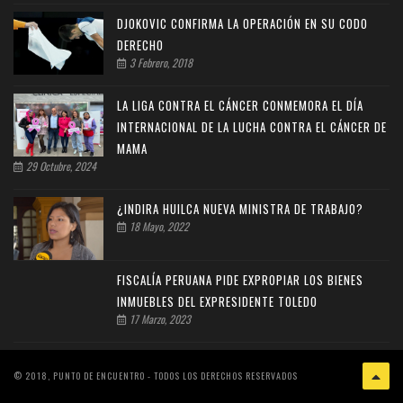
DJOKOVIC CONFIRMA LA OPERACIÓN EN SU CODO
DERECHO
3 Febrero, 2018
LA LIGA CONTRA EL CÁNCER CONMEMORA EL DÍA
INTERNACIONAL DE LA LUCHA CONTRA EL CÁNCER DE
MAMA
29 Octubre, 2024
¿INDIRA HUILCA NUEVA MINISTRA DE TRABAJO?
18 Mayo, 2022
FISCALÍA PERUANA PIDE EXPROPIAR LOS BIENES
INMUEBLES DEL EXPRESIDENTE TOLEDO
17 Marzo, 2023
© 2018, PUNTO DE ENCUENTRO - TODOS LOS DERECHOS RESERVADOS