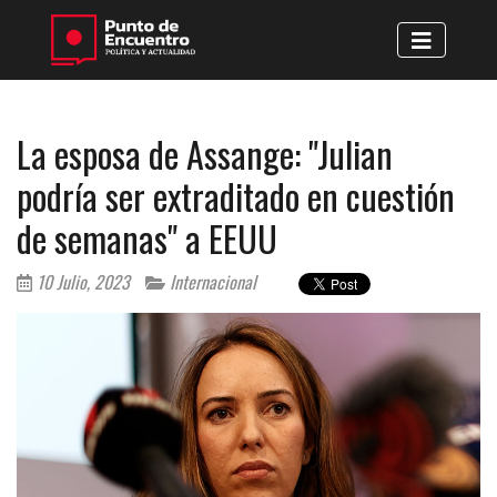
La esposa de Assange: "Julian
podría ser extraditado en cuestión
de semanas" a EEUU
10 Julio, 2023
Internacional