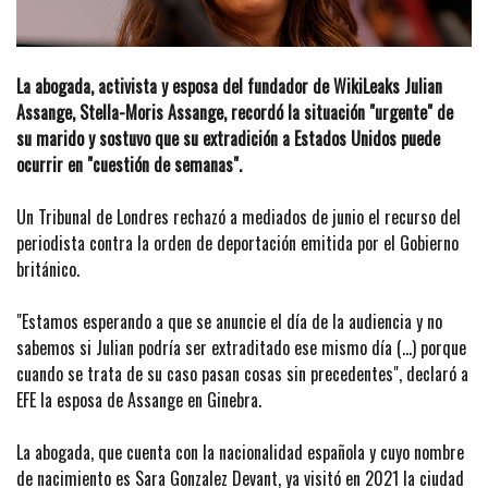
La abogada, activista y esposa del fundador de WikiLeaks Julian
Assange, Stella-Moris Assange, recordó la situación "urgente" de
su marido y sostuvo que su extradición a Estados Unidos puede
ocurrir en "cuestión de semanas".
Un Tribunal de Londres rechazó a mediados de junio el recurso del
periodista contra la orden de deportación emitida por el Gobierno
británico.
"Estamos esperando a que se anuncie el día de la audiencia y no
sabemos si Julian podría ser extraditado ese mismo día (...) porque
cuando se trata de su caso pasan cosas sin precedentes", declaró a
EFE la esposa de Assange en Ginebra.
La abogada, que cuenta con la nacionalidad española y cuyo nombre
de nacimiento es Sara Gonzalez Devant, ya visitó en 2021 la ciudad