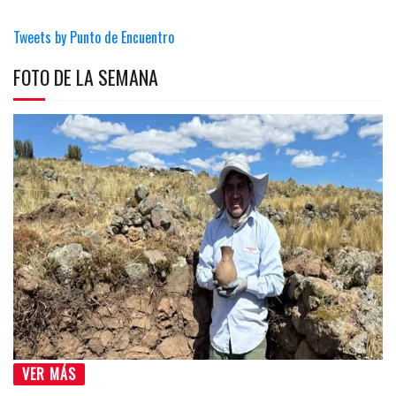
Tweets by Punto de Encuentro
FOTO DE LA SEMANA
VER MÁS