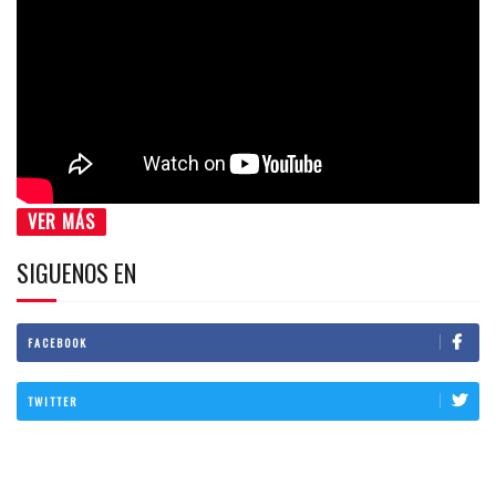
VER MÁS
SIGUENOS EN
FACEBOOK
TWITTER