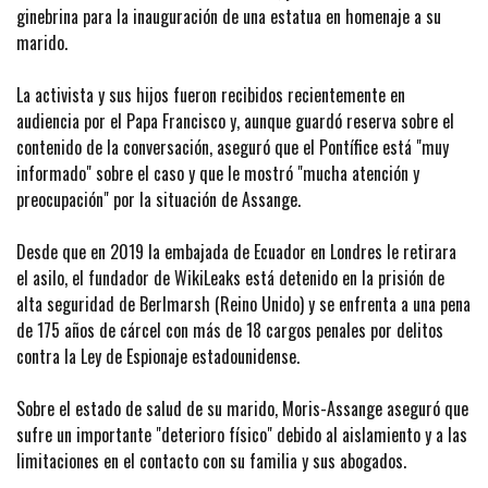
ginebrina para la inauguración de una estatua en homenaje a su
marido.
La activista y sus hijos fueron recibidos recientemente en
audiencia por el Papa Francisco y, aunque guardó reserva sobre el
contenido de la conversación, aseguró que el Pontífice está "muy
informado" sobre el caso y que le mostró "mucha atención y
preocupación" por la situación de Assange.
Desde que en 2019 la embajada de Ecuador en Londres le retirara
el asilo, el fundador de WikiLeaks está detenido en la prisión de
alta seguridad de Berlmarsh (Reino Unido) y se enfrenta a una pena
de 175 años de cárcel con más de 18 cargos penales por delitos
contra la Ley de Espionaje estadounidense.
Sobre el estado de salud de su marido, Moris-Assange aseguró que
sufre un importante "deterioro físico" debido al aislamiento y a las
limitaciones en el contacto con su familia y sus abogados.