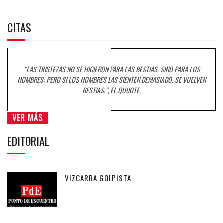
CITAS
“LAS TRISTEZAS NO SE HICIERON PARA LAS BESTIAS, SINO PARA LOS
HOMBRES; PERO SI LOS HOMBRES LAS SIENTEN DEMASIADO, SE VUELVEN
BESTIAS.”, EL QUIJOTE.
VER MÁS
EDITORIAL
VIZCARRA GOLPISTA