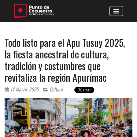
Todo listo para el Apu Tusuy 2025,
la fiesta ancestral de cultura,
tradición y costumbres que
revitaliza la región Apurímac
14 Marzo, 2025
Cultura