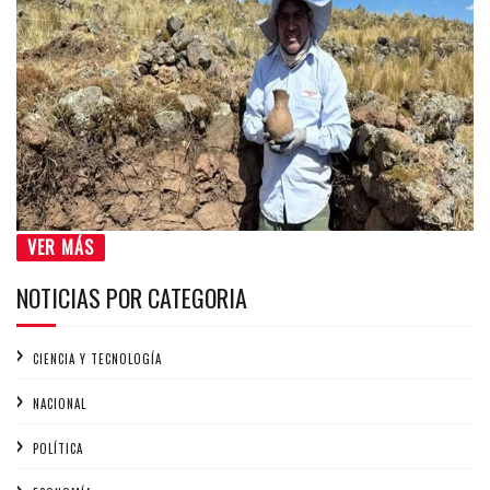
VER MÁS
NOTICIAS POR CATEGORIA
CIENCIA Y TECNOLOGÍA
NACIONAL
POLÍTICA