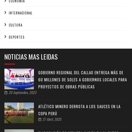
ECONOMÍA
INTERNACIONAL
CULTURA
DEPORTES
NOTICIAS MAS LEIDAS
GOBIERNO REGIONAL DEL CALLAO ENTREGA MÁS DE
60 MILLONES DE SOLES A GOBIERNOS LOCALES PARA
PROYECTOS DE OBRAS PÚBLICAS
20 Septiembre, 2023
ATLÉTICO MINERO DERROTA A LOS SAUCES EN LA
COPA PERÚ
27 Abril, 2025