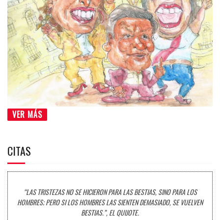
VER MÁS
CITAS
“LAS TRISTEZAS NO SE HICIERON PARA LAS BESTIAS, SINO PARA LOS
HOMBRES; PERO SI LOS HOMBRES LAS SIENTEN DEMASIADO, SE VUELVEN
BESTIAS.”, EL QUIJOTE.