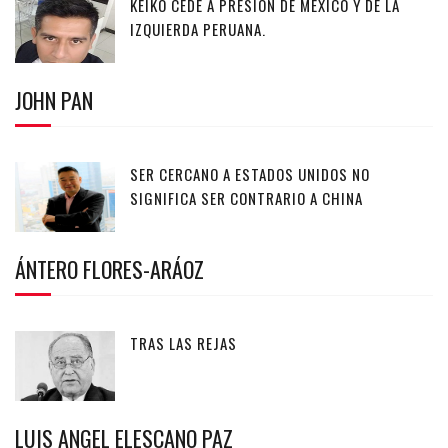
KEIKO CEDE A PRESIÓN DE MÉXICO Y DE LA
IZQUIERDA PERUANA.
JOHN PAN
SER CERCANO A ESTADOS UNIDOS NO
SIGNIFICA SER CONTRARIO A CHINA
ÁNTERO FLORES-ARÁOZ
TRAS LAS REJAS
LUIS ANGEL ELESCANO PAZ