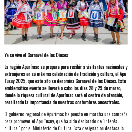
Ya se vive el Carnaval de los Dioses
La región Apurímac se prepara para recibir a visitantes nacionales y
extranjeros en su máxima celebración de tradición y cultura, el Apu
Tusuy 2025, que este año se denomina Carnaval de los Dioses. Este
emblemático evento se llevará a cabo los días 28 y 29 de marzo,
donde la riqueza cultural de Apurímac será el centro de atención,
resaltando la importancia de nuestras costumbres ancestrales.
El gobierno regional de Apurímac ha puesto en marcha una campaña
para promover el Apu Tusuy, que ha sido declarado de "interés
cultural" por el Ministerio de Cultura. Esta designación destaca la