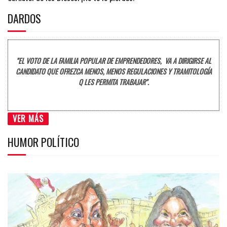
DARDOS
"EL VOTO DE LA FAMILIA POPULAR DE EMPRENDEDORES, VA A DIRIGIRSE AL
CANDIDATO QUE OFREZCA MENOS, MENOS REGULACIONES Y TRAMITOLOGÍA
Q LES PERMITA TRABAJAR".
VER MÁS
HUMOR POLÍTICO