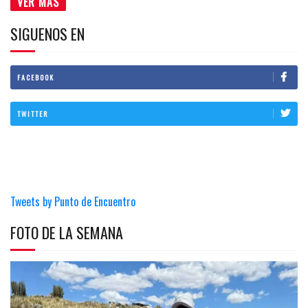
VER MÁS
SIGUENOS EN
FACEBOOK
TWITTER
Tweets by Punto de Encuentro
FOTO DE LA SEMANA