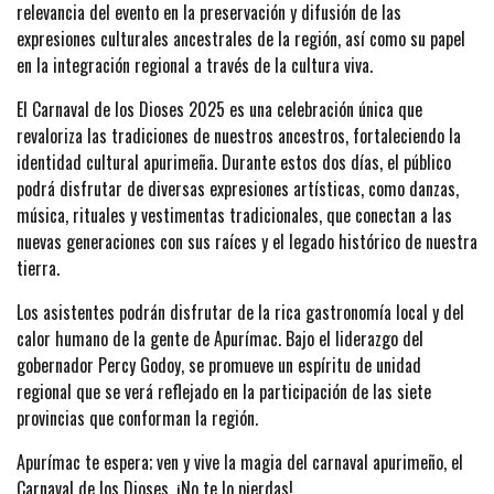
relevancia del evento en la preservación y difusión de las
expresiones culturales ancestrales de la región, así como su papel
en la integración regional a través de la cultura viva.
El Carnaval de los Dioses 2025 es una celebración única que
revaloriza las tradiciones de nuestros ancestros, fortaleciendo la
identidad cultural apurimeña. Durante estos dos días, el público
podrá disfrutar de diversas expresiones artísticas, como danzas,
música, rituales y vestimentas tradicionales, que conectan a las
nuevas generaciones con sus raíces y el legado histórico de nuestra
tierra.
Los asistentes podrán disfrutar de la rica gastronomía local y del
calor humano de la gente de Apurímac. Bajo el liderazgo del
gobernador Percy Godoy, se promueve un espíritu de unidad
regional que se verá reflejado en la participación de las siete
provincias que conforman la región.
Apurímac te espera; ven y vive la magia del carnaval apurimeño, el
Carnaval de los Dioses. ¡No te lo pierdas!