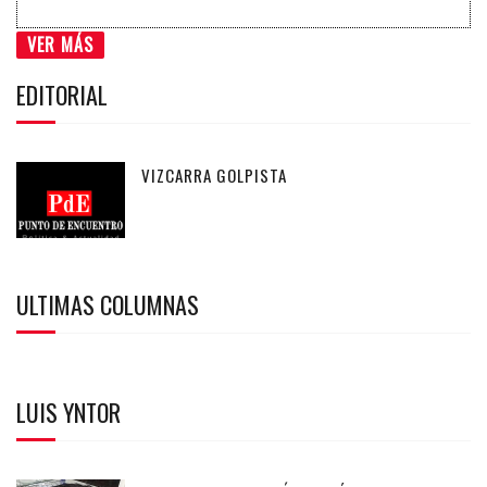
VER MÁS
EDITORIAL
VIZCARRA GOLPISTA
ULTIMAS COLUMNAS
LUIS YNTOR