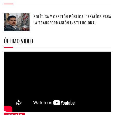
POLÍTICA Y GESTIÓN PÚBLICA: DESAFÍOS PARA
LA TRANSFORMACIÓN INSTITUCIONAL
ÚLTIMO VIDEO