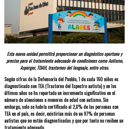
Esta nueva unidad permitirá proporcionar un diagnóstico oportuno y
preciso para el tratamiento adecuado de condiciones como Autismo,
Asperger, TDAH, trastornos del lenguaje, entre otras.
Según cifras de la Defensoría del Pueblo, 1 de cada 160 niños es
diagnosticado con TEA (Trastorno del Espectro autista) y en los
últimos años se ha reportado un incremento significativo en el
número de atenciones a menores de edad con autismo. Sin
embargo, solo se habría certificado al 2,6% de las personas con
TEA en el país, es decir, existirían más de un 97% de personas
autistas que no están diagnosticadas y que por tanto no reciben un
tratamiento adecuado.