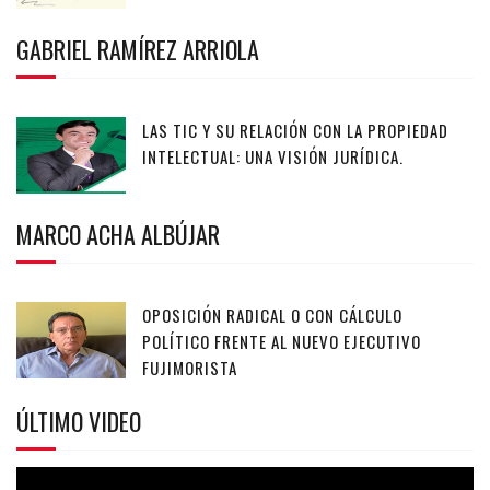
GABRIEL RAMÍREZ ARRIOLA
LAS TIC Y SU RELACIÓN CON LA PROPIEDAD
INTELECTUAL: UNA VISIÓN JURÍDICA.
MARCO ACHA ALBÚJAR
OPOSICIÓN RADICAL O CON CÁLCULO
POLÍTICO FRENTE AL NUEVO EJECUTIVO
FUJIMORISTA
ÚLTIMO VIDEO