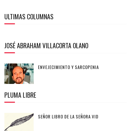
ULTIMAS COLUMNAS
JOSÉ ABRAHAM VILLACORTA OLANO
ENVEJECIMIENTO Y SARCOPENIA
PLUMA LIBRE
SEÑOR LIBRO DE LA SEÑORA VID