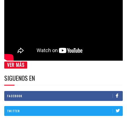
VER MÁS
SIGUENOS EN
FACEBOOK
TWITTER