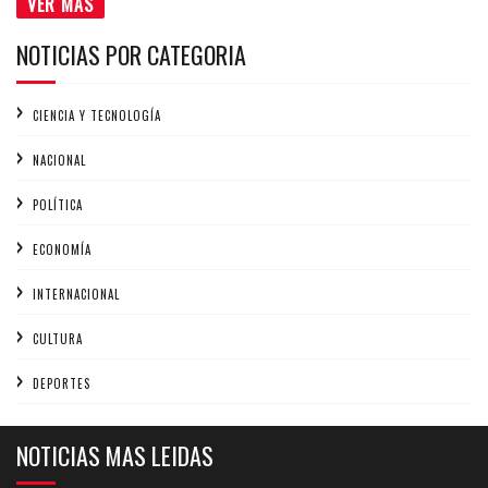
VER MÁS
NOTICIAS POR CATEGORIA
CIENCIA Y TECNOLOGÍA
NACIONAL
POLÍTICA
ECONOMÍA
INTERNACIONAL
CULTURA
DEPORTES
NOTICIAS MAS LEIDAS