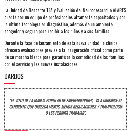
La Unidad de Descarte TEA y Evaluación del Neurodesarrollo ALARES
cuenta con un equipo de profesionales altamente capacitados y con
la última tecnología en diagnóstico, además de un ambiente
acogedor y seguro para recibir a los niños y a sus familias.
Durante la fase de lanzamiento de esta nueva unidad, la clínica
ofrecerá evaluaciones previas a la inauguración oficial como parte
de su marcha blanca para garantizar la comodidad de las familias
con el servicio y las nuevas instalaciones.
DARDOS
"EL VOTO DE LA FAMILIA POPULAR DE EMPRENDEDORES, VA A DIRIGIRSE AL
CANDIDATO QUE OFREZCA MENOS, MENOS REGULACIONES Y TRAMITOLOGÍA
Q LES PERMITA TRABAJAR".