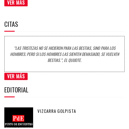
VER MÁS
CITAS
“LAS TRISTEZAS NO SE HICIERON PARA LAS BESTIAS, SINO PARA LOS
HOMBRES; PERO SI LOS HOMBRES LAS SIENTEN DEMASIADO, SE VUELVEN
BESTIAS.”, EL QUIJOTE.
VER MÁS
EDITORIAL
VIZCARRA GOLPISTA