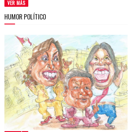
VER MÁS
HUMOR POLÍTICO