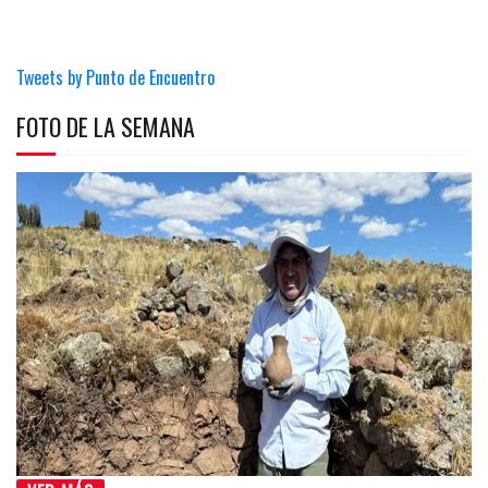
Tweets by Punto de Encuentro
FOTO DE LA SEMANA