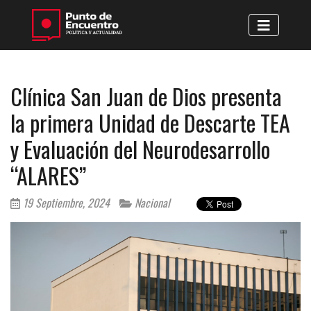
Clínica San Juan de Dios presenta
la primera Unidad de Descarte TEA
y Evaluación del Neurodesarrollo
“ALARES”
19 Septiembre, 2024
Nacional