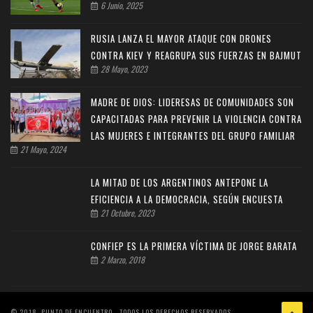
6 Junio, 2025
RUSIA LANZA EL MAYOR ATAQUE CON DRONES
CONTRA KIEV Y REAGRUPA SUS FUERZAS EN BAJMUT
28 Mayo, 2023
MADRE DE DIOS: LIDERESAS DE COMUNIDADES SON
CAPACITADAS PARA PREVENIR LA VIOLENCIA CONTRA
LAS MUJERES E INTEGRANTES DEL GRUPO FAMILIAR
21 Mayo, 2024
LA MITAD DE LOS ARGENTINOS ANTEPONE LA
EFICIENCIA A LA DEMOCRACIA, SEGÚN ENCUESTA
21 Octubre, 2023
CONFIEP ES LA PRIMERA VÍCTIMA DE JORGE BARATA
2 Marzo, 2018
© 2018, PUNTO DE ENCUENTRO - TODOS LOS DERECHOS RESERVADOS