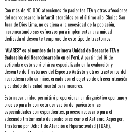
Con más de 45 000 atenciones de pacientes TEA y otras afecciones
del neurodesarrollo infantil atendidos en el último año, Clínica San
Juan de Dios Lima, no es ajena a la necesidad de la población,
incrementando sus esfuerzos para implementar una unidad
dedicada al descarte temprano de este tipo de trastornos.
“ALARES” es el nombre de la primera Unidad de Descarte TEA y
Evaluación del Neurodesarrollo en el Perú
. A partir del 16 de
setiembre esta será el área especializada en la evaluación y
descarte de Trastornos del Espectro Autista y otros trastornos del
neurodesarrollo en niños, creada con el objetivo de ofrecer atención
y cuidado de la salud mental para menores.
Esta nueva unidad permitirá proporcionar un diagnóstico oportuno y
preciso para la correcta derivación del paciente a las
especialidades correspondientes, proceso necesario para el
adecuado tratamiento de condiciones como el Autismo, Asperger,
Trastorno por Déficit de Atención e Hiperactividad (TDAH),