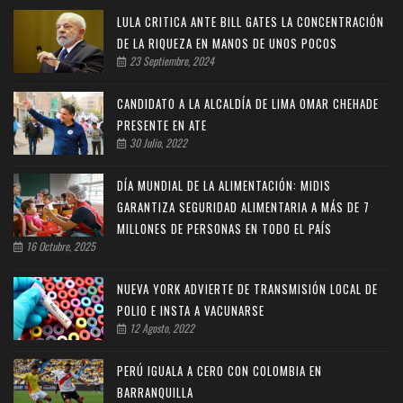
LULA CRITICA ANTE BILL GATES LA CONCENTRACIÓN
DE LA RIQUEZA EN MANOS DE UNOS POCOS
23 Septiembre, 2024
CANDIDATO A LA ALCALDÍA DE LIMA OMAR CHEHADE
PRESENTE EN ATE
30 Julio, 2022
DÍA MUNDIAL DE LA ALIMENTACIÓN: MIDIS
GARANTIZA SEGURIDAD ALIMENTARIA A MÁS DE 7
MILLONES DE PERSONAS EN TODO EL PAÍS
16 Octubre, 2025
NUEVA YORK ADVIERTE DE TRANSMISIÓN LOCAL DE
POLIO E INSTA A VACUNARSE
12 Agosto, 2022
PERÚ IGUALA A CERO CON COLOMBIA EN
BARRANQUILLA