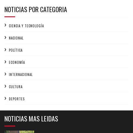
NOTICIAS POR CATEGORIA
CIENCIA Y TECNOLOGÍA
NACIONAL
POLÍTICA
ECONOMÍA
INTERNACIONAL
CULTURA
DEPORTES
NOTICIAS MAS LEIDAS