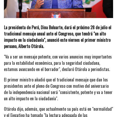
La presidenta de Perú, Dina Boluarte, dará el próximo 28 de julio el
tradicional mensaje anual ante el Congreso, que tendrá "un alto
impacto en la ciudadanía", anunció este viernes el primer ministro
peruano, Alberto Otárola.
"Va a ser un mensaje potente, con varios anuncios muy importantes
para la estabilidad económica, para la seguridad ciudadana,
estamos avanzando en el borrador", declaró Otárola a periodistas.
El primer ministro añadió que el tradicional mensaje que dan los
presidentes ante el pleno de Congreso con motivo del aniversario
de la independencia nacional será "consistente, potente y va a tener
un alto impacto en la ciudadanía".
Otárola dijo, además, que actualmente su país está en "normalidad"
y el Ejecutivo ha tomado "la lectura adecuada de las