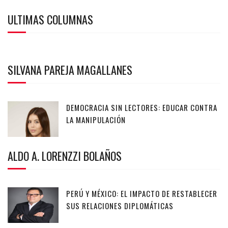
ULTIMAS COLUMNAS
SILVANA PAREJA MAGALLANES
DEMOCRACIA SIN LECTORES: EDUCAR CONTRA
LA MANIPULACIÓN
ALDO A. LORENZZI BOLAÑOS
PERÚ Y MÉXICO: EL IMPACTO DE RESTABLECER
SUS RELACIONES DIPLOMÁTICAS