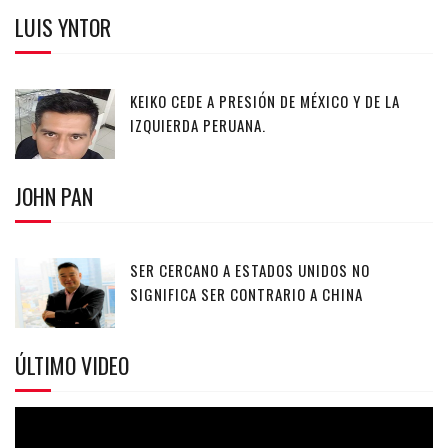
LUIS YNTOR
KEIKO CEDE A PRESIÓN DE MÉXICO Y DE LA
IZQUIERDA PERUANA.
JOHN PAN
SER CERCANO A ESTADOS UNIDOS NO
SIGNIFICA SER CONTRARIO A CHINA
ÚLTIMO VIDEO