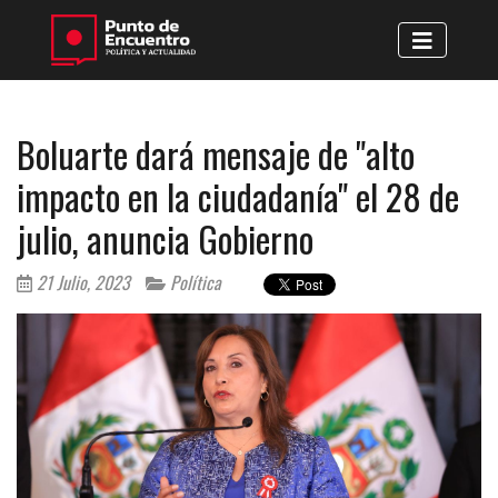
Boluarte dará mensaje de "alto
impacto en la ciudadanía" el 28 de
julio, anuncia Gobierno
21 Julio, 2023
Política