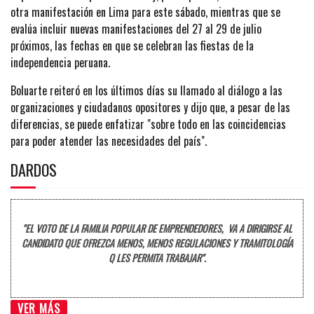
otra manifestación en Lima para este sábado, mientras que se
evalúa incluir nuevas manifestaciones del 27 al 29 de julio
próximos, las fechas en que se celebran las fiestas de la
independencia peruana.
Boluarte reiteró en los últimos días su llamado al diálogo a las
organizaciones y ciudadanos opositores y dijo que, a pesar de las
diferencias, se puede enfatizar "sobre todo en las coincidencias
para poder atender las necesidades del país".
DARDOS
"EL VOTO DE LA FAMILIA POPULAR DE EMPRENDEDORES, VA A DIRIGIRSE AL
CANDIDATO QUE OFREZCA MENOS, MENOS REGULACIONES Y TRAMITOLOGÍA
Q LES PERMITA TRABAJAR".
VER MÁS