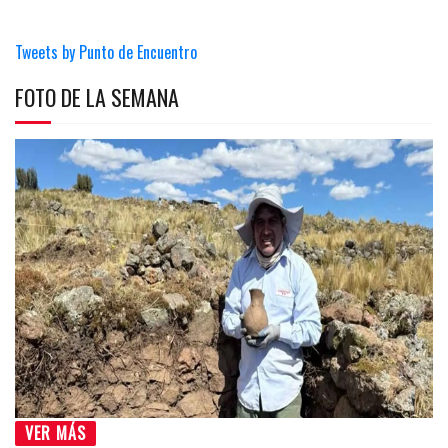
Tweets by Punto de Encuentro
FOTO DE LA SEMANA
VER MÁS