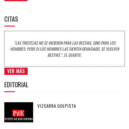
CITAS
“LAS TRISTEZAS NO SE HICIERON PARA LAS BESTIAS, SINO PARA LOS
HOMBRES; PERO SI LOS HOMBRES LAS SIENTEN DEMASIADO, SE VUELVEN
BESTIAS.”, EL QUIJOTE.
VER MÁS
EDITORIAL
VIZCARRA GOLPISTA