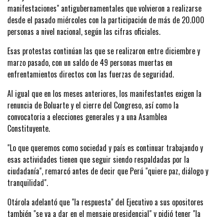
manifestaciones" antigubernamentales que volvieron a realizarse
desde el pasado miércoles con la participación de más de 20.000
personas a nivel nacional, según las cifras oficiales.
Esas protestas continúan las que se realizaron entre diciembre y
marzo pasado, con un saldo de 49 personas muertas en
enfrentamientos directos con las fuerzas de seguridad.
Al igual que en los meses anteriores, los manifestantes exigen la
renuncia de Boluarte y el cierre del Congreso, así como la
convocatoria a elecciones generales y a una Asamblea
Constituyente.
"Lo que queremos como sociedad y país es continuar trabajando y
esas actividades tienen que seguir siendo respaldadas por la
ciudadanía", remarcó antes de decir que Perú "quiere paz, diálogo y
tranquilidad".
Otárola adelantó que "la respuesta" del Ejecutivo a sus opositores
también "se va a dar en el mensaje presidencial" y pidió tener "la