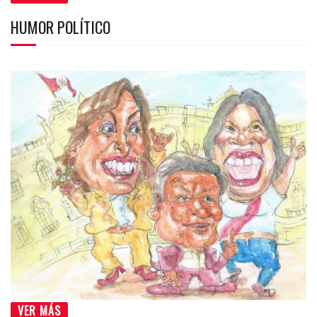
HUMOR POLÍTICO
VER MÁS