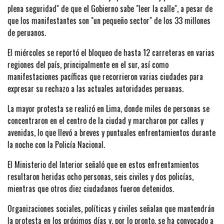
plena seguridad" de que el Gobierno sabe "leer la calle", a pesar de
que los manifestantes son "un pequeño sector" de los 33 millones
de peruanos.
El miércoles se reportó el bloqueo de hasta 12 carreteras en varias
regiones del país, principalmente en el sur, así como
manifestaciones pacíficas que recorrieron varias ciudades para
expresar su rechazo a las actuales autoridades peruanas.
La mayor protesta se realizó en Lima, donde miles de personas se
concentraron en el centro de la ciudad y marcharon por calles y
avenidas, lo que llevó a breves y puntuales enfrentamientos durante
la noche con la Policía Nacional.
El Ministerio del Interior señaló que en estos enfrentamientos
resultaron heridas ocho personas, seis civiles y dos policías,
mientras que otros diez ciudadanos fueron detenidos.
Organizaciones sociales, políticas y civiles señalan que mantendrán
la protesta en los próximos días y, por lo pronto, se ha convocado a