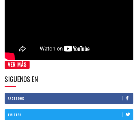
VER MÁS
SIGUENOS EN
FACEBOOK
TWITTER