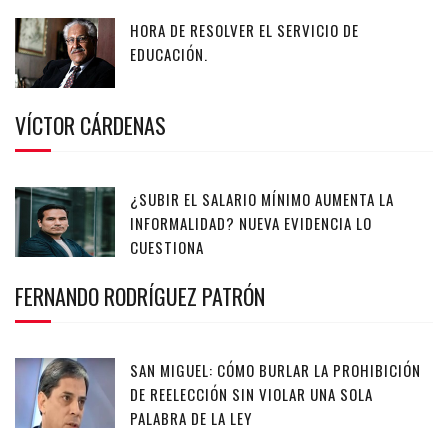
HORA DE RESOLVER EL SERVICIO DE
EDUCACIÓN.
VÍCTOR CÁRDENAS
¿SUBIR EL SALARIO MÍNIMO AUMENTA LA
INFORMALIDAD? NUEVA EVIDENCIA LO
CUESTIONA
FERNANDO RODRÍGUEZ PATRÓN
SAN MIGUEL: CÓMO BURLAR LA PROHIBICIÓN
DE REELECCIÓN SIN VIOLAR UNA SOLA
PALABRA DE LA LEY