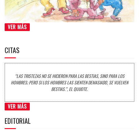
VER MÁS
CITAS
“LAS TRISTEZAS NO SE HICIERON PARA LAS BESTIAS, SINO PARA LOS
HOMBRES; PERO SI LOS HOMBRES LAS SIENTEN DEMASIADO, SE VUELVEN
BESTIAS.”, EL QUIJOTE.
VER MÁS
EDITORIAL