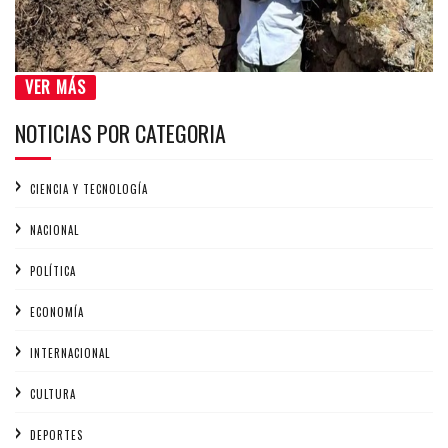
VER MÁS
NOTICIAS POR CATEGORIA
CIENCIA Y TECNOLOGÍA
NACIONAL
POLÍTICA
ECONOMÍA
INTERNACIONAL
CULTURA
DEPORTES