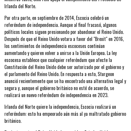
Irlanda del Norte.
Por otra parte, en septiembre de 2014, Escocia celebró un
referéndum de independencia. Aunque al final fracasó, algunos
políticos locales siguen presionando por abandonar el Reino Unido.
Después de que el Reino Unido votara a favor del "Brexit" en 2016,
los sentimientos de independencia escoceses continúan
aumentando y quieren volver a unirse a la Unión Europea. La ley
escocesa establece que cualquier referéndum que afecte la
Constitución del Reino Unido debe ser autorizado por el gobierno y
el parlamento del Reino Unido. En respuesta a esto, Sturgeon
anunció recientemente que se ha encontrado una alternativa legal y
segura y, aunque el gobierno británico no esté de acuerdo, se
realizará un nuevo referéndum de independencia en 2023.
Irlanda del Norte quiere la independencia, Escocia realizará un
referéndum: esto ha empeorado aún más al ya maltratado gobierno
británico.