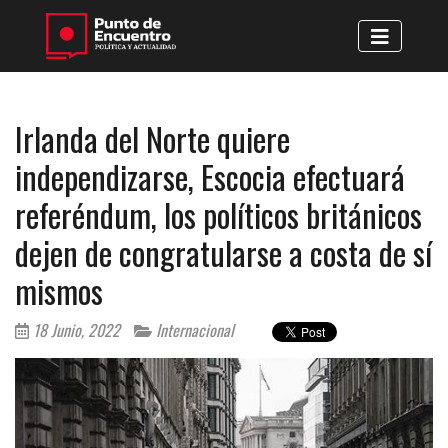
Irlanda del Norte quiere
independizarse, Escocia efectuará
referéndum, los políticos británicos
dejen de congratularse a costa de sí
mismos
18 Junio, 2022
Internacional