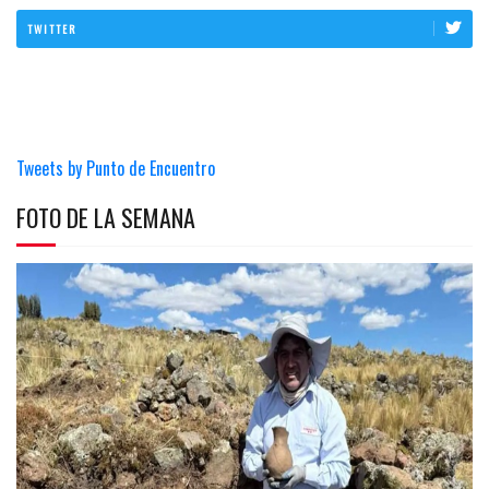
TWITTER
Tweets by Punto de Encuentro
FOTO DE LA SEMANA