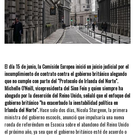
El día 15 de junio, la Comisión Europea inició un juicio judicial por el
incumplimiento de contrato contra el gobierno británico alegando
que no cumple con parte del "Protocolo de Irlanda del Norte".
Michelle O'Neill, vicepresidenta del Sinn Fein y quien siempre ha
abogado por la deserción del Reino Unido, señaló que el enfoque del
gobierno británico "ha exacerbado la inestabilidad política en
Irlanda del Norte".
Hace solo dos días, Nicola Sturgeon, la primera
ministra del gobierno escocés, anunció que impulsaría una nueva
ronda de referéndum en Escocia sobre el abandono del Reino Unido
el próximo año, ya sea que el gobierno británico esté de acuerdo o