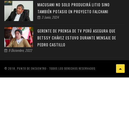
MACUSANI NO SOLO PRODUCIRÁ LITIO SINO
TAMBIÉN POTASIO EN PROYECTO FALCHANI
3 Junio, 2024
GERENTE DE PRENSA DE TV PERÚ ASEGURA QUE
BETSSY CHÁVEZ ESTUVO DURANTE MENSAJE DE
PEDRO CASTILLO
9 Diciembre, 2022
© 2018, PUNTO DE ENCUENTRO - TODOS LOS DERECHOS RESERVADOS