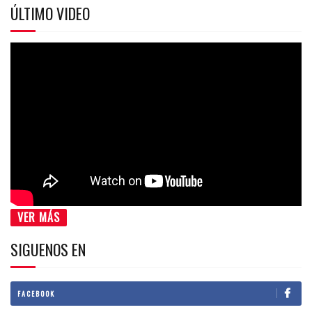
ÚLTIMO VIDEO
VER MÁS
SIGUENOS EN
FACEBOOK