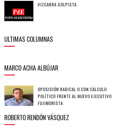
VIZCARRA GOLPISTA
ULTIMAS COLUMNAS
MARCO ACHA ALBÚJAR
OPOSICIÓN RADICAL O CON CÁLCULO
POLÍTICO FRENTE AL NUEVO EJECUTIVO
FUJIMORISTA
ROBERTO RENDÓN VÁSQUEZ