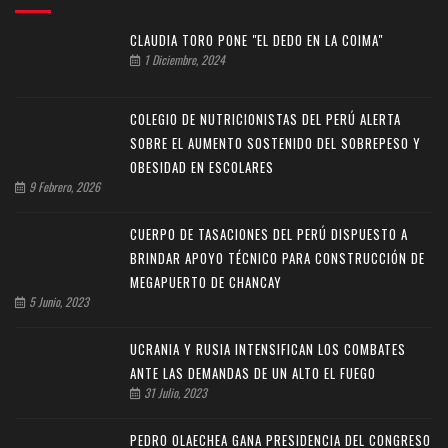
CLAUDIA TORO PONE "EL DEDO EN LA COIMA"
1 Diciembre, 2024
COLEGIO DE NUTRICIONISTAS DEL PERÚ ALERTA
SOBRE EL AUMENTO SOSTENIDO DEL SOBREPESO Y
OBESIDAD EN ESCOLARES
9 Febrero, 2026
CUERPO DE TASACIONES DEL PERÚ DISPUESTO A
BRINDAR APOYO TÉCNICO PARA CONSTRUCCIÓN DE
MEGAPUERTO DE CHANCAY
5 Junio, 2023
UCRANIA Y RUSIA INTENSIFICAN LOS COMBATES
ANTE LAS DEMANDAS DE UN ALTO EL FUEGO
31 Julio, 2023
PEDRO OLAECHEA GANA PRESIDENCIA DEL CONGRESO