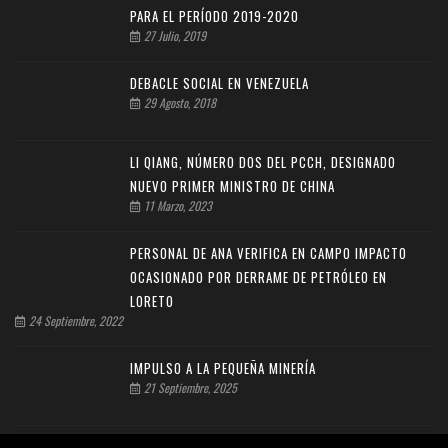
PARA EL PERÍODO 2019-2020
27 Julio, 2019
DEBACLE SOCIAL EN VENEZUELA
29 Agosto, 2018
LI QIANG, NÚMERO DOS DEL PCCH, DESIGNADO
NUEVO PRIMER MINISTRO DE CHINA
11 Marzo, 2023
PERSONAL DE ANA VERIFICA EN CAMPO IMPACTO
OCASIONADO POR DERRAME DE PETRÓLEO EN
LORETO
24 Septiembre, 2022
IMPULSO A LA PEQUEÑA MINERÍA
21 Septiembre, 2025