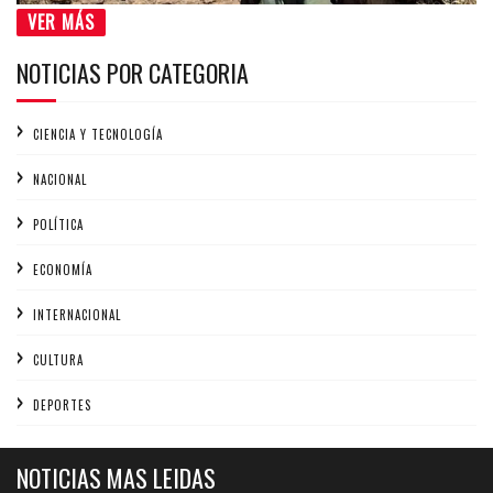
VER MÁS
NOTICIAS POR CATEGORIA
CIENCIA Y TECNOLOGÍA
NACIONAL
POLÍTICA
ECONOMÍA
INTERNACIONAL
CULTURA
DEPORTES
NOTICIAS MAS LEIDAS