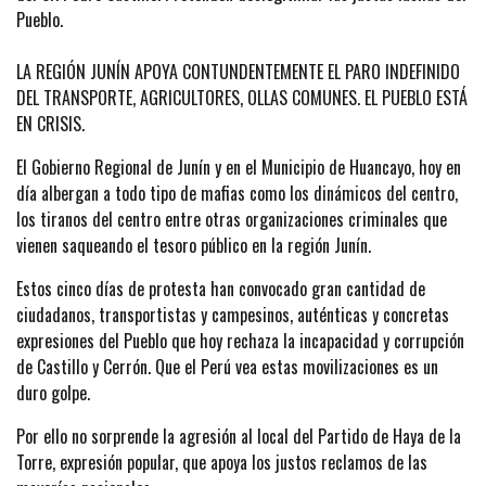
Pueblo.
LA REGIÓN JUNÍN APOYA CONTUNDENTEMENTE EL PARO INDEFINIDO
DEL TRANSPORTE, AGRICULTORES, OLLAS COMUNES. EL PUEBLO ESTÁ
EN CRISIS.
El Gobierno Regional de Junín y en el Municipio de Huancayo, hoy en
día albergan a todo tipo de mafias como los dinámicos del centro,
los tiranos del centro entre otras organizaciones criminales que
vienen saqueando el tesoro público en la región Junín.
Estos cinco días de protesta han convocado gran cantidad de
ciudadanos, transportistas y campesinos, auténticas y concretas
expresiones del Pueblo que hoy rechaza la incapacidad y corrupción
de Castillo y Cerrón. Que el Perú vea estas movilizaciones es un
duro golpe.
Por ello no sorprende la agresión al local del Partido de Haya de la
Torre, expresión popular, que apoya los justos reclamos de las