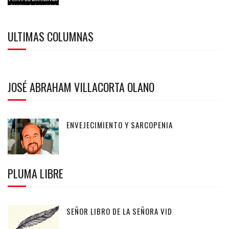
ULTIMAS COLUMNAS
JOSÉ ABRAHAM VILLACORTA OLANO
ENVEJECIMIENTO Y SARCOPENIA
PLUMA LIBRE
SEÑOR LIBRO DE LA SEÑORA VID