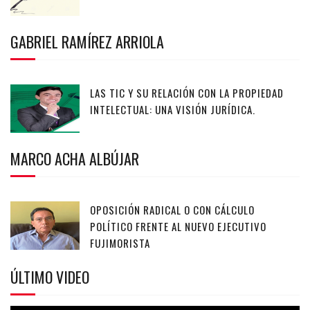
GABRIEL RAMÍREZ ARRIOLA
LAS TIC Y SU RELACIÓN CON LA PROPIEDAD
INTELECTUAL: UNA VISIÓN JURÍDICA.
MARCO ACHA ALBÚJAR
OPOSICIÓN RADICAL O CON CÁLCULO
POLÍTICO FRENTE AL NUEVO EJECUTIVO
FUJIMORISTA
ÚLTIMO VIDEO