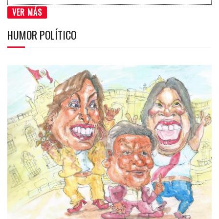
VER MÁS
HUMOR POLÍTICO