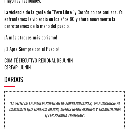
mayorías nacionales.
La violencia de la gente de “Perú Libre “y Cerrón no nos amilana. Ya
enfrentamos la violencia en los años 80 y ahora nuevamente la
derrotaremos de la mano del pueblo.
¡A más ataques más aprismo!
¡El Apra Siempre con el Pueblo!
COMITÉ EJECUTIVO REGIONAL DE JUNÍN
CERPAP- JUNÍN
DARDOS
"EL VOTO DE LA FAMILIA POPULAR DE EMPRENDEDORES, VA A DIRIGIRSE AL
CANDIDATO QUE OFREZCA MENOS, MENOS REGULACIONES Y TRAMITOLOGÍA
Q LES PERMITA TRABAJAR".