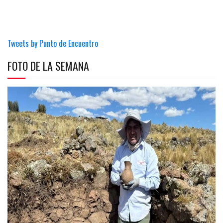
Tweets by Punto de Encuentro
FOTO DE LA SEMANA