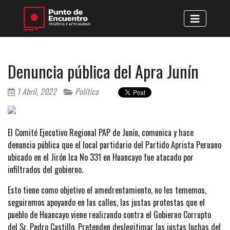
Denuncia pública del Apra Junín
1 Abril, 2022
Política
El Comité Ejecutivo Regional PAP de Junín, comunica y hace
denuncia pública que el local partidario del Partido Aprista Peruano
ubicado en el Jirón Ica No 331 en Huancayo fue atacado por
infiltrados del gobierno.
Esto tiene como objetivo el amedrentamiento, no les tememos,
seguiremos apoyando en las calles, las justas protestas que el
pueblo de Huancayo viene realizando contra el Gobierno Corrupto
del Sr. Pedro Castillo. Pretenden deslegitimar las justas luchas del