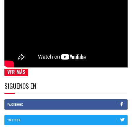
VER MÁS
SIGUENOS EN
FACEBOOK
TWITTER