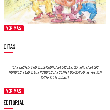
VER MÁS
CITAS
“LAS TRISTEZAS NO SE HICIERON PARA LAS BESTIAS, SINO PARA LOS
HOMBRES; PERO SI LOS HOMBRES LAS SIENTEN DEMASIADO, SE VUELVEN
BESTIAS.”, EL QUIJOTE.
VER MÁS
EDITORIAL