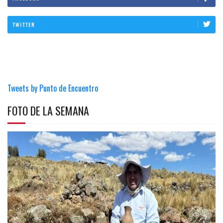
TWITTER
Tweets by Punto de Encuentro
FOTO DE LA SEMANA