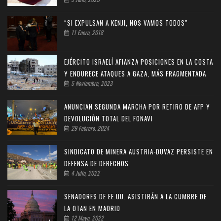
“SI EXPULSAN A KENJI, NOS VAMOS TODOS”
11 Enero, 2018
EJÉRCITO ISRAELÍ AFIANZA POSICIONES EN LA COSTA
Y ENDURECE ATAQUES A GAZA, MÁS FRAGMENTADA
5 Noviembre, 2023
ANUNCIAN SEGUNDA MARCHA POR RETIRO DE AFP Y
DEVOLUCIÓN TOTAL DEL FONAVI
29 Febrero, 2024
SINDICATO DE MINERA AUSTRIA-DUVAZ PERSISTE EN
DEFENSA DE DERECHOS
4 Julio, 2022
SENADORES DE EE.UU. ASISTIRÁN A LA CUMBRE DE
LA OTAN EN MADRID
12 Mayo, 2022