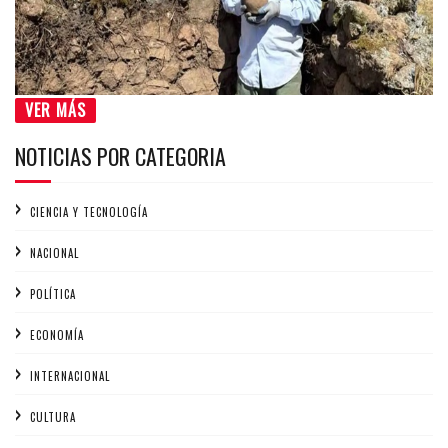
VER MÁS
NOTICIAS POR CATEGORIA
CIENCIA Y TECNOLOGÍA
NACIONAL
POLÍTICA
ECONOMÍA
INTERNACIONAL
CULTURA