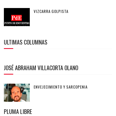
VIZCARRA GOLPISTA
ULTIMAS COLUMNAS
JOSÉ ABRAHAM VILLACORTA OLANO
ENVEJECIMIENTO Y SARCOPENIA
PLUMA LIBRE