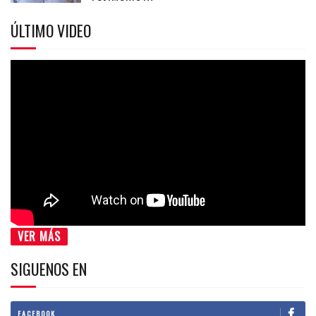
ÚLTIMO VIDEO
VER MÁS
SIGUENOS EN
FACEBOOK