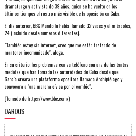
dramaturgo y activista de 39 años, quien se ha vuelto en los
últimos tiempos el rostro más visible de la oposición en Cuba.
El día anterior, BBC Mundo lo había llamado 32 veces y el miércoles,
24 (incluido desde números diferentes).
"También estoy sin internet, creo que me están tratando de
mantener incomunicado", alega.
En su criterio, los problemas con su teléfono son una de las tantas
medidas que han tomado las autoridades de Cuba desde que
García creara una plataforma opositora llamada Archipiélago y
convocara a "una marcha cívica por el cambio".
(Tomado de https://www.bbc.com/)
DARDOS