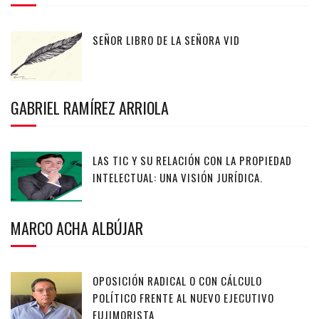
SEÑOR LIBRO DE LA SEÑORA VID
GABRIEL RAMÍREZ ARRIOLA
LAS TIC Y SU RELACIÓN CON LA PROPIEDAD
INTELECTUAL: UNA VISIÓN JURÍDICA.
MARCO ACHA ALBÚJAR
OPOSICIÓN RADICAL O CON CÁLCULO
POLÍTICO FRENTE AL NUEVO EJECUTIVO
FUJIMORISTA