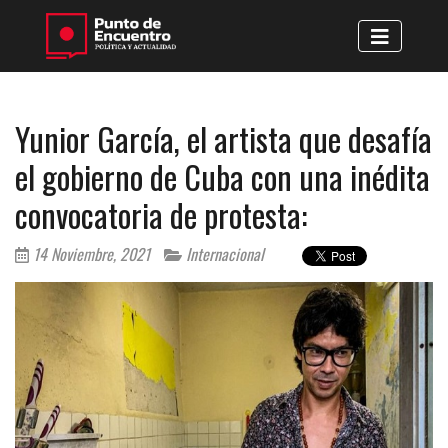
Yunior García, el artista que desafía
el gobierno de Cuba con una inédita
convocatoria de protesta:
14 Noviembre, 2021
Internacional