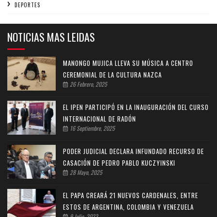
DEPORTES
NOTICIAS MAS LEIDAS
MANONGO MUJICA LLEVA SU MÚSICA A CENTRO
CEREMONIAL DE LA CULTURA NAZCA
26 Febrero, 2025
EL IPEN PARTICIPÓ EN LA INAUGURACIÓN DEL CURSO
INTERNACIONAL DE RADÓN
16 Septiembre, 2025
PODER JUDICIAL DECLARA INFUNDADO RECURSO DE
CASACIÓN DE PEDRO PABLO KUCZYINSKI
28 Mayo, 2025
EL PAPA CREARÁ 21 NUEVOS CARDENALES, ENTRE
ESTOS DE ARGENTINA, COLOMBIA Y VENEZUELA
9 Julio, 2023