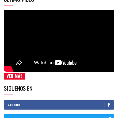
VER MÁS
SIGUENOS EN
FACEBOOK