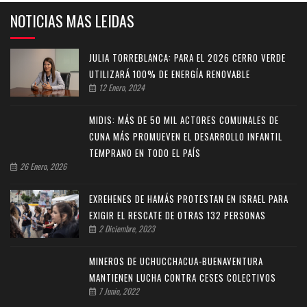
NOTICIAS MAS LEIDAS
JULIA TORREBLANCA: PARA EL 2026 CERRO VERDE
UTILIZARÁ 100% DE ENERGÍA RENOVABLE
12 Enero, 2024
MIDIS: MÁS DE 50 MIL ACTORES COMUNALES DE
CUNA MÁS PROMUEVEN EL DESARROLLO INFANTIL
TEMPRANO EN TODO EL PAÍS
26 Enero, 2026
EXREHENES DE HAMÁS PROTESTAN EN ISRAEL PARA
EXIGIR EL RESCATE DE OTRAS 132 PERSONAS
2 Diciembre, 2023
MINEROS DE UCHUCCHACUA-BUENAVENTURA
MANTIENEN LUCHA CONTRA CESES COLECTIVOS
7 Junio, 2022