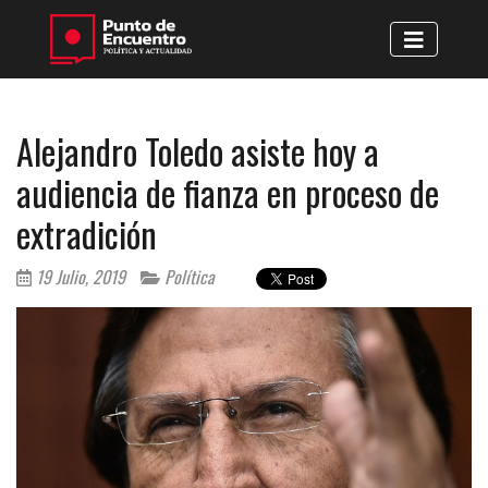
Alejandro Toledo asiste hoy a
audiencia de fianza en proceso de
extradición
19 Julio, 2019
Política