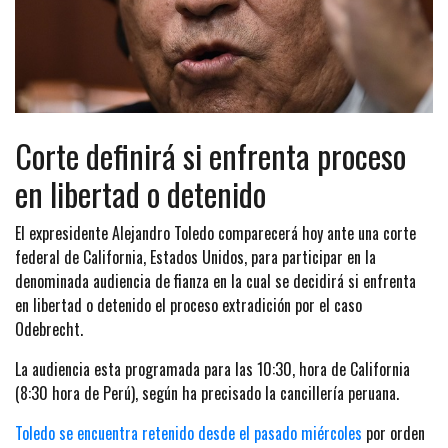
Corte definirá si enfrenta proceso
en libertad o detenido
El expresidente Alejandro Toledo comparecerá hoy ante una corte
federal de California, Estados Unidos, para participar en la
denominada audiencia de fianza en la cual se decidirá si enfrenta
en libertad o detenido el proceso extradición por el caso
Odebrecht.
La audiencia esta programada para las 10:30, hora de California
(8:30 hora de Perú), según ha precisado la cancillería peruana.
Toledo se encuentra retenido desde el pasado miércoles
por orden