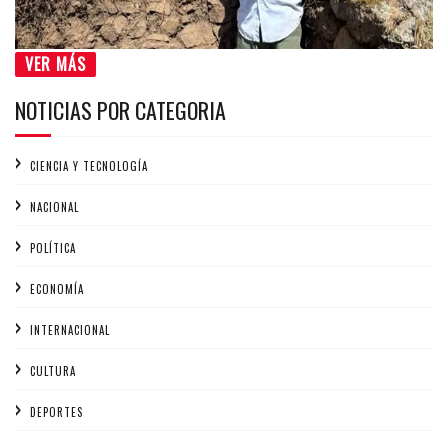
VER MÁS
NOTICIAS POR CATEGORIA
CIENCIA Y TECNOLOGÍA
NACIONAL
POLÍTICA
ECONOMÍA
INTERNACIONAL
CULTURA
DEPORTES