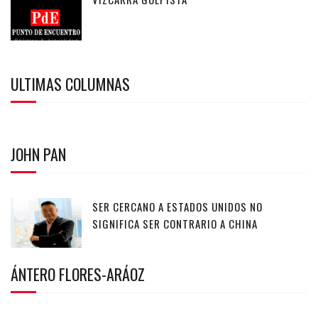
ULTIMAS COLUMNAS
JOHN PAN
SER CERCANO A ESTADOS UNIDOS NO
SIGNIFICA SER CONTRARIO A CHINA
ÁNTERO FLORES-ARÁOZ