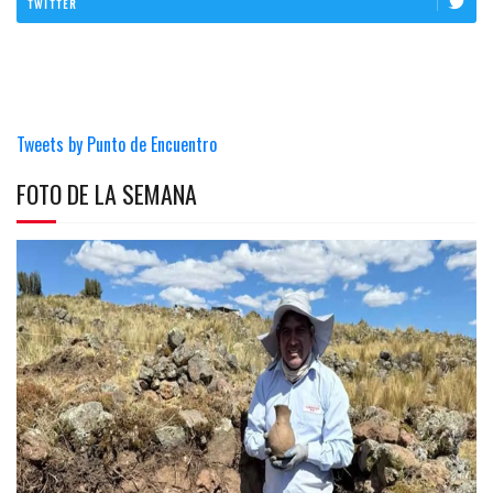
TWITTER
Tweets by Punto de Encuentro
FOTO DE LA SEMANA