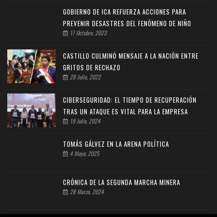
GOBIERNO DE ICA REFUERZA ACCIONES PARA
PREVENIR DESASTRES DEL FENÓMENO DE NIÑO
17 Octubre, 2023
CASTILLO CULMINÓ MENSAJE A LA NACIÓN ENTRE
GRITOS DE RECHAZO
28 Julio, 2022
CIBERSEGURIDAD: EL TIEMPO DE RECUPERACIÓN
TRAS UN ATAQUE ES VITAL PARA LA EMPRESA
19 Julio, 2024
TOMÁS GÁLVEZ EN LA ARENA POLÍTICA
4 Mayo, 2025
CRÓNICA DE LA SEGUNDA MARCHA MINERA
28 Marzo, 2024