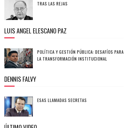
TRAS LAS REJAS
LUIS ANGEL ELESCANO PAZ
POLÍTICA Y GESTIÓN PÚBLICA: DESAFÍOS PARA
LA TRANSFORMACIÓN INSTITUCIONAL
DENNIS FALVY
ESAS LLAMADAS SECRETAS
ÚLTIMO VIDEO