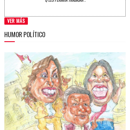
VER MÁS
HUMOR POLÍTICO