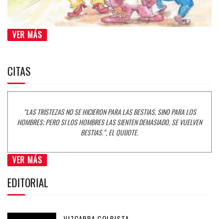
VER MÁS
CITAS
“LAS TRISTEZAS NO SE HICIERON PARA LAS BESTIAS, SINO PARA LOS
HOMBRES; PERO SI LOS HOMBRES LAS SIENTEN DEMASIADO, SE VUELVEN
BESTIAS.”, EL QUIJOTE.
VER MÁS
EDITORIAL
VIZCARRA GOLPISTA