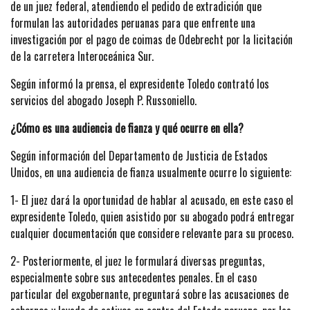
de un juez federal, atendiendo el pedido de extradición que
formulan las autoridades peruanas para que enfrente una
investigación por el pago de coimas de Odebrecht por la licitación
de la carretera Interoceánica Sur.
Según informó la prensa, el expresidente Toledo contrató los
servicios del abogado Joseph P. Russoniello.
¿Cómo es una audiencia de fianza y qué ocurre en ella?
Según información del Departamento de Justicia de Estados
Unidos, en una audiencia de fianza usualmente ocurre lo siguiente:
1- El juez dará la oportunidad de hablar al acusado, en este caso el
expresidente Toledo, quien asistido por su abogado podrá entregar
cualquier documentación que considere relevante para su proceso.
2- Posteriormente, el juez le formulará diversas preguntas,
especialmente sobre sus antecedentes penales. En el caso
particular del exgobernante, preguntará sobre las acusaciones de