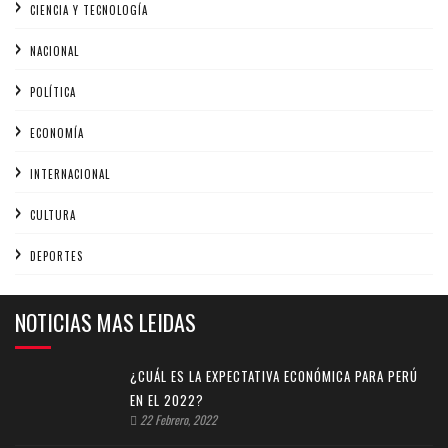
CIENCIA Y TECNOLOGÍA
NACIONAL
POLÍTICA
ECONOMÍA
INTERNACIONAL
CULTURA
DEPORTES
NOTICIAS MAS LEIDAS
¿CUÁL ES LA EXPECTATIVA ECONÓMICA PARA PERÚ
EN EL 2022?
22 Febrero, 2022