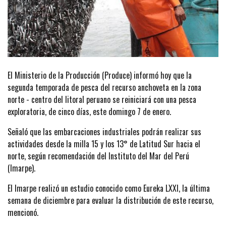
El Ministerio de la Producción (Produce) informó hoy que la
segunda temporada de pesca del recurso anchoveta en la zona
norte - centro del litoral peruano se reiniciará con una pesca
exploratoria, de cinco días, este domingo 7 de enero.
Señaló que las embarcaciones industriales podrán realizar sus
actividades desde la milla 15 y los 13° de Latitud Sur hacia el
norte, según recomendación del Instituto del Mar del Perú
(Imarpe).
El Imarpe realizó un estudio conocido como Eureka LXXI, la última
semana de diciembre para evaluar la distribución de este recurso,
mencionó.