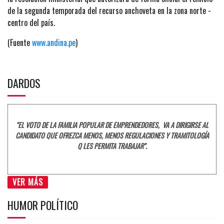
de la segunda temporada del recurso anchoveta en la zona norte -
centro del país.
(Fuente
www.andina.pe
)
DARDOS
"EL VOTO DE LA FAMILIA POPULAR DE EMPRENDEDORES, VA A DIRIGIRSE AL
CANDIDATO QUE OFREZCA MENOS, MENOS REGULACIONES Y TRAMITOLOGÍA
Q LES PERMITA TRABAJAR".
VER MÁS
HUMOR POLÍTICO