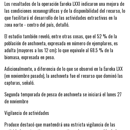
Los resultados de la operación Eureka LXXI indicaron una mejora de
las condiciones oceanográficas y de la disponibilidad del recurso, lo
que facilitará el desarrollo de las actividades extractivas en la
zona norte - centro del país, detalló.
El estudio también reveló, entre otras cosas, que el 52 % de la
población de anchoveta, expresada en número de ejemplares, es
adulta (mayores a los 12 cm); lo que equivale al 68.5 % de la
biomasa, expresada en peso.
Adicionalmente, a diferencia de lo que se observó en la Eureka LXX
(en noviembre pasado), la anchoveta fue el recurso que dominó las
capturas, señaló.
Segunda temporada de pesca de anchoveta se iniciará el lunes 27
de noviembre
Vigilancia de actividades
Produce destacó que mantendrá una estricta vigilancia de las