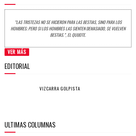
“LAS TRISTEZAS NO SE HICIERON PARA LAS BESTIAS, SINO PARA LOS
HOMBRES; PERO SI LOS HOMBRES LAS SIENTEN DEMASIADO, SE VUELVEN
BESTIAS.”, EL QUIJOTE.
VER MÁS
EDITORIAL
VIZCARRA GOLPISTA
ULTIMAS COLUMNAS