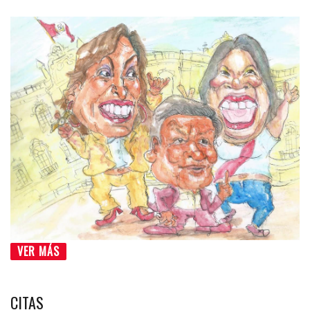
VER MÁS
CITAS