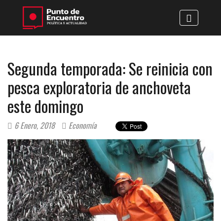
Segunda temporada: Se reinicia con
pesca exploratoria de anchoveta
este domingo
6 Enero, 2018
Economía