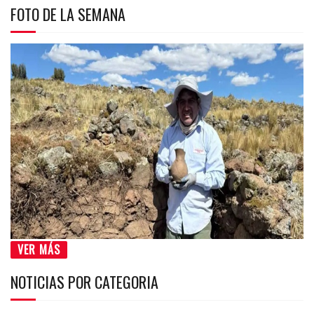
FOTO DE LA SEMANA
VER MÁS
NOTICIAS POR CATEGORIA