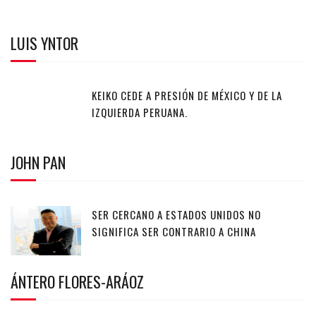
LUIS YNTOR
KEIKO CEDE A PRESIÓN DE MÉXICO Y DE LA
IZQUIERDA PERUANA.
JOHN PAN
SER CERCANO A ESTADOS UNIDOS NO
SIGNIFICA SER CONTRARIO A CHINA
ÁNTERO FLORES-ARÁOZ