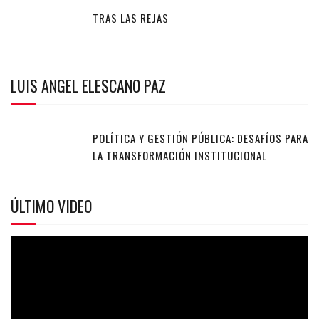
TRAS LAS REJAS
LUIS ANGEL ELESCANO PAZ
POLÍTICA Y GESTIÓN PÚBLICA: DESAFÍOS PARA
LA TRANSFORMACIÓN INSTITUCIONAL
ÚLTIMO VIDEO