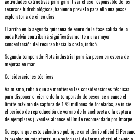
actividades extractivas para garantizar el uso responsable de los
recursos hidrobiológicos, habiendo previsto para ello una pesca
exploratoria de cinco días.
El arribo en la segunda quincena de enero de la fase cálida de la
onda Kelvin contribuirá significativamente a una mayor
concentración del recurso hacia la costa, indicó.
Segunda temporada: Flota industrial paraliza pesca en espera de
mejoras en mar
Consideraciones técnicas
Asimismo, refirió que se mantienen las consideraciones técnicas
para disponer el cierre de la temporada de pesca: se alcance el
límite máximo de captura de 1.49 millones de toneladas, se inicie
el periodo de reproducción de verano de la anchoveta o la captura
de ejemplares juveniles alcance el límite recomendado por Imarpe.
Se espera que este sábado se publique en el diario oficial El Peruano
la resolución ministerial que autorizará de forma oficial el reinicio