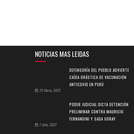
NOTICIAS MAS LEIDAS
DEFENSORÍA DEL PUEBLO ADVIERTE
CAÍDA DRÁSTICA DE VACUNACIÓN
ANTICOVID EN PERÚ
23 Marzo, 2022
PODER JUDICIAL DICTA DETENCIÓN
PRELIMINAR CONTRA MAURICIO
FERNANDINI Y SADA GORAY
7 Julio, 2023