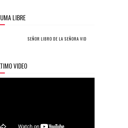
LUMA LIBRE
SEÑOR LIBRO DE LA SEÑORA VID
TIMO VIDEO