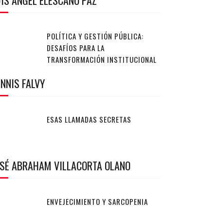
IS ANGEL ELESCANO PAZ
POLÍTICA Y GESTIÓN PÚBLICA:
DESAFÍOS PARA LA
TRANSFORMACIÓN INSTITUCIONAL
NNIS FALVY
ESAS LLAMADAS SECRETAS
OSÉ ABRAHAM VILLACORTA OLANO
ENVEJECIMIENTO Y SARCOPENIA