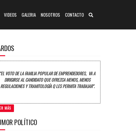
VIDEOS
GALERIA
NOSOTROS
CONTACTO
ARDOS
"EL VOTO DE LA FAMILIA POPULAR DE EMPRENDEDORES, VA A
DIRIGIRSE AL CANDIDATO QUE OFREZCA MENOS, MENOS
REGULACIONES Y TRAMITOLOGÍA Q LES PERMITA TRABAJAR".
ER MÁS
UMOR POLÍTICO