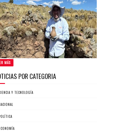
ER MÁS
OTICIAS POR CATEGORIA
CIENCIA Y TECNOLOGÍA
NACIONAL
POLÍTICA
ECONOMÍA