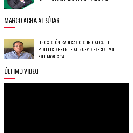
MARCO ACHA ALBÚJAR
OPOSICIÓN RADICAL O CON CÁLCULO
POLÍTICO FRENTE AL NUEVO EJECUTIVO
FUJIMORISTA
ÚLTIMO VIDEO