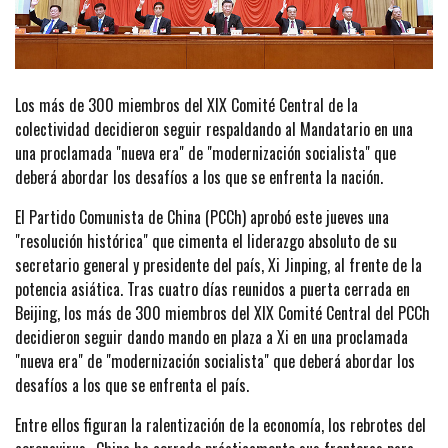
Los más de 300 miembros del XIX Comité Central de la
colectividad decidieron seguir respaldando al Mandatario en una
una proclamada "nueva era" de "modernización socialista" que
deberá abordar los desafíos a los que se enfrenta la nación.
El Partido Comunista de China (PCCh) aprobó este jueves una
"resolución histórica" que cimenta el liderazgo absoluto de su
secretario general y presidente del país, Xi Jinping, al frente de la
potencia asiática. Tras cuatro días reunidos a puerta cerrada en
Beijing, los más de 300 miembros del XIX Comité Central del PCCh
decidieron seguir dando mando en plaza a Xi en una proclamada
"nueva era" de "modernización socialista" que deberá abordar los
desafíos a los que se enfrenta el país.
Entre ellos figuran la ralentización de la economía, los rebrotes del