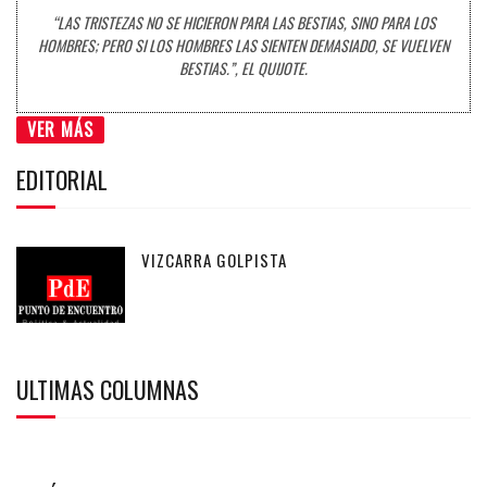
“LAS TRISTEZAS NO SE HICIERON PARA LAS BESTIAS, SINO PARA LOS
HOMBRES; PERO SI LOS HOMBRES LAS SIENTEN DEMASIADO, SE VUELVEN
BESTIAS.”, EL QUIJOTE.
VER MÁS
EDITORIAL
VIZCARRA GOLPISTA
ULTIMAS COLUMNAS