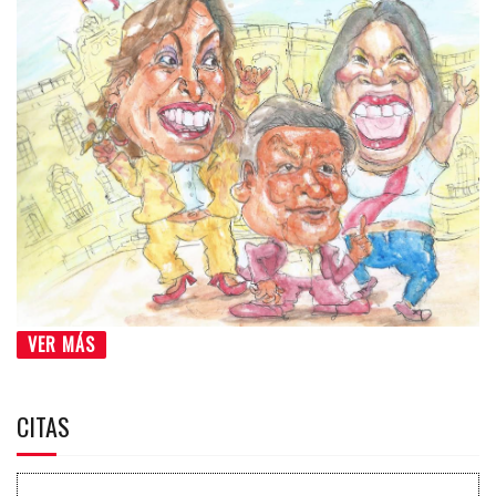
VER MÁS
CITAS