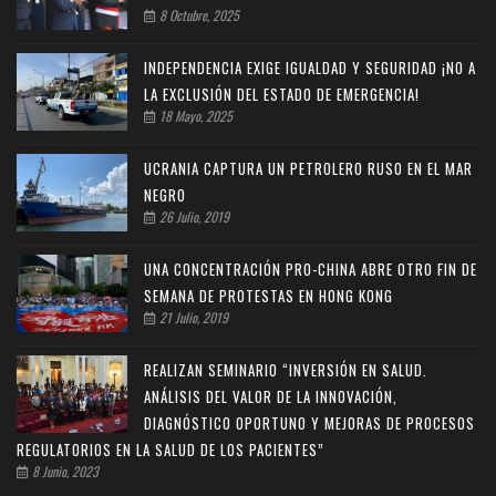
8 Octubre, 2025
INDEPENDENCIA EXIGE IGUALDAD Y SEGURIDAD ¡NO A
LA EXCLUSIÓN DEL ESTADO DE EMERGENCIA!
18 Mayo, 2025
UCRANIA CAPTURA UN PETROLERO RUSO EN EL MAR
NEGRO
26 Julio, 2019
UNA CONCENTRACIÓN PRO-CHINA ABRE OTRO FIN DE
SEMANA DE PROTESTAS EN HONG KONG
21 Julio, 2019
REALIZAN SEMINARIO “INVERSIÓN EN SALUD.
ANÁLISIS DEL VALOR DE LA INNOVACIÓN,
DIAGNÓSTICO OPORTUNO Y MEJORAS DE PROCESOS
REGULATORIOS EN LA SALUD DE LOS PACIENTES”
8 Junio, 2023