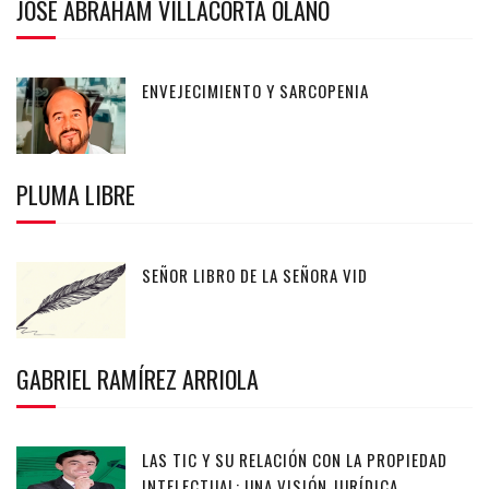
JOSÉ ABRAHAM VILLACORTA OLANO
ENVEJECIMIENTO Y SARCOPENIA
PLUMA LIBRE
SEÑOR LIBRO DE LA SEÑORA VID
GABRIEL RAMÍREZ ARRIOLA
LAS TIC Y SU RELACIÓN CON LA PROPIEDAD
INTELECTUAL: UNA VISIÓN JURÍDICA.