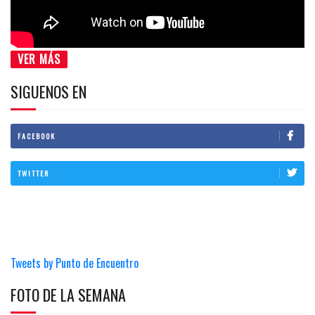
VER MÁS
SIGUENOS EN
FACEBOOK
TWITTER
Tweets by Punto de Encuentro
FOTO DE LA SEMANA