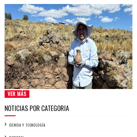
VER MÁS
NOTICIAS POR CATEGORIA
CIENCIA Y TECNOLOGÍA