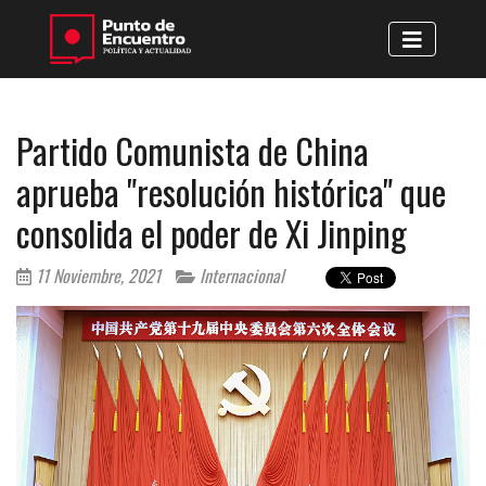
Partido Comunista de China
aprueba "resolución histórica" que
consolida el poder de Xi Jinping
11 Noviembre, 2021
Internacional