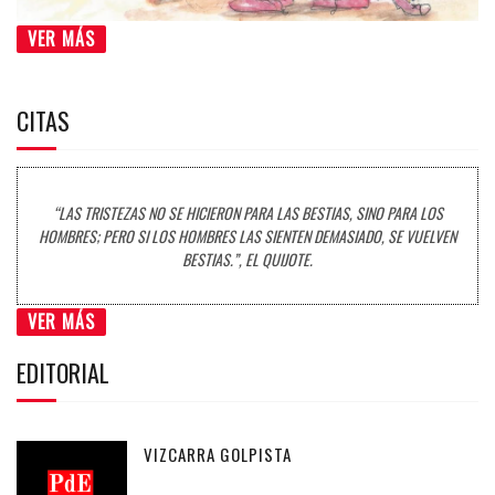
VER MÁS
CITAS
“LAS TRISTEZAS NO SE HICIERON PARA LAS BESTIAS, SINO PARA LOS
HOMBRES; PERO SI LOS HOMBRES LAS SIENTEN DEMASIADO, SE VUELVEN
BESTIAS.”, EL QUIJOTE.
VER MÁS
EDITORIAL
VIZCARRA GOLPISTA