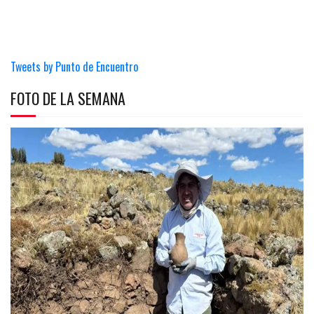
Tweets by Punto de Encuentro
FOTO DE LA SEMANA