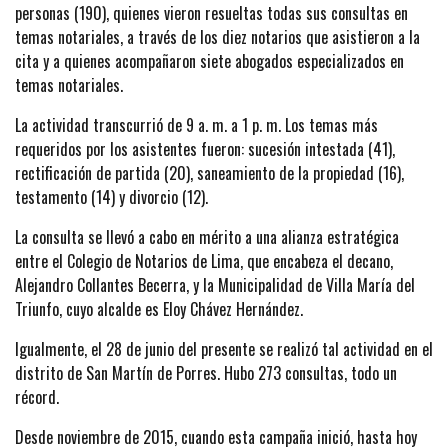
personas (190), quienes vieron resueltas todas sus consultas en
temas notariales, a través de los diez notarios que asistieron a la
cita y a quienes acompañaron siete abogados especializados en
temas notariales.
La actividad transcurrió de 9 a. m. a 1 p. m. Los temas más
requeridos por los asistentes fueron: sucesión intestada (41),
rectificación de partida (20), saneamiento de la propiedad (16),
testamento (14) y divorcio (12).
La consulta se llevó a cabo en mérito a una alianza estratégica
entre el Colegio de Notarios de Lima, que encabeza el decano,
Alejandro Collantes Becerra, y la Municipalidad de Villa María del
Triunfo, cuyo alcalde es Eloy Chávez Hernández.
Igualmente, el 28 de junio del presente se realizó tal actividad en el
distrito de San Martín de Porres. Hubo 273 consultas, todo un
récord.
Desde noviembre de 2015, cuando esta campaña inició, hasta hoy