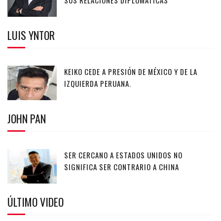
LUIS YNTOR
KEIKO CEDE A PRESIÓN DE MÉXICO Y DE LA
IZQUIERDA PERUANA.
JOHN PAN
SER CERCANO A ESTADOS UNIDOS NO
SIGNIFICA SER CONTRARIO A CHINA
ÚLTIMO VIDEO