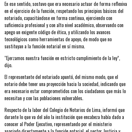
En ese sentido, sostuvo que era necesario actuar de forma reflexiva
en el ejercicio de la función, respetando los principios básicos del
notariado, capacitándose en forma continua, ejerciendo con
suficiencia profesional y con alto nivel académico, observando con
apego un exigente código de ética, y utilizando los avances
tecnológicos como herramientas de apoyo, de modo que no
sustituyan a la función notarial en sí misma.
“Ejerzamos nuestra función en estricto cumplimiento de la ley”,
dijo.
El representante del notariado apuntó, del mismo modo, que el
notario debe tener una proyección hacia la sociedad, indicando que
era necesario estar comprometidos con los ciudadanos que más lo
necesitan y con las poblaciones vulnerables.
Respecto de la labor del Colegio de Notarios de Lima, informó que
durante lo que va del año la institución que encabeza había dado a
conocer al Poder Ejecutivo, representando por el ministerio
asociado directamente a la función notarial, el sector Justicia y