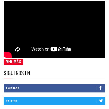
VER MÁS
SIGUENOS EN
FACEBOOK
TWITTER