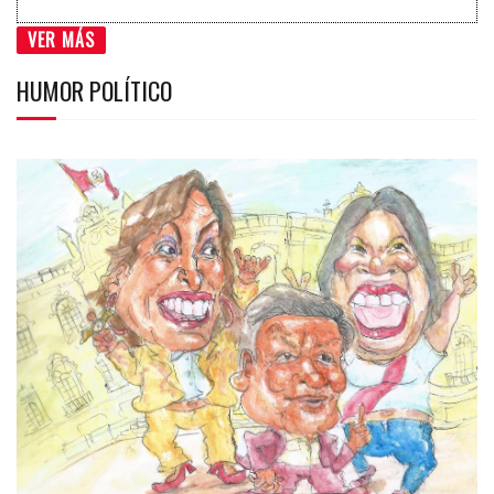
VER MÁS
HUMOR POLÍTICO