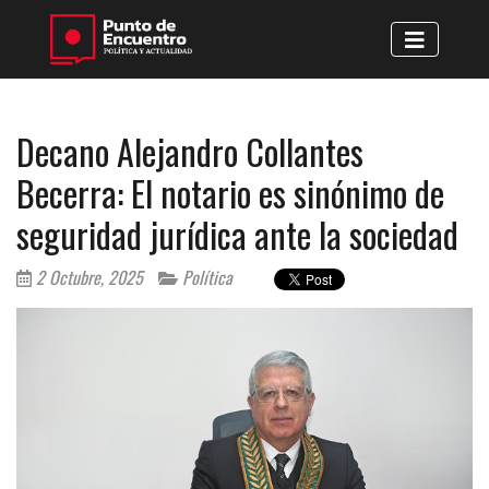
Decano Alejandro Collantes
Becerra: El notario es sinónimo de
seguridad jurídica ante la sociedad
2 Octubre, 2025
Política