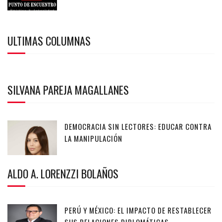
ULTIMAS COLUMNAS
SILVANA PAREJA MAGALLANES
DEMOCRACIA SIN LECTORES: EDUCAR CONTRA
LA MANIPULACIÓN
ALDO A. LORENZZI BOLAÑOS
PERÚ Y MÉXICO: EL IMPACTO DE RESTABLECER
SUS RELACIONES DIPLOMÁTICAS