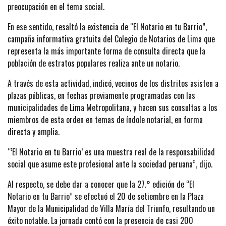
preocupación en el tema social.
En ese sentido, resaltó la existencia de “El Notario en tu Barrio”,
campaña informativa gratuita del Colegio de Notarios de Lima que
representa la más importante forma de consulta directa que la
población de estratos populares realiza ante un notario.
A través de esta actividad, indicó, vecinos de los distritos asisten a
plazas públicas, en fechas previamente programadas con las
municipalidades de Lima Metropolitana, y hacen sus consultas a los
miembros de esta orden en temas de índole notarial, en forma
directa y amplia.
“’El Notario en tu Barrio’ es una muestra real de la responsabilidad
social que asume este profesional ante la sociedad peruana”, dijo.
Al respecto, se debe dar a conocer que la 27.° edición de “El
Notario en tu Barrio” se efectuó el 20 de setiembre en la Plaza
Mayor de la Municipalidad de Villa María del Triunfo, resultando un
éxito notable. La jornada contó con la presencia de casi 200