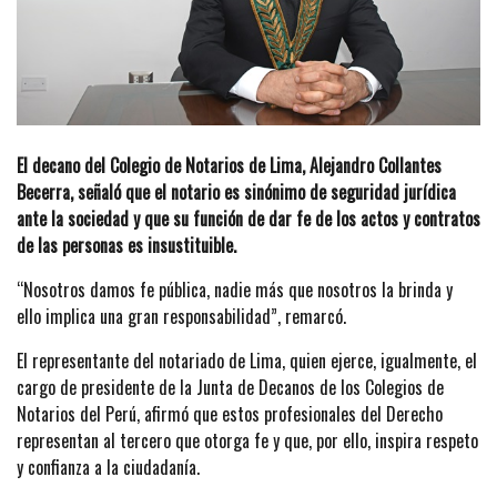
El decano del Colegio de Notarios de Lima, Alejandro Collantes
Becerra, señaló que el notario es sinónimo de seguridad jurídica
ante la sociedad y que su función de dar fe de los actos y contratos
de las personas es insustituible.
“Nosotros damos fe pública, nadie más que nosotros la brinda y
ello implica una gran responsabilidad”, remarcó.
El representante del notariado de Lima, quien ejerce, igualmente, el
cargo de presidente de la Junta de Decanos de los Colegios de
Notarios del Perú, afirmó que estos profesionales del Derecho
representan al tercero que otorga fe y que, por ello, inspira respeto
y confianza a la ciudadanía.