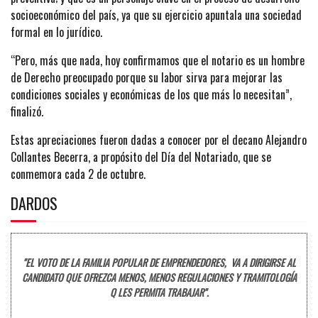
socioeconómico del país, ya que su ejercicio apuntala una sociedad
formal en lo jurídico.
“Pero, más que nada, hoy confirmamos que el notario es un hombre
de Derecho preocupado porque su labor sirva para mejorar las
condiciones sociales y económicas de los que más lo necesitan”,
finalizó.
Estas apreciaciones fueron dadas a conocer por el decano Alejandro
Collantes Becerra, a propósito del Día del Notariado, que se
conmemora cada 2 de octubre.
DARDOS
"EL VOTO DE LA FAMILIA POPULAR DE EMPRENDEDORES, VA A DIRIGIRSE AL
CANDIDATO QUE OFREZCA MENOS, MENOS REGULACIONES Y TRAMITOLOGÍA
Q LES PERMITA TRABAJAR".