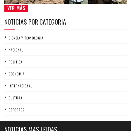
VER MÁS
NOTICIAS POR CATEGORIA
CIENCIA Y TECNOLOGÍA
NACIONAL
POLÍTICA
ECONOMÍA
INTERNACIONAL
CULTURA
DEPORTES
NOTICIAS MAS LEIDAS