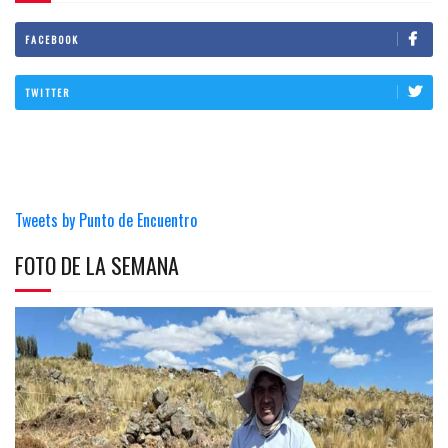
FACEBOOK
TWITTER
Tweets by Punto de Encuentro
FOTO DE LA SEMANA