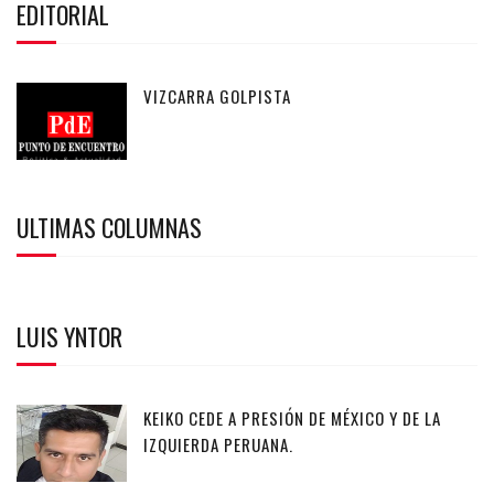
EDITORIAL
VIZCARRA GOLPISTA
ULTIMAS COLUMNAS
LUIS YNTOR
KEIKO CEDE A PRESIÓN DE MÉXICO Y DE LA
IZQUIERDA PERUANA.