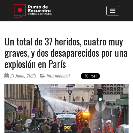
Un total de 37 heridos, cuatro muy
graves, y dos desaparecidos por una
explosión en París
21 Junio, 2023
Internacional