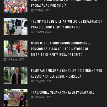
PACHACÁMAC POR SU DÍA
12 Mayo, 2025
TRUMP VISTE DE MILITAR VUELOS DE REPATRIACIÓN
PARA DISUADIR A LOS INMIGRANTES
24 Enero, 2025
MIDIS OTORGA SUBVENCIÓN ECONÓMICA DE
PENSIÓN 65 A 348 ADULTOS MAYORES DEL
DISTRITO DE SANTA ROSA DE LORETO
10 Agosto, 2025
PLANTEAN CENSURA A CANCILLER COLOMBIANO POR
AUSENCIA EN OEA SOBRE NICARAGUA
29 Agosto, 2022
TRADICIONAL SEMANA SANTA EN PACHACÁMAC
30 Marzo, 2026