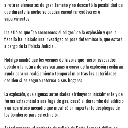
a retirar elementos de gran tamaño y no descartó la posibilidad de
que durante la noche se puedan encontrar cadáveres o
supervivientes.
Insistió en que "no conocemos el origen" de la explosión y que la
fiscalía ha iniciado una investigación para determinarlo, que estará
a cargo de la Policía Judicial.
Hidalgo añadió que los vecinos de la zona que fueron evacuados
debido a la rotura de sus ventanas a causa de la explosión recibirán
ayuda para un realojamiento temporal mientras las autoridades
deciden si es seguro retornar a sus hogares.
La explosión, que algunas autoridades atribuyeron inicialmente y de
forma extraoficial a una fuga de gas, causó el derrumbe del edificio
y un aparatoso incendio que movilizó un importante despliegue de
los bomberos para su extinción.