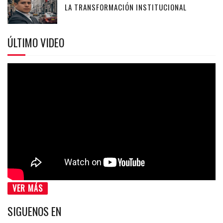
LA TRANSFORMACIÓN INSTITUCIONAL
ÚLTIMO VIDEO
VER MÁS
SIGUENOS EN