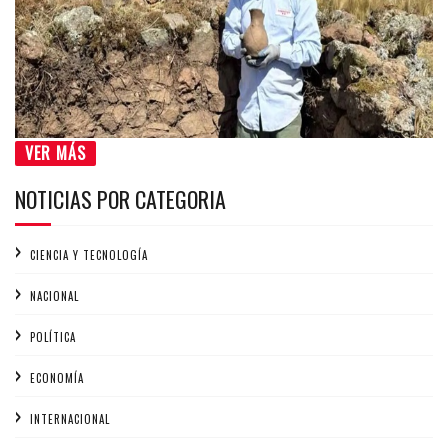
VER MÁS
NOTICIAS POR CATEGORIA
CIENCIA Y TECNOLOGÍA
NACIONAL
POLÍTICA
ECONOMÍA
INTERNACIONAL