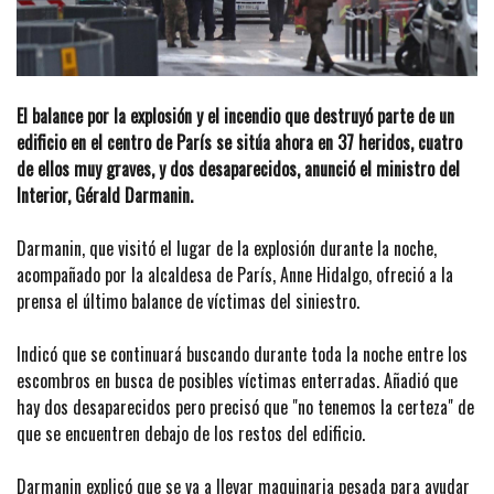
El balance por la explosión y el incendio que destruyó parte de un
edificio en el centro de París se sitúa ahora en 37 heridos, cuatro
de ellos muy graves, y dos desaparecidos, anunció el ministro del
Interior, Gérald Darmanin.
Darmanin, que visitó el lugar de la explosión durante la noche,
acompañado por la alcaldesa de París, Anne Hidalgo, ofreció a la
prensa el último balance de víctimas del siniestro.
Indicó que se continuará buscando durante toda la noche entre los
escombros en busca de posibles víctimas enterradas. Añadió que
hay dos desaparecidos pero precisó que "no tenemos la certeza" de
que se encuentren debajo de los restos del edificio.
Darmanin explicó que se va a llevar maquinaria pesada para ayudar