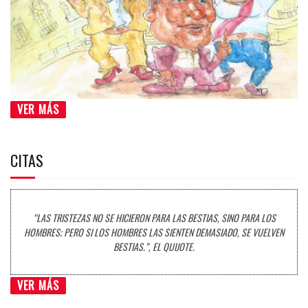
VER MÁS
CITAS
“LAS TRISTEZAS NO SE HICIERON PARA LAS BESTIAS, SINO PARA LOS
HOMBRES; PERO SI LOS HOMBRES LAS SIENTEN DEMASIADO, SE VUELVEN
BESTIAS.”, EL QUIJOTE.
VER MÁS