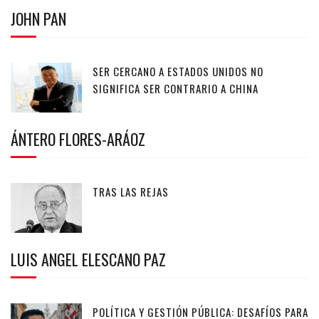
JOHN PAN
SER CERCANO A ESTADOS UNIDOS NO
SIGNIFICA SER CONTRARIO A CHINA
ÁNTERO FLORES-ARÁOZ
TRAS LAS REJAS
LUIS ANGEL ELESCANO PAZ
POLÍTICA Y GESTIÓN PÚBLICA: DESAFÍOS PARA