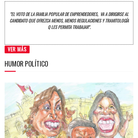
"EL VOTO DE LA FAMILIA POPULAR DE EMPRENDEDORES, VA A DIRIGIRSE AL
CANDIDATO QUE OFREZCA MENOS, MENOS REGULACIONES Y TRAMITOLOGÍA
Q LES PERMITA TRABAJAR".
VER MÁS
HUMOR POLÍTICO