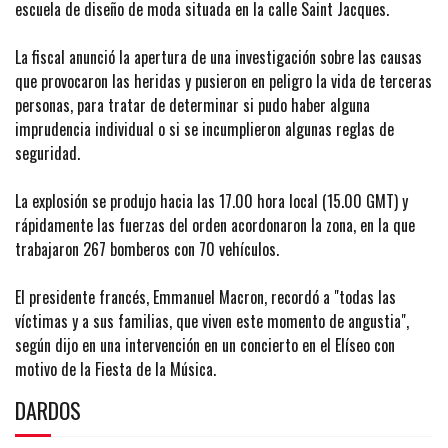
escuela de diseño de moda situada en la calle Saint Jacques.
La fiscal anunció la apertura de una investigación sobre las causas
que provocaron las heridas y pusieron en peligro la vida de terceras
personas, para tratar de determinar si pudo haber alguna
imprudencia individual o si se incumplieron algunas reglas de
seguridad.
La explosión se produjo hacia las 17.00 hora local (15.00 GMT) y
rápidamente las fuerzas del orden acordonaron la zona, en la que
trabajaron 267 bomberos con 70 vehículos.
El presidente francés, Emmanuel Macron, recordó a "todas las
víctimas y a sus familias, que viven este momento de angustia",
según dijo en una intervención en un concierto en el Elíseo con
motivo de la Fiesta de la Música.
DARDOS