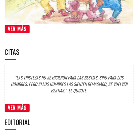
VER MÁS
CITAS
“LAS TRISTEZAS NO SE HICIERON PARA LAS BESTIAS, SINO PARA LOS
HOMBRES; PERO SI LOS HOMBRES LAS SIENTEN DEMASIADO, SE VUELVEN
BESTIAS.”, EL QUIJOTE.
VER MÁS
EDITORIAL