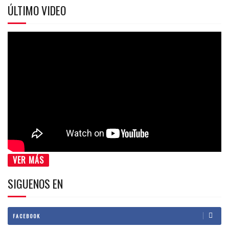
ÚLTIMO VIDEO
VER MÁS
SIGUENOS EN
FACEBOOK