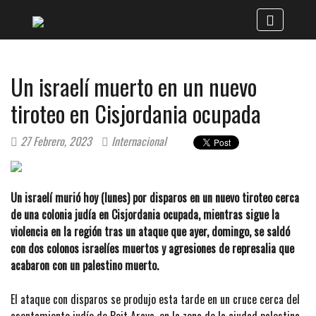
Un israelí muerto en un nuevo
tiroteo en Cisjordania ocupada
27 Febrero, 2023
Internacional
Un israelí murió hoy (lunes) por disparos en un nuevo tiroteo cerca
de una colonia judía en Cisjordania ocupada, mientras sigue la
violencia en la región tras un ataque que ayer, domingo, se saldó
con dos colonos israelíes muertos y agresiones de represalia que
acabaron con un palestino muerto.
El ataque con disparos se produjo esta tarde en un cruce cerca del