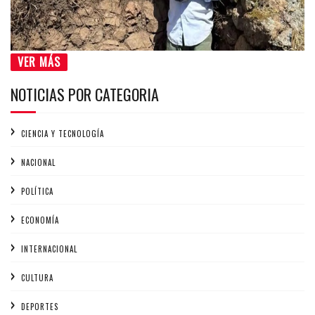
VER MÁS
NOTICIAS POR CATEGORIA
CIENCIA Y TECNOLOGÍA
NACIONAL
POLÍTICA
ECONOMÍA
INTERNACIONAL
CULTURA
DEPORTES