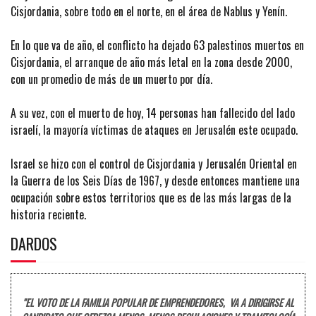
Cisjordania, sobre todo en el norte, en el área de Nablus y Yenín.
En lo que va de año, el conflicto ha dejado 63 palestinos muertos en
Cisjordania, el arranque de año más letal en la zona desde 2000,
con un promedio de más de un muerto por día.
A su vez, con el muerto de hoy, 14 personas han fallecido del lado
israelí, la mayoría víctimas de ataques en Jerusalén este ocupado.
Israel se hizo con el control de Cisjordania y Jerusalén Oriental en
la Guerra de los Seis Días de 1967, y desde entonces mantiene una
ocupación sobre estos territorios que es de las más largas de la
historia reciente.
DARDOS
"EL VOTO DE LA FAMILIA POPULAR DE EMPRENDEDORES, VA A DIRIGIRSE AL