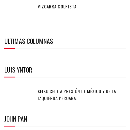
VIZCARRA GOLPISTA
ULTIMAS COLUMNAS
LUIS YNTOR
KEIKO CEDE A PRESIÓN DE MÉXICO Y DE LA
IZQUIERDA PERUANA.
JOHN PAN