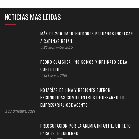
NOTICIAS MAS LEIDAS
MÁS DE 200 EMPRENDEDORES PERUANOS INGRESAN
A CADENAS RETAIL
26 Septiembre, 2025
PEDRO OLAECHEA: "NO SOMOS VIRREINATO DE LA
CORTE IDH”
13 Febrero, 2018
NOTARÍAS DE LIMA Y REGIONES FUERON
RECONOCIDAS COMO CENTROS DE DESARROLLO
EMPRESARIAL-CDE AGENTE
23 Diciembre, 2024
PREOCUPACIÓN POR LA ANEMIA INFANTIL. UN RETO
PARA ESTE GOBIERNO.