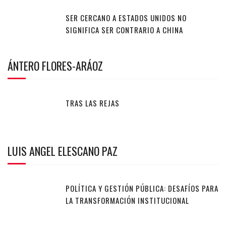
SER CERCANO A ESTADOS UNIDOS NO
SIGNIFICA SER CONTRARIO A CHINA
ÁNTERO FLORES-ARÁOZ
TRAS LAS REJAS
LUIS ANGEL ELESCANO PAZ
POLÍTICA Y GESTIÓN PÚBLICA: DESAFÍOS PARA
LA TRANSFORMACIÓN INSTITUCIONAL