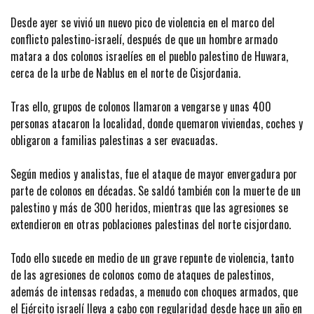
Desde ayer se vivió un nuevo pico de violencia en el marco del
conflicto palestino-israelí, después de que un hombre armado
matara a dos colonos israelíes en el pueblo palestino de Huwara,
cerca de la urbe de Nablus en el norte de Cisjordania.
Tras ello, grupos de colonos llamaron a vengarse y unas 400
personas atacaron la localidad, donde quemaron viviendas, coches y
obligaron a familias palestinas a ser evacuadas.
Según medios y analistas, fue el ataque de mayor envergadura por
parte de colonos en décadas. Se saldó también con la muerte de un
palestino y más de 300 heridos, mientras que las agresiones se
extendieron en otras poblaciones palestinas del norte cisjordano.
Todo ello sucede en medio de un grave repunte de violencia, tanto
de las agresiones de colonos como de ataques de palestinos,
además de intensas redadas, a menudo con choques armados, que
el Ejército israelí lleva a cabo con regularidad desde hace un año en