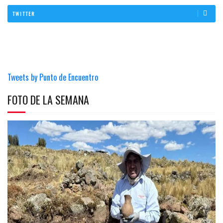
TWITTER
Tweets by Punto de Encuentro
FOTO DE LA SEMANA