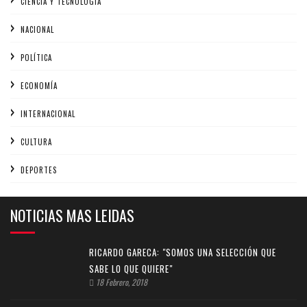
CIENCIA Y TECNOLOGÍA
NACIONAL
POLÍTICA
ECONOMÍA
INTERNACIONAL
CULTURA
DEPORTES
NOTICIAS MAS LEIDAS
RICARDO GARECA: "SOMOS UNA SELECCIÓN QUE
SABE LO QUE QUIERE"
18 Febrero, 2018