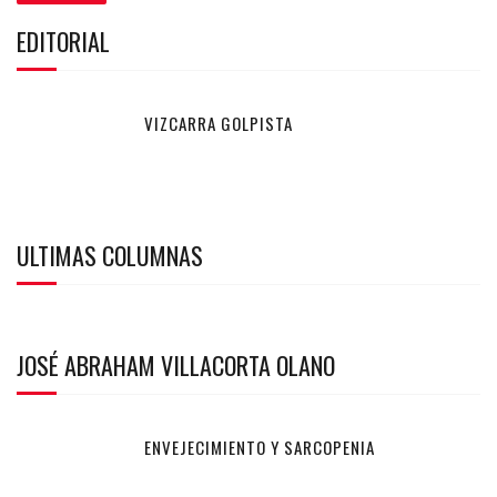
EDITORIAL
VIZCARRA GOLPISTA
ULTIMAS COLUMNAS
JOSÉ ABRAHAM VILLACORTA OLANO
ENVEJECIMIENTO Y SARCOPENIA