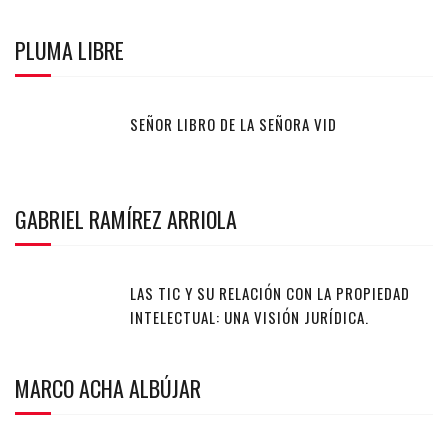
PLUMA LIBRE
SEÑOR LIBRO DE LA SEÑORA VID
GABRIEL RAMÍREZ ARRIOLA
LAS TIC Y SU RELACIÓN CON LA PROPIEDAD
INTELECTUAL: UNA VISIÓN JURÍDICA.
MARCO ACHA ALBÚJAR