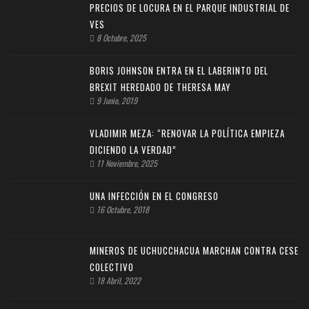
PRECIOS DE LOCURA EN EL PARQUE INDUSTRIAL DE
VES
8 Octubre, 2025
BORIS JOHNSON ENTRA EN EL LABERINTO DEL
BREXIT HEREDADO DE THERESA MAY
9 Junio, 2019
VLADIMIR MEZA: “RENOVAR LA POLÍTICA EMPIEZA
DICIENDO LA VERDAD”
11 Noviembre, 2025
UNA INFECCIÓN EN EL CONGRESO
16 Octubre, 2018
MINEROS DE UCHUCCHACUA MARCHAN CONTRA CESE
COLECTIVO
18 Abril, 2022