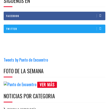
SIGUENOS EN
FACEBOOK
TWITTER
Tweets by Punto de Encuentro
FOTO DE LA SEMANA
VER MÁS
NOTICIAS POR CATEGORIA