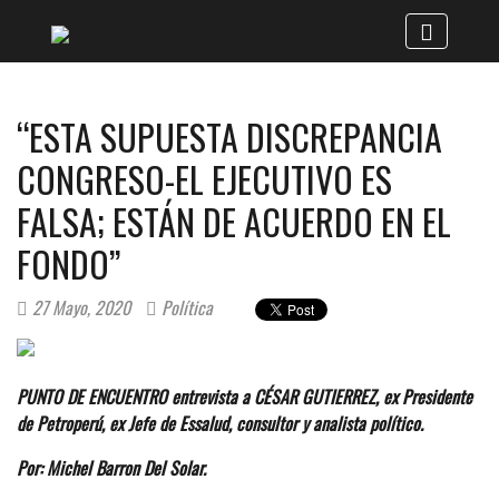
“ESTA SUPUESTA DISCREPANCIA
CONGRESO-EL EJECUTIVO ES
FALSA; ESTÁN DE ACUERDO EN EL
FONDO”
27 Mayo, 2020
Política
PUNTO DE ENCUENTRO entrevista a CÉSAR GUTIERREZ, ex Presidente
de Petroperú, ex Jefe de Essalud, consultor y analista político.
Por: Michel Barron Del Solar.