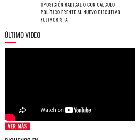
OPOSICIÓN RADICAL O CON CÁLCULO
POLÍTICO FRENTE AL NUEVO EJECUTIVO
FUJIMORISTA
ÚLTIMO VIDEO
VER MÁS