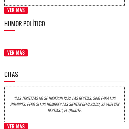
VER MÁS
HUMOR POLÍTICO
VER MÁS
CITAS
“LAS TRISTEZAS NO SE HICIERON PARA LAS BESTIAS, SINO PARA LOS
HOMBRES; PERO SI LOS HOMBRES LAS SIENTEN DEMASIADO, SE VUELVEN
BESTIAS.”, EL QUIJOTE.
VER MÁS