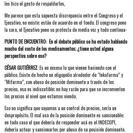
les hizo el gesto de respaldarlos,
Me parece que esta supuesta discrepancia entre el Congreso y el
Ejecutivo, no existe; están de acuerdo en el fondo. El congreso pone
la cara, el Ejecutivo pone su protesta de media voz y todo continua-
PUNTO DE ENCUENTRO: En el debate público se ha estado hablando
mucho del costo de los medicamentos; ¿tiene usted alguna
perspectiva sobre eso?
CÉSAR GUTIÉRREZ
: Es un exceso lo que vienen haciendo con el
público. Existe de hecho un oligopolio alrededor de “Inkafarma” y
“Mifarma”, con abuso de posición dominante a través de los
precios, eso es indiscutible; no hay razón para que se incrementen
los precios al nivel que estamos viendo.
Eso no significa que vayamos a un control de precios, sería un
despropósito. El mal uso de la posición dominante es sancionable;
en todo caso el que debería de responder acá es el INDECOPI,
debería actuar y sancionarlos por abuso de su posición dominante.