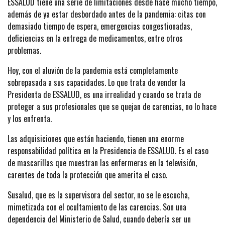
ESSALUD tiene una serie de limitaciones desde hace mucho tiempo,
además de ya estar desbordado antes de la pandemia: citas con
demasiado tiempo de espera, emergencias congestionadas,
deficiencias en la entrega de medicamentos, entre otros
problemas.
Hoy, con el aluvión de la pandemia está completamente
sobrepasada a sus capacidades. Lo que trata de vender la
Presidenta de ESSALUD, es una irrealidad y cuando se trata de
proteger a sus profesionales que se quejan de carencias, no lo hace
y los enfrenta.
Las adquisiciones que están haciendo, tienen una enorme
responsabilidad política en la Presidencia de ESSALUD. Es el caso
de mascarillas que muestran las enfermeras en la televisión,
carentes de toda la protección que amerita el caso.
Susalud, que es la supervisora del sector, no se le escucha,
mimetizada con el ocultamiento de las carencias. Son una
dependencia del Ministerio de Salud, cuando debería ser un