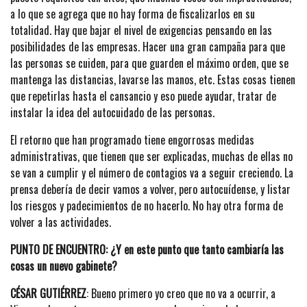
a lo que se agrega que no hay forma de fiscalizarlos en su
totalidad. Hay que bajar el nivel de exigencias pensando en las
posibilidades de las empresas. Hacer una gran campaña para que
las personas se cuiden, para que guarden el máximo orden, que se
mantenga las distancias, lavarse las manos, etc. Estas cosas tienen
que repetirlas hasta el cansancio y eso puede ayudar, tratar de
instalar la idea del autocuidado de las personas.
El retorno que han programado tiene engorrosas medidas
administrativas, que tienen que ser explicadas, muchas de ellas no
se van a cumplir y el número de contagios va a seguir creciendo. La
prensa debería de decir vamos a volver, pero autocuídense, y listar
los riesgos y padecimientos de no hacerlo. No hay otra forma de
volver a las actividades.
PUNTO DE ENCUENTRO: ¿Y en este punto que tanto cambiaría las
cosas un nuevo gabinete?
CÉSAR GUTIÉRREZ
: Bueno primero yo creo que no va a ocurrir, a