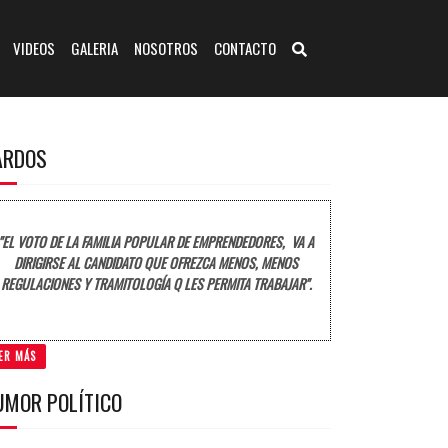
VIDEOS
GALERIA
NOSOTROS
CONTACTO
ARDOS
"EL VOTO DE LA FAMILIA POPULAR DE EMPRENDEDORES, VA A
DIRIGIRSE AL CANDIDATO QUE OFREZCA MENOS, MENOS
REGULACIONES Y TRAMITOLOGÍA Q LES PERMITA TRABAJAR".
ER MÁS
UMOR POLÍTICO