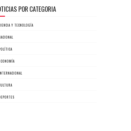
OTICIAS POR CATEGORIA
CIENCIA Y TECNOLOGÍA
NACIONAL
POLÍTICA
ECONOMÍA
INTERNACIONAL
CULTURA
DEPORTES