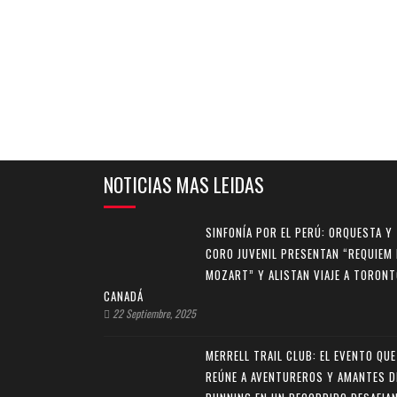
NOTICIAS MAS LEIDAS
SINFONÍA POR EL PERÚ: ORQUESTA Y
CORO JUVENIL PRESENTAN “REQUIEM 
MOZART” Y ALISTAN VIAJE A TORONT
CANADÁ
22 Septiembre, 2025
MERRELL TRAIL CLUB: EL EVENTO QUE
REÚNE A AVENTUREROS Y AMANTES D