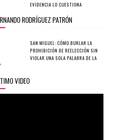
EVIDENCIA LO CUESTIONA
ERNANDO RODRÍGUEZ PATRÓN
SAN MIGUEL: CÓMO BURLAR LA
PROHIBICIÓN DE REELECCIÓN SIN
VIOLAR UNA SOLA PALABRA DE LA
Y
TIMO VIDEO