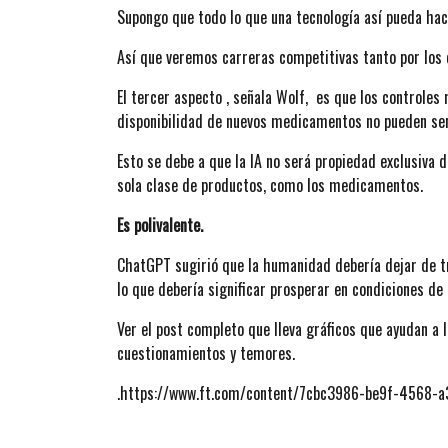
Supongo que todo lo que una tecnología así pueda hac
Así que veremos carreras competitivas tanto por los
El tercer aspecto , señala Wolf, es que los controles 
disponibilidad de nuevos medicamentos no pueden se
Esto se debe a que la IA no será propiedad exclusiva 
sola clase de productos, como los medicamentos.
Es polivalente.
ChatGPT sugirió que la humanidad debería dejar de t
lo que debería significar prosperar en condiciones de 
Ver el post completo que lleva gráficos que ayudan a
cuestionamientos y temores.
.https://www.ft.com/content/7cbc3986-be9f-4568-