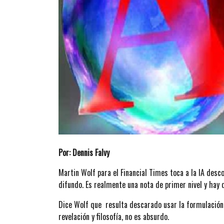
Por: Dennis Falvy
Martin Wolf para el Financial Times toca a la IA desc
difundo. Es realmente una nota de primer nivel y hay 
Dice Wolf que resulta descarado usar la formulación 
revelación y filosofía, no es absurdo.