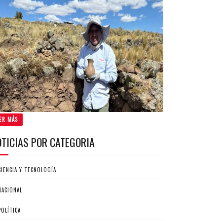
ER MÁS
OTICIAS POR CATEGORIA
CIENCIA Y TECNOLOGÍA
NACIONAL
POLÍTICA