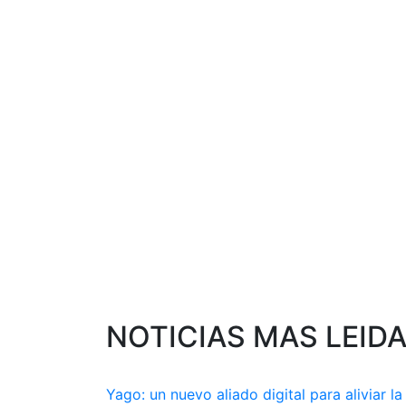
NOTICIAS MAS LEID
Yago: un nuevo aliado digital para aliviar la