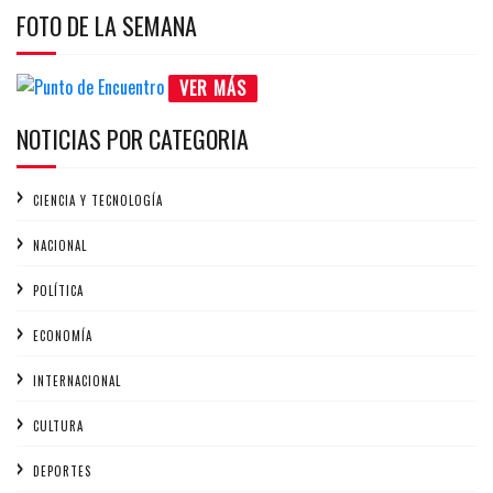
FOTO DE LA SEMANA
VER MÁS
NOTICIAS POR CATEGORIA
CIENCIA Y TECNOLOGÍA
NACIONAL
POLÍTICA
ECONOMÍA
INTERNACIONAL
CULTURA
DEPORTES