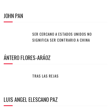
JOHN PAN
SER CERCANO A ESTADOS UNIDOS NO
SIGNIFICA SER CONTRARIO A CHINA
ÁNTERO FLORES-ARÁOZ
TRAS LAS REJAS
LUIS ANGEL ELESCANO PAZ