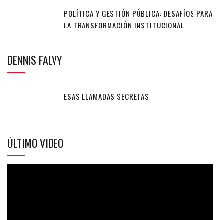
POLÍTICA Y GESTIÓN PÚBLICA: DESAFÍOS PARA
LA TRANSFORMACIÓN INSTITUCIONAL
DENNIS FALVY
ESAS LLAMADAS SECRETAS
ÚLTIMO VIDEO