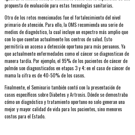
propuesta de evaluación para estas tecnologías sanitarias.
Otro de los retos mencionados fue el fortalecimiento del nivel
primario de atención. Para ello, la OMS recomienda una serie de
medios de diagnóstico, la cual incluye un espectro más amplio que
con lo que cuentan actualmente los centros de salud. Esto
permitiría un acceso a detección oportuna para más peruanos. Ya
que actualmente enfermedades como el cáncer se diagnostican de
manera tardía. Por ejemplo, el 95% de los pacientes de cáncer de
pulmón son diagnosticados en etapas 3 y 4; en el caso de cáncer de
mama la cifra es de 40-50% de los casos.
Finalmente, el Seminario también contó con la presentación de
casos específicos sobre Diabetes y Artrosis. Dónde se demostraba
cómo un diagnóstico y tratamiento oportuno no solo generan una
mejor y mayor calidad de vida para los pacientes, sino menores
costos para el Estado.