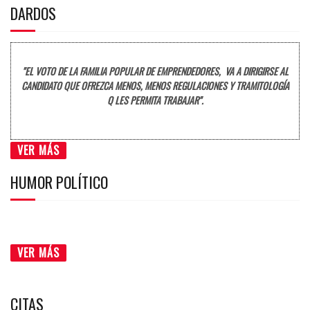
DARDOS
"EL VOTO DE LA FAMILIA POPULAR DE EMPRENDEDORES, VA A DIRIGIRSE AL
CANDIDATO QUE OFREZCA MENOS, MENOS REGULACIONES Y TRAMITOLOGÍA
Q LES PERMITA TRABAJAR".
VER MÁS
HUMOR POLÍTICO
VER MÁS
CITAS