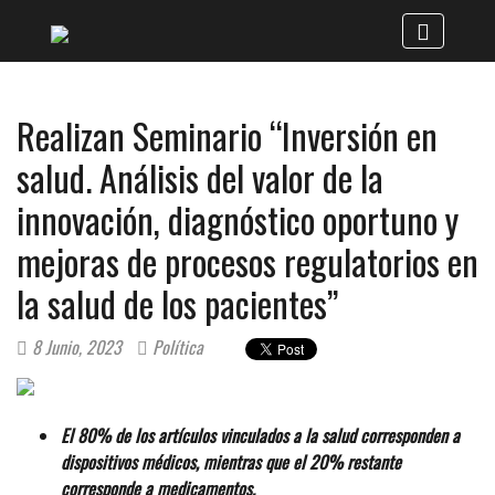
Realizan Seminario “Inversión en
salud. Análisis del valor de la
innovación, diagnóstico oportuno y
mejoras de procesos regulatorios en
la salud de los pacientes”
8 Junio, 2023
Política
El 80% de los artículos vinculados a la salud corresponden a
dispositivos médicos, mientras que el 20% restante
corresponde a medicamentos.