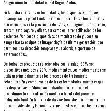
Aseguramiento de Calidad en 3M Región Andina.
En la lucha contra las enfermedades, los dispositivos médicos
desempeñan un papel fundamental en el Perú. Estas herramientas
son esenciales en la prevención de estas, su diagnóstico temprano,
tratamiento seguro y eficaz, así como en la rehabilitación de los
pacientes. Van desde dispositivos de monitoreo de glucosa en
sangre hasta equipos de imagenología de última generación, que
permiten una detección temprana y un abordaje oportuno de
enfermedades.
De todos los productos relacionados con la salud, 80% son
dispositivos médicos y 20% medicamentos. Los medicamentos se
utilizan principalmente en los procesos de tratamiento,
rehabilitación y complicación de las enfermedades, mientras que
los dispositivos médicos son utilizados durante todo el
procedimiento de la atención médica o la ruta del paciente,
incluyendo también la etapa de diagnóstico. Más aún, de acuerdo a
datos de AdvaMed y Espicom, gracias a estos equipos, las personas