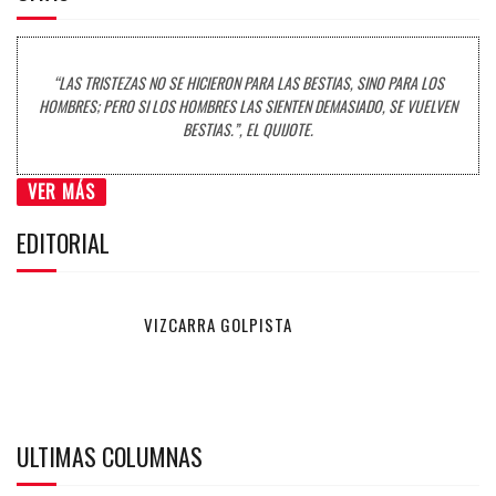
“LAS TRISTEZAS NO SE HICIERON PARA LAS BESTIAS, SINO PARA LOS
HOMBRES; PERO SI LOS HOMBRES LAS SIENTEN DEMASIADO, SE VUELVEN
BESTIAS.”, EL QUIJOTE.
VER MÁS
EDITORIAL
VIZCARRA GOLPISTA
ULTIMAS COLUMNAS