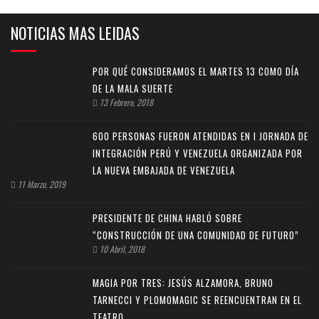
NOTICIAS MAS LEIDAS
POR QUÉ CONSIDERAMOS EL MARTES 13 COMO DÍA
DE LA MALA SUERTE
13 Febrero, 2018
600 PERSONAS FUERON ATENDIDAS EN I JORNADA DE
INTEGRACIÓN PERÚ Y VENEZUELA ORGANIZADA POR
LA NUEVA EMBAJADA DE VENEZUELA
11 Marzo, 2019
PRESIDENTE DE CHINA HABLÓ SOBRE
“CONSTRUCCIÓN DE UNA COMUNIDAD DE FUTURO”
10 Abril, 2018
MAGIA POR TRES: JESÚS ALZAMORA, BRUNO
TARNECCI Y PLOMOMAGIC SE REENCUENTRAN EN EL
TEATRO