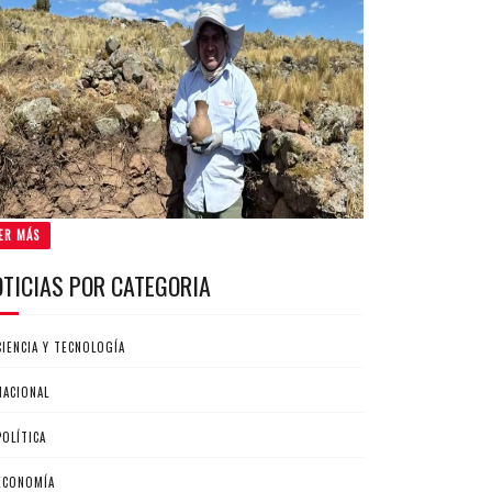
ER MÁS
OTICIAS POR CATEGORIA
CIENCIA Y TECNOLOGÍA
NACIONAL
POLÍTICA
ECONOMÍA