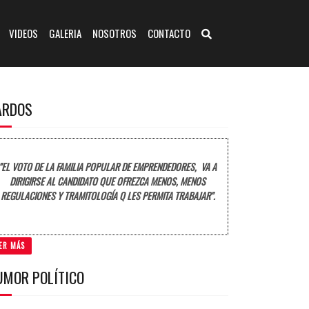
VIDEOS
GALERIA
NOSOTROS
CONTACTO
ARDOS
"EL VOTO DE LA FAMILIA POPULAR DE EMPRENDEDORES, VA A
DIRIGIRSE AL CANDIDATO QUE OFREZCA MENOS, MENOS
REGULACIONES Y TRAMITOLOGÍA Q LES PERMITA TRABAJAR".
ER MÁS
UMOR POLÍTICO