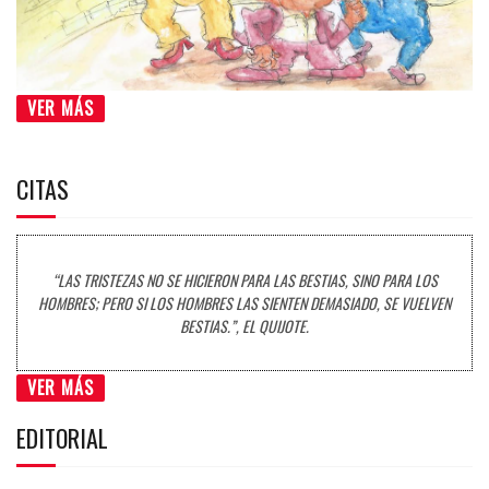
VER MÁS
CITAS
“LAS TRISTEZAS NO SE HICIERON PARA LAS BESTIAS, SINO PARA LOS
HOMBRES; PERO SI LOS HOMBRES LAS SIENTEN DEMASIADO, SE VUELVEN
BESTIAS.”, EL QUIJOTE.
VER MÁS
EDITORIAL