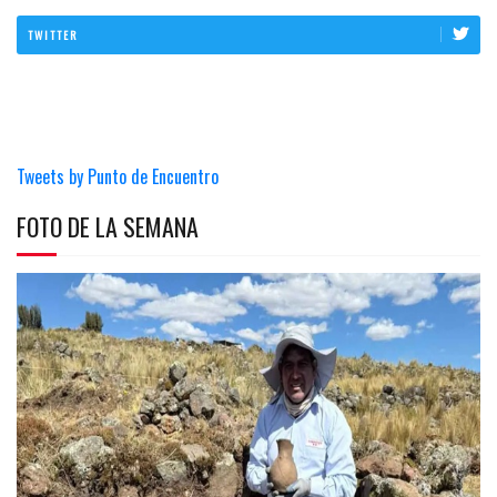
TWITTER
Tweets by Punto de Encuentro
FOTO DE LA SEMANA