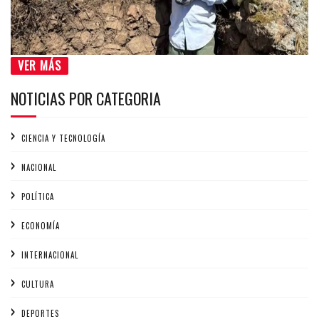
VER MÁS
NOTICIAS POR CATEGORIA
CIENCIA Y TECNOLOGÍA
NACIONAL
POLÍTICA
ECONOMÍA
INTERNACIONAL
CULTURA
DEPORTES