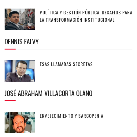
POLÍTICA Y GESTIÓN PÚBLICA: DESAFÍOS PARA
LA TRANSFORMACIÓN INSTITUCIONAL
DENNIS FALVY
ESAS LLAMADAS SECRETAS
JOSÉ ABRAHAM VILLACORTA OLANO
ENVEJECIMIENTO Y SARCOPENIA