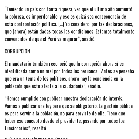
“Teniendo un país con tanta riqueza, ver que el ultimo año aumentó
la pobreza, es imperdonable, y eso es quizá sea consecuencia de
esta confrontación política. (...) Yo considero, por las declaraciones,
que (ahora) están dadas todas las condiciones. Estamos totalmente
convencidos de que el Perú va mejorar”, añadió.
CORRUPCIÓN
El mandatario también reconoció que la corrupción ahora sí es
identificada como un mal por todos los peruanos. “Antes se pensaba
que era un tema de los políticos, ahora hay la conciencia en la
población que esto afecta a la ciudadanía”, añadió.
“Hemos cumplido con publicar nuestra declaración de interés.
Vamos a publicar una ley para que se obligatorio. La gestión pública
es para servir a la población, no para servirte de ella. Tiene que
haber ese concepto desde el presidente, pasando por todos los
funcionarios”, resaltó.