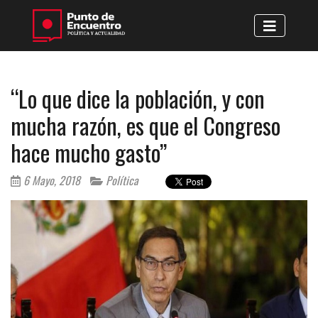
“Lo que dice la población, y con
mucha razón, es que el Congreso
hace mucho gasto”
6 Mayo, 2018
Política