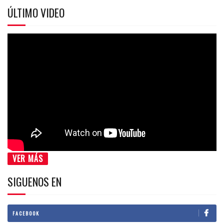
ÚLTIMO VIDEO
VER MÁS
SIGUENOS EN
FACEBOOK