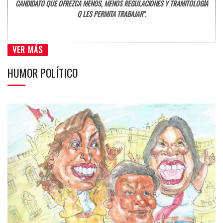
CANDIDATO QUE OFREZCA MENOS, MENOS REGULACIONES Y TRAMITOLOGÍA
Q LES PERMITA TRABAJAR".
VER MÁS
HUMOR POLÍTICO