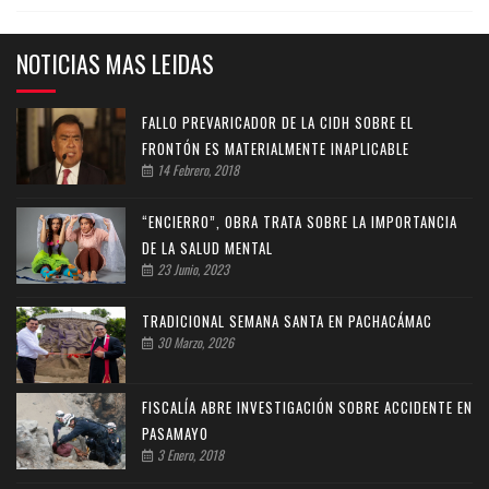
NOTICIAS MAS LEIDAS
FALLO PREVARICADOR DE LA CIDH SOBRE EL
FRONTÓN ES MATERIALMENTE INAPLICABLE
14 Febrero, 2018
“ENCIERRO”, OBRA TRATA SOBRE LA IMPORTANCIA
DE LA SALUD MENTAL
23 Junio, 2023
TRADICIONAL SEMANA SANTA EN PACHACÁMAC
30 Marzo, 2026
FISCALÍA ABRE INVESTIGACIÓN SOBRE ACCIDENTE EN
PASAMAYO
3 Enero, 2018