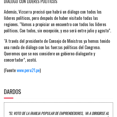
DIÁLOGO CON LÍDERES POLÍTICOS
Además, Vizcarra precisó que habrá un diálogo con todos los
líderes políticos, pero después de haber visitado todas las
regiones. “Vamos a propiciar un encuentro con todos los líderes
políticos. Con todos, sin excepción, y eso será entre julio y agosto”.
“A través del presidente de Consejo de Ministros ya hemos tenido
una ronda de diálogo con las fuerzas políticas del Congreso.
Queremos que se nos considere un gobierno dialogante y
concertador”, acotó.
(Fuente
www.peru21.pe
)
DARDOS
"EL VOTO DE LA FAMILIA POPULAR DE EMPRENDEDORES, VA A DIRIGIRSE AL