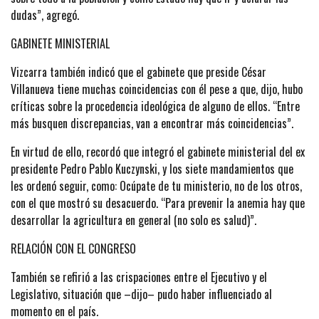
dudas”, agregó.
GABINETE MINISTERIAL
Vizcarra también indicó que el gabinete que preside César
Villanueva tiene muchas coincidencias con él pese a que, dijo, hubo
críticas sobre la procedencia ideológica de alguno de ellos. “Entre
más busquen discrepancias, van a encontrar más coincidencias”.
En virtud de ello, recordó que integró el gabinete ministerial del ex
presidente Pedro Pablo Kuczynski, y los siete mandamientos que
les ordenó seguir, como: Ocúpate de tu ministerio, no de los otros,
con el que mostró su desacuerdo. “Para prevenir la anemia hay que
desarrollar la agricultura en general (no solo es salud)”.
RELACIÓN CON EL CONGRESO
También se refirió a las crispaciones entre el Ejecutivo y el
Legislativo, situación que –dijo– pudo haber influenciado al
momento en el país.