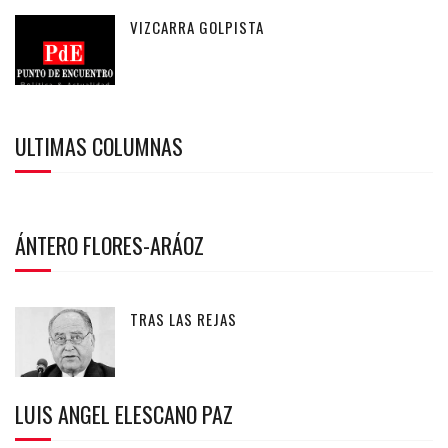
VIZCARRA GOLPISTA
ULTIMAS COLUMNAS
ÁNTERO FLORES-ARÁOZ
TRAS LAS REJAS
LUIS ANGEL ELESCANO PAZ