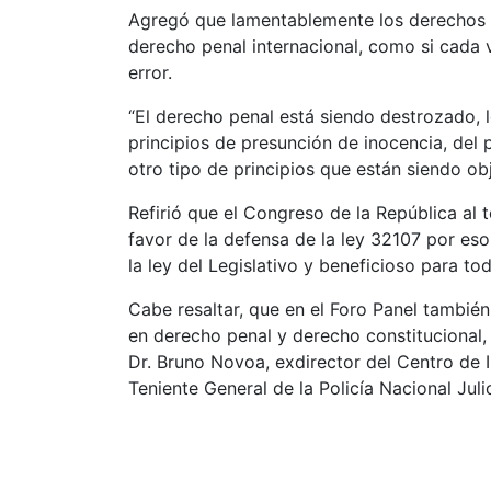
Agregó que lamentablemente los derechos h
derecho penal internacional, como si cada 
error.
“El derecho penal está siendo destrozado, 
principios de presunción de inocencia, del p
otro tipo de principios que están siendo ob
Refirió que el Congreso de la República al 
favor de la defensa de la ley 32107 por es
la ley del Legislativo y beneficioso para t
Cabe resaltar, que en el Foro Panel también
en derecho penal y derecho constitucional, e
Dr. Bruno Novoa, exdirector del Centro de I
Teniente General de la Policía Nacional Juli