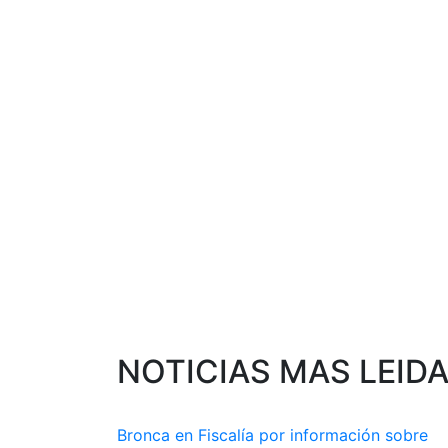
NOTICIAS MAS LEID
Bronca en Fiscalía por información sobre