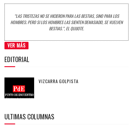
“LAS TRISTEZAS NO SE HICIERON PARA LAS BESTIAS, SINO PARA LOS
HOMBRES; PERO SI LOS HOMBRES LAS SIENTEN DEMASIADO, SE VUELVEN
BESTIAS.”, EL QUIJOTE.
VER MÁS
EDITORIAL
VIZCARRA GOLPISTA
ULTIMAS COLUMNAS