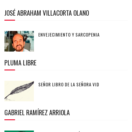
JOSÉ ABRAHAM VILLACORTA OLANO
ENVEJECIMIENTO Y SARCOPENIA
PLUMA LIBRE
SEÑOR LIBRO DE LA SEÑORA VID
GABRIEL RAMÍREZ ARRIOLA