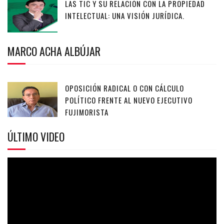
LAS TIC Y SU RELACIÓN CON LA PROPIEDAD
INTELECTUAL: UNA VISIÓN JURÍDICA.
MARCO ACHA ALBÚJAR
OPOSICIÓN RADICAL O CON CÁLCULO
POLÍTICO FRENTE AL NUEVO EJECUTIVO
FUJIMORISTA
ÚLTIMO VIDEO