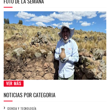
FOTO DE LA SEMANA
VER MÁS
NOTICIAS POR CATEGORIA
CIENCIA Y TECNOLOGÍA