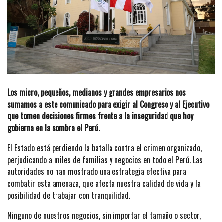
Los micro, pequeños, medianos y grandes empresarios nos
sumamos a este comunicado para exigir al Congreso y al Ejecutivo
que tomen decisiones firmes frente a la inseguridad que hoy
gobierna en la sombra el Perú.
El Estado está perdiendo la batalla contra el crimen organizado,
perjudicando a miles de familias y negocios en todo el Perú. Las
autoridades no han mostrado una estrategia efectiva para
combatir esta amenaza, que afecta nuestra calidad de vida y la
posibilidad de trabajar con tranquilidad.
Ninguno de nuestros negocios, sin importar el tamaño o sector,