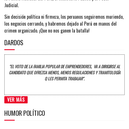
Judicial.
Sin decisión política ni firmeza, los peruanos seguiremos muriendo,
los negocios cerrando, y habremos dejado al Perú en manos del
crimen organizado. ¡Que no nos ganen la batalla!
DARDOS
"EL VOTO DE LA FAMILIA POPULAR DE EMPRENDEDORES, VA A DIRIGIRSE AL
CANDIDATO QUE OFREZCA MENOS, MENOS REGULACIONES Y TRAMITOLOGÍA
Q LES PERMITA TRABAJAR".
VER MÁS
HUMOR POLÍTICO