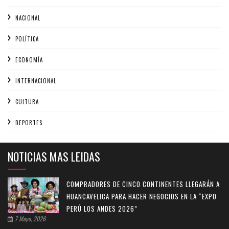
NACIONAL
POLÍTICA
ECONOMÍA
INTERNACIONAL
CULTURA
DEPORTES
NOTICIAS MAS LEIDAS
COMPRADORES DE CINCO CONTINENTES LLEGARÁN A
HUANCAVELICA PARA HACER NEGOCIOS EN LA “EXPO
PERÚ LOS ANDES 2026”
7 Mayo, 2026