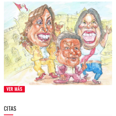
VER MÁS
CITAS