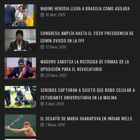
NADINE HEREDIA LLEGA A BRASILIA COMO ASILADA
16 Abril, 2025
CONGRESO AMPLÍA HASTA EL 2020 PRESIDENCIA DE
EDWIN OVIEDO EN LA FPF
12 Enero, 2018
MADURO SABOTEA LA RECOGIDA DE FIRMAS DE LA
OPOSICIÓN PARA EL REVOCATORIO
23 Enero, 2022
SERENOS CAPTURAN A SUJETO QUE ROBO CELULAR A
ESTUDIANTE UNIVERSITARIA EN LA MOLINA
4 Abril, 2024
EL DESAFÍO DE MARIA SHARAPOVA EN INDIAN WELLS
7 Marzo, 2018