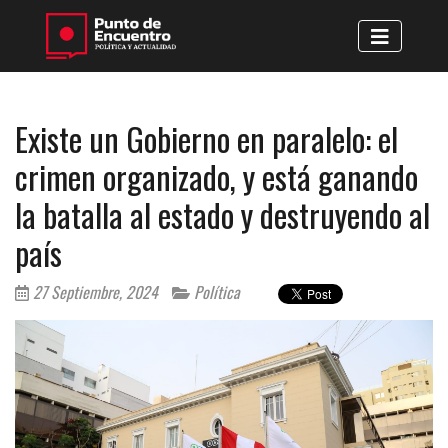
Existe un Gobierno en paralelo: el
crimen organizado, y está ganando
la batalla al estado y destruyendo al
país
27 Septiembre, 2024
Política