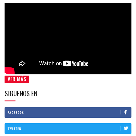
VER MÁS
SIGUENOS EN
FACEBOOK
TWITTER