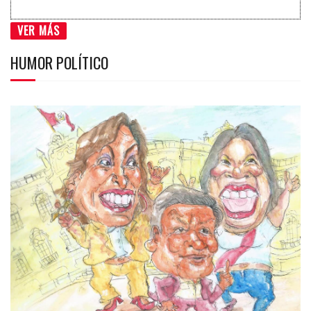
VER MÁS
HUMOR POLÍTICO