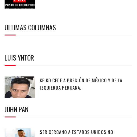
ULTIMAS COLUMNAS
LUIS YNTOR
KEIKO CEDE A PRESIÓN DE MÉXICO Y DE LA
IZQUIERDA PERUANA.
JOHN PAN
SER CERCANO A ESTADOS UNIDOS NO