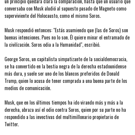
un principio quedara clara la comparación, hasta que un usuario que
conversaba con Musk aludió al supuesto pasado de Magneto como
superviviente del Holocausto, como el mismo Soros.
Musk respondió entonces: "Estás asumiendo que (las de Soros) son
buenas intenciones. Pues no lo son. Él quiere minar el entramado de
la civilización. Soros odia a la Humanidad", escribió.
George Soros, un capitalista simpatizante de la socialdemocracia,
se ha convertido en la bestia negra de la derecha estadounidense
más dura, y suele ser uno de los blancos preferidos de Donald
Trump, quien lo acusa de tener comprada a una buena parte de los
medios de comunicación.
Musk, que en los últimos tiempos ha ido virando más y más a la
derecha, abraza así el odio contra Soros, quien por su parte no ha
respondido a las invectivas del multimillonario propietario de
Twitter.