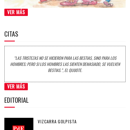
VER MÁS
CITAS
“LAS TRISTEZAS NO SE HICIERON PARA LAS BESTIAS, SINO PARA LOS
HOMBRES; PERO SI LOS HOMBRES LAS SIENTEN DEMASIADO, SE VUELVEN
BESTIAS.”, EL QUIJOTE.
VER MÁS
EDITORIAL
VIZCARRA GOLPISTA