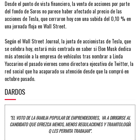
Desde el punto de vista financiero, la venta de acciones por parte
del fondo de Soros no parece haber afectado al precio de las
acciones de Tesla, que cerraron hoy con una subida del 0,10 % en
una jornada floja en Wall Street.
Según el Wall Street Journal, la junta de accionistas de Tesla, que
se celebra hoy, estará más centrada en saber si Elon Musk dedica
más atención a la empresa de vehículos tras nombrar a Linda
Yaccarino el pasado viernes como directora ejecutiva de Twitter, la
red social que ha acaparado su atención desde que la compró en
octubre pasado.
DARDOS
"EL VOTO DE LA FAMILIA POPULAR DE EMPRENDEDORES, VA A DIRIGIRSE AL
CANDIDATO QUE OFREZCA MENOS, MENOS REGULACIONES Y TRAMITOLOGÍA
Q LES PERMITA TRABAJAR".