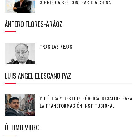
SIGNIFICA SER CONTRARIO A CHINA
ÁNTERO FLORES-ARÁOZ
TRAS LAS REJAS
LUIS ANGEL ELESCANO PAZ
POLÍTICA Y GESTIÓN PÚBLICA: DESAFÍOS PARA
LA TRANSFORMACIÓN INSTITUCIONAL
ÚLTIMO VIDEO