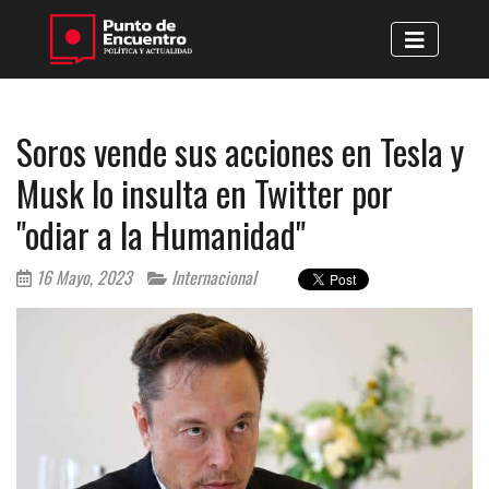
Soros vende sus acciones en Tesla y
Musk lo insulta en Twitter por
"odiar a la Humanidad"
16 Mayo, 2023
Internacional