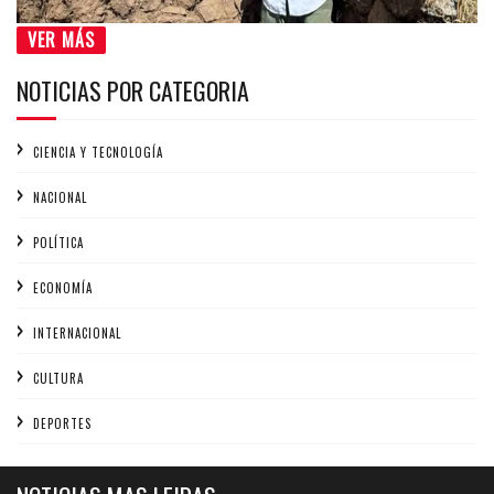
VER MÁS
NOTICIAS POR CATEGORIA
CIENCIA Y TECNOLOGÍA
NACIONAL
POLÍTICA
ECONOMÍA
INTERNACIONAL
CULTURA
DEPORTES