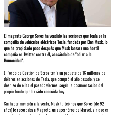
El magnate George Soros ha vendido las acciones que tenía en la
compañía de vehículos eléctricos Tesla, fundada por Elon Musk, lo
que ha propiciado poco después que Musk lanzara una hostil
campaña en Twitter contra él, acusándolo de "odiar a la
Humanidad".
El Fondo de Gestión de Soros tenía un paquete de 16 millones de
dólares en acciones de Tesla, que compró el año pasado, y se
deshizo de ellas el pasado viernes, según la documentación del
propio fondo que ha sido conocida hoy.
Sin hacer mención a la venta, Musk tuiteó hoy que Soros (de 92
años) le recordaba a Magneto, un superhéroe de Marvel, sin que en