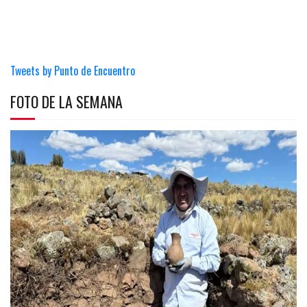
Tweets by Punto de Encuentro
FOTO DE LA SEMANA