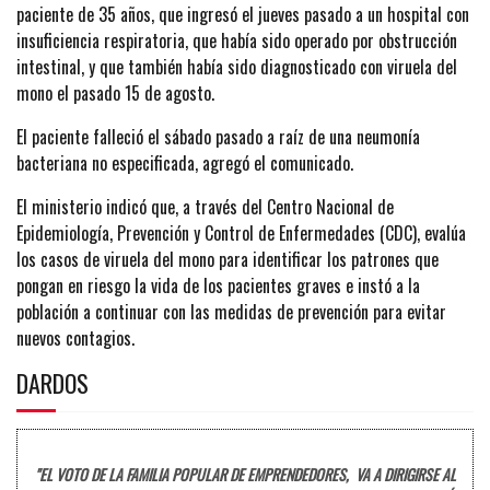
paciente de 35 años, que ingresó el jueves pasado a un hospital con
insuficiencia respiratoria, que había sido operado por obstrucción
intestinal, y que también había sido diagnosticado con viruela del
mono el pasado 15 de agosto.
El paciente falleció el sábado pasado a raíz de una neumonía
bacteriana no especificada, agregó el comunicado.
El ministerio indicó que, a través del Centro Nacional de
Epidemiología, Prevención y Control de Enfermedades (CDC), evalúa
los casos de viruela del mono para identificar los patrones que
pongan en riesgo la vida de los pacientes graves e instó a la
población a continuar con las medidas de prevención para evitar
nuevos contagios.
DARDOS
"EL VOTO DE LA FAMILIA POPULAR DE EMPRENDEDORES, VA A DIRIGIRSE AL