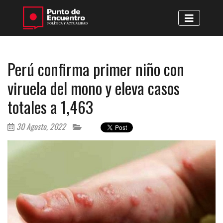
Perú confirma primer niño con
viruela del mono y eleva casos
totales a 1,463
30 Agosto, 2022