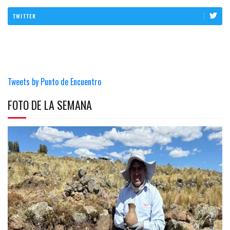
TWITTER
Tweets by Punto de Encuentro
FOTO DE LA SEMANA