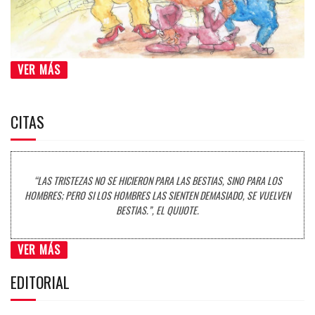
VER MÁS
CITAS
“LAS TRISTEZAS NO SE HICIERON PARA LAS BESTIAS, SINO PARA LOS
HOMBRES; PERO SI LOS HOMBRES LAS SIENTEN DEMASIADO, SE VUELVEN
BESTIAS.”, EL QUIJOTE.
VER MÁS
EDITORIAL