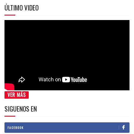
ÚLTIMO VIDEO
VER MÁS
SIGUENOS EN
FACEBOOK