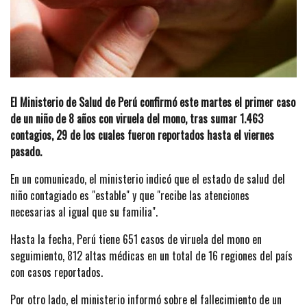
El Ministerio de Salud de Perú confirmó este martes el primer caso
de un niño de 8 años con viruela del mono, tras sumar 1.463
contagios, 29 de los cuales fueron reportados hasta el viernes
pasado.
En un comunicado, el ministerio indicó que el estado de salud del
niño contagiado es "estable" y que "recibe las atenciones
necesarias al igual que su familia".
Hasta la fecha, Perú tiene 651 casos de viruela del mono en
seguimiento, 812 altas médicas en un total de 16 regiones del país
con casos reportados.
Por otro lado, el ministerio informó sobre el fallecimiento de un