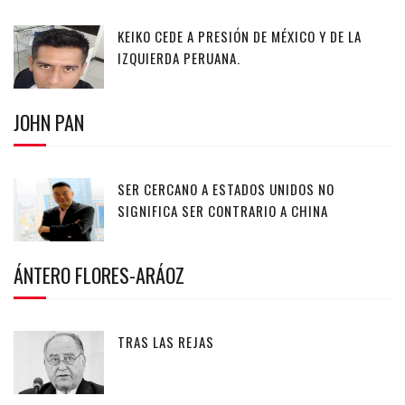
KEIKO CEDE A PRESIÓN DE MÉXICO Y DE LA
IZQUIERDA PERUANA.
JOHN PAN
SER CERCANO A ESTADOS UNIDOS NO
SIGNIFICA SER CONTRARIO A CHINA
ÁNTERO FLORES-ARÁOZ
TRAS LAS REJAS