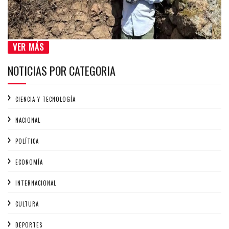
VER MÁS
NOTICIAS POR CATEGORIA
CIENCIA Y TECNOLOGÍA
NACIONAL
POLÍTICA
ECONOMÍA
INTERNACIONAL
CULTURA
DEPORTES