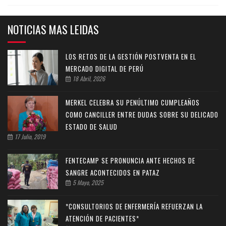
NOTICIAS MAS LEIDAS
LOS RETOS DE LA GESTIÓN POSTVENTA EN EL
MERCADO DIGITAL DE PERÚ
18 Abril, 2026
MERKEL CELEBRA SU PENÚLTIMO CUMPLEAÑOS
COMO CANCILLER ENTRE DUDAS SOBRE SU DELICADO
ESTADO DE SALUD
17 Julio, 2019
FENTECAMP SE PRONUNCIA ANTE HECHOS DE
SANGRE ACONTECIDOS EN PATAZ
5 Mayo, 2025
*CONSULTORIOS DE ENFERMERÍA REFUERZAN LA
ATENCIÓN DE PACIENTES*