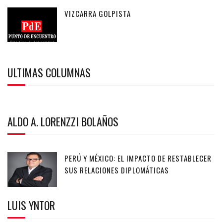
VIZCARRA GOLPISTA
ULTIMAS COLUMNAS
ALDO A. LORENZZI BOLAÑOS
PERÚ Y MÉXICO: EL IMPACTO DE RESTABLECER
SUS RELACIONES DIPLOMÁTICAS
LUIS YNTOR