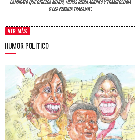
CANDIDATO QUE OFREZCA MENOS, MENOS REGULACIONES Y TRAMITOLOGÍA
Q LES PERMITA TRABAJAR".
VER MÁS
HUMOR POLÍTICO