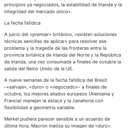
principios ya negociados, la estabilidad de Irlanda y la
integridad del mercado único».
La fecha fatídica
A juicio del «premier» británico, «existen soluciones
técnicas sencillas de aplicar» para resolver ese
problema y la tragedia de las fronteras entre la
provincia británica de Irlanda del Norte y la República
de Irlanda, una vez consumada a finales de octubre la
salida del Reino Unido de la UE.
A nueve semanas de la fecha fatídica del Brexit
–«salvaje», «duro» o «negociado»– a finales de
octubre, los mejores aliados europeos (Alemania y
Francia) manejan la estaca y la zanahoria con
flexibilidad a geometría variable.
Merkel pudiera parecer sensible a un acuerdo de
última hora. Macron matiza su imagen de «duro».