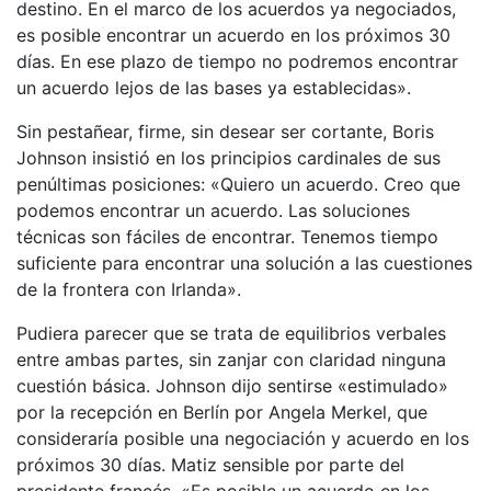
destino. En el marco de los acuerdos ya negociados,
es posible encontrar un acuerdo en los próximos 30
días. En ese plazo de tiempo no podremos encontrar
un acuerdo lejos de las bases ya establecidas».
Sin pestañear, firme, sin desear ser cortante, Boris
Johnson insistió en los principios cardinales de sus
penúltimas posiciones: «Quiero un acuerdo. Creo que
podemos encontrar un acuerdo. Las soluciones
técnicas son fáciles de encontrar. Tenemos tiempo
suficiente para encontrar una solución a las cuestiones
de la frontera con Irlanda».
Pudiera parecer que se trata de equilibrios verbales
entre ambas partes, sin zanjar con claridad ninguna
cuestión básica. Johnson dijo sentirse «estimulado»
por la recepción en Berlín por Angela Merkel, que
consideraría posible una negociación y acuerdo en los
próximos 30 días. Matiz sensible por parte del