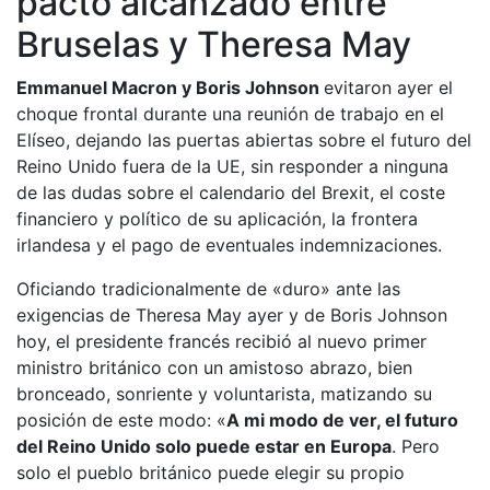
pacto alcanzado entre
Bruselas y Theresa May
Emmanuel Macron y Boris Johnson
evitaron ayer el
choque frontal durante una reunión de trabajo en el
Elíseo, dejando las puertas abiertas sobre el futuro del
Reino Unido fuera de la UE, sin responder a ninguna
de las dudas sobre el calendario del Brexit, el coste
financiero y político de su aplicación, la frontera
irlandesa y el pago de eventuales indemnizaciones.
Oficiando tradicionalmente de «duro» ante las
exigencias de Theresa May ayer y de Boris Johnson
hoy, el presidente francés recibió al nuevo primer
ministro británico con un amistoso abrazo, bien
bronceado, sonriente y voluntarista, matizando su
posición de este modo: «
A mi modo de ver, el futuro
del Reino Unido solo puede estar en Europa
. Pero
solo el pueblo británico puede elegir su propio