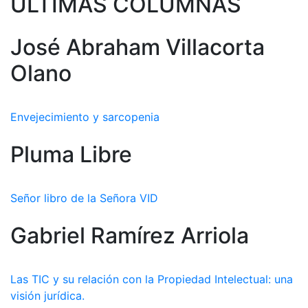
ULTIMAS COLUMNAS
José Abraham Villacorta
Olano
Envejecimiento y sarcopenia
Pluma Libre
Señor libro de la Señora VID
Gabriel Ramírez Arriola
Las TIC y su relación con la Propiedad Intelectual: una
visión jurídica.