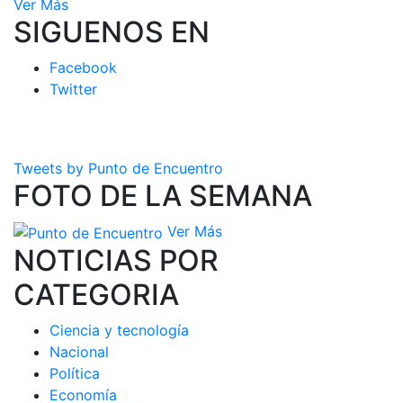
Ver Más
SIGUENOS EN
Facebook
Twitter
Tweets by Punto de Encuentro
FOTO DE LA SEMANA
Ver Más
NOTICIAS POR
CATEGORIA
Ciencia y tecnología
Nacional
Política
Economía