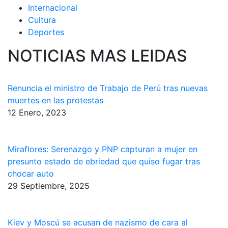
Internacional
Cultura
Deportes
NOTICIAS MAS LEIDAS
Renuncia el ministro de Trabajo de Perú tras nuevas
muertes en las protestas
12 Enero, 2023
Miraflores: Serenazgo y PNP capturan a mujer en
presunto estado de ebriedad que quiso fugar tras
chocar auto
29 Septiembre, 2025
Kiev y Moscú se acusan de nazismo de cara al