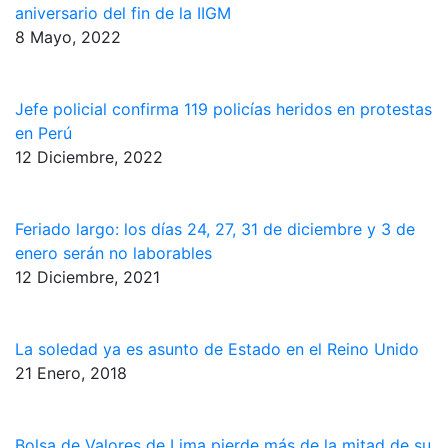
aniversario del fin de la IIGM
8 Mayo, 2022
Jefe policial confirma 119 policías heridos en protestas
en Perú
12 Diciembre, 2022
Feriado largo: los días 24, 27, 31 de diciembre y 3 de
enero serán no laborables
12 Diciembre, 2021
La soledad ya es asunto de Estado en el Reino Unido
21 Enero, 2018
Bolsa de Valores de Lima pierde más de la mitad de su