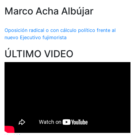
Marco Acha Albújar
Oposición radical o con cálculo político frente al
nuevo Ejecutivo fujimorista
ÚLTIMO VIDEO