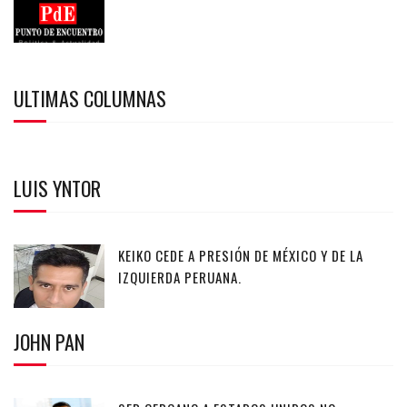
ULTIMAS COLUMNAS
LUIS YNTOR
KEIKO CEDE A PRESIÓN DE MÉXICO Y DE LA
IZQUIERDA PERUANA.
JOHN PAN