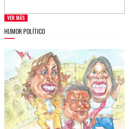
VER MÁS
HUMOR POLÍTICO