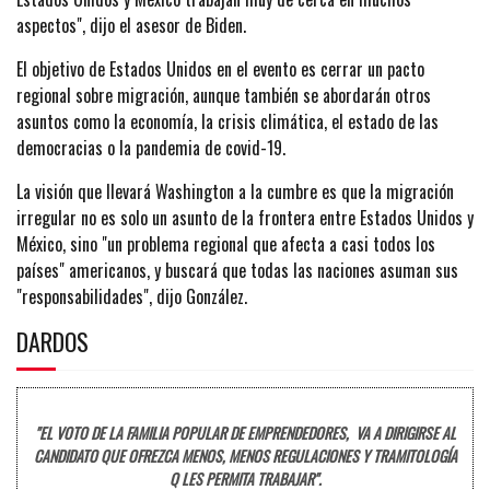
aspectos", dijo el asesor de Biden.
El objetivo de Estados Unidos en el evento es cerrar un pacto
regional sobre migración, aunque también se abordarán otros
asuntos como la economía, la crisis climática, el estado de las
democracias o la pandemia de covid-19.
La visión que llevará Washington a la cumbre es que la migración
irregular no es solo un asunto de la frontera entre Estados Unidos y
México, sino "un problema regional que afecta a casi todos los
países" americanos, y buscará que todas las naciones asuman sus
"responsabilidades", dijo González.
DARDOS
"EL VOTO DE LA FAMILIA POPULAR DE EMPRENDEDORES, VA A DIRIGIRSE AL
CANDIDATO QUE OFREZCA MENOS, MENOS REGULACIONES Y TRAMITOLOGÍA
Q LES PERMITA TRABAJAR".