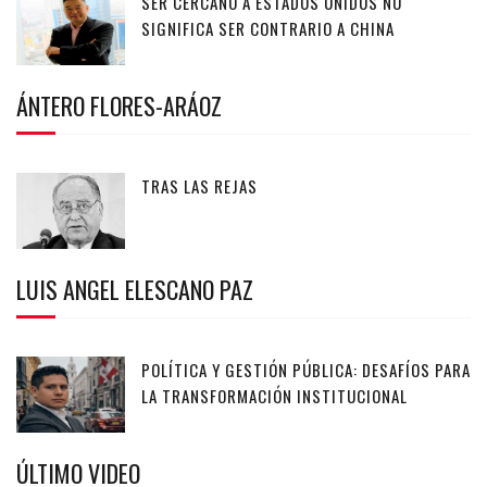
SER CERCANO A ESTADOS UNIDOS NO
SIGNIFICA SER CONTRARIO A CHINA
ÁNTERO FLORES-ARÁOZ
TRAS LAS REJAS
LUIS ANGEL ELESCANO PAZ
POLÍTICA Y GESTIÓN PÚBLICA: DESAFÍOS PARA
LA TRANSFORMACIÓN INSTITUCIONAL
ÚLTIMO VIDEO