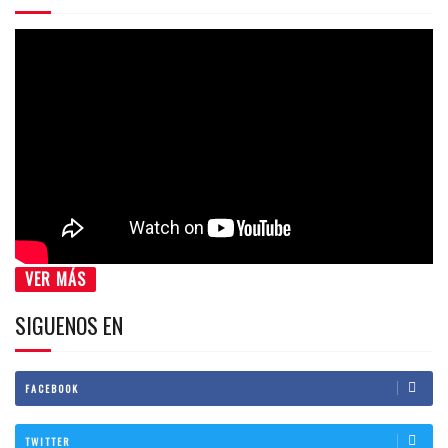
VER MÁS
SIGUENOS EN
FACEBOOK
TWITTER