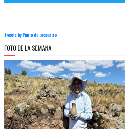
Tweets by Punto de Encuentro
FOTO DE LA SEMANA