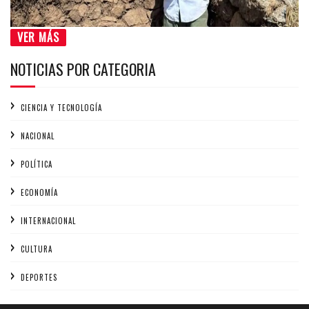
VER MÁS
NOTICIAS POR CATEGORIA
CIENCIA Y TECNOLOGÍA
NACIONAL
POLÍTICA
ECONOMÍA
INTERNACIONAL
CULTURA
DEPORTES