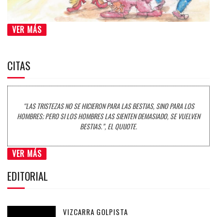
VER MÁS
CITAS
“LAS TRISTEZAS NO SE HICIERON PARA LAS BESTIAS, SINO PARA LOS
HOMBRES; PERO SI LOS HOMBRES LAS SIENTEN DEMASIADO, SE VUELVEN
BESTIAS.”, EL QUIJOTE.
VER MÁS
EDITORIAL
VIZCARRA GOLPISTA