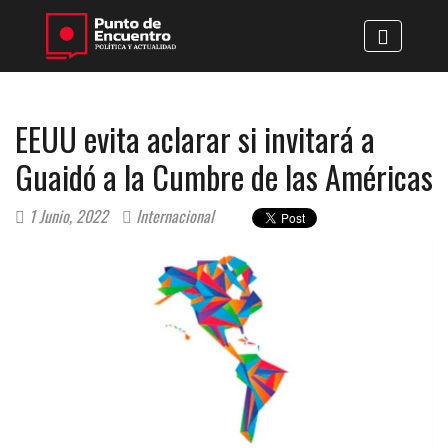
EEUU evita aclarar si invitará a
Guaidó a la Cumbre de las Américas
1 Junio, 2022
Internacional