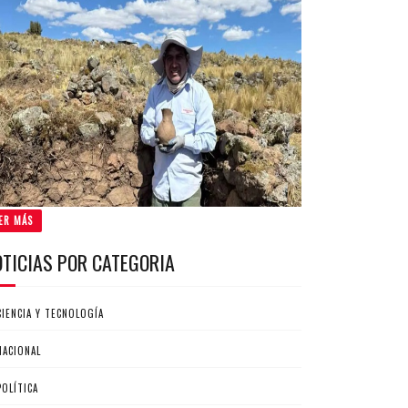
ER MÁS
OTICIAS POR CATEGORIA
CIENCIA Y TECNOLOGÍA
NACIONAL
POLÍTICA