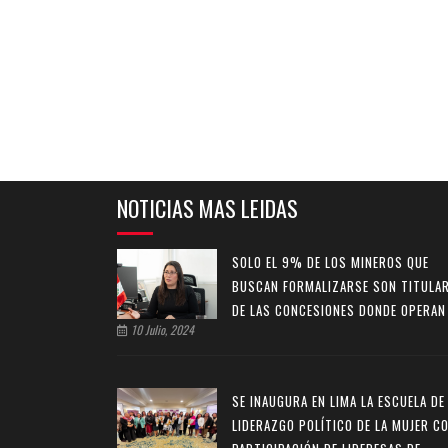
NOTICIAS MAS LEIDAS
SOLO EL 9% DE LOS MINEROS QUE
BUSCAN FORMALIZARSE SON TITULA
DE LAS CONCESIONES DONDE OPERAN
10 Julio, 2024
SE INAUGURA EN LIMA LA ESCUELA DE
LIDERAZGO POLÍTICO DE LA MUJER C