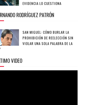
EVIDENCIA LO CUESTIONA
ERNANDO RODRÍGUEZ PATRÓN
SAN MIGUEL: CÓMO BURLAR LA
PROHIBICIÓN DE REELECCIÓN SIN
VIOLAR UNA SOLA PALABRA DE LA
Y
TIMO VIDEO