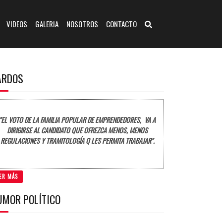
VIDEOS
GALERIA
NOSOTROS
CONTACTO
ARDOS
"EL VOTO DE LA FAMILIA POPULAR DE EMPRENDEDORES, VA A
DIRIGIRSE AL CANDIDATO QUE OFREZCA MENOS, MENOS
REGULACIONES Y TRAMITOLOGÍA Q LES PERMITA TRABAJAR".
ER MÁS
UMOR POLÍTICO