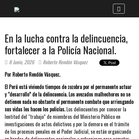
En la lucha contra la delincuencia,
fortalecer a la Policía Nacional.
8 Junio, 2026
Roberto Rendón Vásquez
Por Roberto Rendón Vásquez.
El Perú está viviendo tiempos de zozobra por el permanente actuar
y “desarrollo” de la delincuencia. Los avezados malhechores no se
detienen nada no obstante el permanente combate que arriesgando
sus vidas les hacen los policías.
Los delincuentes por conocer la
lentitud del “trabajo” de miembros del Ministerio Público en
investigaciones de actos delictivos y por la demora en el trámite
de los procesos penales en el Poder Judicial, se están organizando