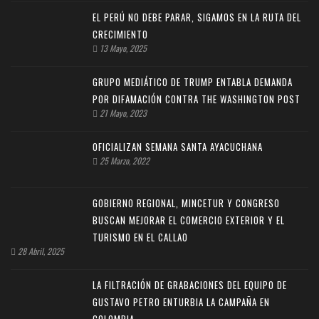
EL PERÚ NO DEBE PARAR, SIGAMOS EN LA RUTA DEL
CRECIMIENTO
13 Mayo, 2025
GRUPO MEDIÁTICO DE TRUMP ENTABLA DEMANDA
POR DIFAMACIÓN CONTRA THE WASHINGTON POST
21 Mayo, 2023
OFICIALIZAN SEMANA SANTA AYACUCHANA
25 Marzo, 2022
GOBIERNO REGIONAL, MINCETUR Y CONGRESO
BUSCAN MEJORAR EL COMERCIO EXTERIOR Y EL
TURISMO EN EL CALLAO
28 Abril, 2025
LA FILTRACIÓN DE GRABACIONES DEL EQUIPO DE
GUSTAVO PETRO ENTURBIA LA CAMPAÑA EN