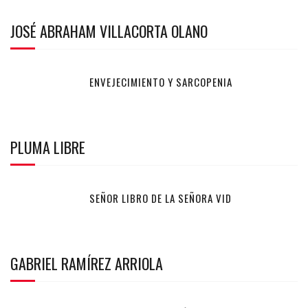
JOSÉ ABRAHAM VILLACORTA OLANO
ENVEJECIMIENTO Y SARCOPENIA
PLUMA LIBRE
SEÑOR LIBRO DE LA SEÑORA VID
GABRIEL RAMÍREZ ARRIOLA