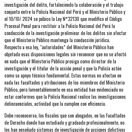
investigación del delito, fortaleciendo la colaboración y el trabajo
conjunto entre la Policía Nacional del Perú y el Ministerio Público y
el 10/10/ 2024 se púbico la Ley N°32130 que modifico el Código
Procesal Penal para restituir a la Policía Nacional del Perú la
conducción de la investigación preliminar de los delitos sin afectar
que el Ministerio Público mantenga la conducción jurídica.
Respecto a esa ley, “autoridades” del Ministerio Público han
objetado esas disposiciones legales sin reconocer que no se afectó
en nada que el Ministerio Público prosiga como director de la
investigación y el titular de la acción penal y que la Policía actúe
como su apoyo técnico fundamental. Estas normas no afectan en
nada las facultades y atribuciones de los miembros del Ministerio
Público, pero lamentablemente en esa entidad han evidenciado no
estar conformes que la Policía Nacional realice las investigaciones
delincuenciales, actividad que la cumplen con eficiencia.
Debe reconocerse, los fiscales que son abogados, en las Facultades
de Derecho donde han estudiado y graduado profesionalmente, no
les han enseñado sistemas de investigación de acciones delictivas