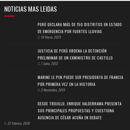
NOTICIAS MAS LEIDAS
PERÚ DECLARA MÁS DE 150 DISTRITOS EN ESTADO
DE EMERGENCIA POR FUERTES LLUVIAS
19 Marzo, 2023
JUSTICIA DE PERÚ ORDENA LA DETENCIÓN
PRELIMINAR DE UN EXMINISTRO DE CASTILLO
7 Junio, 2022
MARINE LE PEN PUEDE SER PRESIDENTA DE FRANCIA
POR PRIMERA VEZ EN LA HISTORIA
3 Noviembre, 2019
DESDE TRUJILLO, ENRIQUE VALDERRAMA PRESENTA
SUS PRINCIPALES PROPUESTAS Y CUESTIONA
AUSENCIA DE CÉSAR ACUÑA EN DEBATE
22 Febrero, 2026