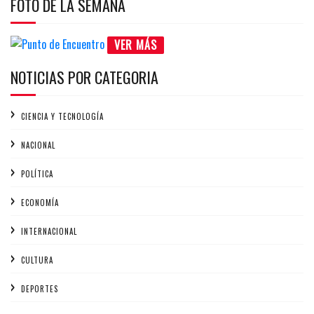
FOTO DE LA SEMANA
VER MÁS
NOTICIAS POR CATEGORIA
CIENCIA Y TECNOLOGÍA
NACIONAL
POLÍTICA
ECONOMÍA
INTERNACIONAL
CULTURA
DEPORTES