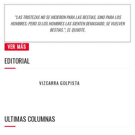
“LAS TRISTEZAS NO SE HICIERON PARA LAS BESTIAS, SINO PARA LOS
HOMBRES; PERO SI LOS HOMBRES LAS SIENTEN DEMASIADO, SE VUELVEN
BESTIAS.”, EL QUIJOTE.
VER MÁS
EDITORIAL
VIZCARRA GOLPISTA
ULTIMAS COLUMNAS