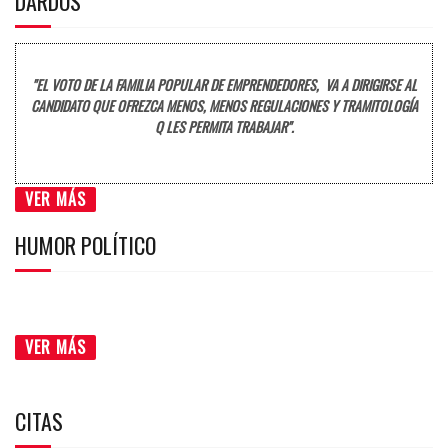
DARDOS
"EL VOTO DE LA FAMILIA POPULAR DE EMPRENDEDORES, VA A DIRIGIRSE AL
CANDIDATO QUE OFREZCA MENOS, MENOS REGULACIONES Y TRAMITOLOGÍA
Q LES PERMITA TRABAJAR".
VER MÁS
HUMOR POLÍTICO
VER MÁS
CITAS