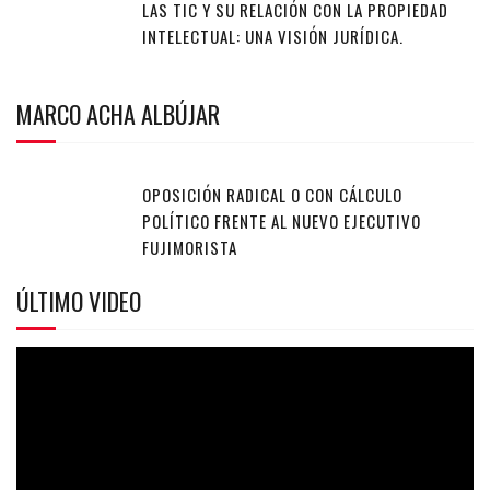
LAS TIC Y SU RELACIÓN CON LA PROPIEDAD
INTELECTUAL: UNA VISIÓN JURÍDICA.
MARCO ACHA ALBÚJAR
OPOSICIÓN RADICAL O CON CÁLCULO
POLÍTICO FRENTE AL NUEVO EJECUTIVO
FUJIMORISTA
ÚLTIMO VIDEO