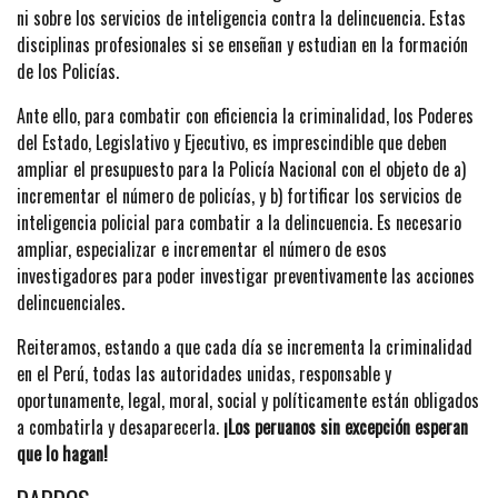
ni sobre los servicios de inteligencia contra la delincuencia. Estas
disciplinas profesionales si se enseñan y estudian en la formación
de los Policías.
Ante ello, para combatir con eficiencia la criminalidad, los Poderes
del Estado, Legislativo y Ejecutivo, es imprescindible que deben
ampliar el presupuesto para la Policía Nacional con el objeto de a)
incrementar el número de policías, y b) fortificar los servicios de
inteligencia policial para combatir a la delincuencia. Es necesario
ampliar, especializar e incrementar el número de esos
investigadores para poder investigar preventivamente las acciones
delincuenciales.
Reiteramos, estando a que cada día se incrementa la criminalidad
en el Perú, todas las autoridades unidas, responsable y
oportunamente, legal, moral, social y políticamente están obligados
a combatirla y desaparecerla.
¡Los peruanos sin excepción esperan
que lo hagan!