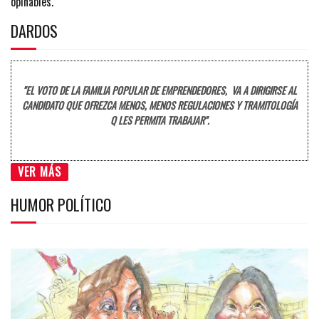
opinables.
DARDOS
"EL VOTO DE LA FAMILIA POPULAR DE EMPRENDEDORES, VA A DIRIGIRSE AL
CANDIDATO QUE OFREZCA MENOS, MENOS REGULACIONES Y TRAMITOLOGÍA
Q LES PERMITA TRABAJAR".
VER MÁS
HUMOR POLÍTICO