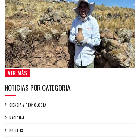
VER MÁS
NOTICIAS POR CATEGORIA
CIENCIA Y TECNOLOGÍA
NACIONAL
POLÍTICA