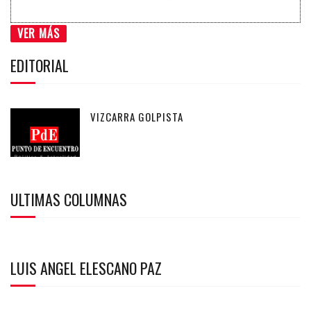
VER MÁS
EDITORIAL
VIZCARRA GOLPISTA
ULTIMAS COLUMNAS
LUIS ANGEL ELESCANO PAZ