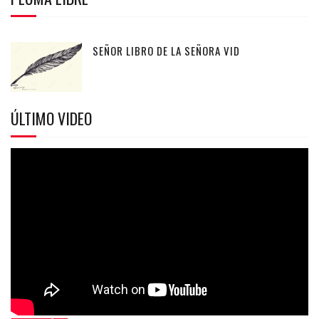
SEÑOR LIBRO DE LA SEÑORA VID
ÚLTIMO VIDEO