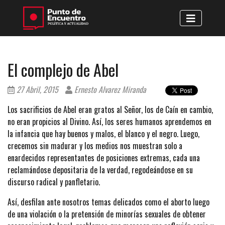
El complejo de Abel
27 Abril, 2015
Ernesto Alvarez Miranda
Los sacrificios de Abel eran gratos al Señor, los de Caín en cambio,
no eran propicios al Divino. Así, los seres humanos aprendemos en
la infancia que hay buenos y malos, el blanco y el negro. Luego,
crecemos sin madurar y los medios nos muestran solo a
enardecidos representantes de posiciones extremas, cada una
reclamándose depositaria de la verdad, regodeándose en su
discurso radical y panfletario.
Así, desfilan ante nosotros temas delicados como el aborto luego
de una violación o la pretensión de minorías sexuales de obtener