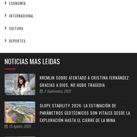
ECONOMÍA
INTERNACIONAL
CULTURA
DEPORTES
NOTICIAS MAS LEIDAS
KREMLIN SOBRE ATENTADO A CRISTINA FERNÁNDEZ:
GRACIAS A DIOS, NO HUBO TRAGEDIA
2 Septiembre, 2022
SLOPE STABILITY 2026: LA ESTIMACIÓN DE
PARÁMETROS GEOTÉCNICOS SON VITALES DESDE LA
EXPLORACIÓN HASTA EL CIERRE DE LA MINA
15 Agosto, 2025