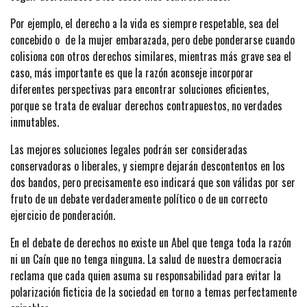
Por ejemplo, el derecho a la vida es siempre respetable, sea del
concebido o de la mujer embarazada, pero debe ponderarse cuando
colisiona con otros derechos similares, mientras más grave sea el
caso, más importante es que la razón aconseje incorporar
diferentes perspectivas para encontrar soluciones eficientes,
porque se trata de evaluar derechos contrapuestos, no verdades
inmutables.
Las mejores soluciones legales podrán ser consideradas
conservadoras o liberales, y siempre dejarán descontentos en los
dos bandos, pero precisamente eso indicará que son válidas por ser
fruto de un debate verdaderamente político o de un correcto
ejercicio de ponderación.
En el debate de derechos no existe un Abel que tenga toda la razón
ni un Caín que no tenga ninguna. La salud de nuestra democracia
reclama que cada quien asuma su responsabilidad para evitar la
polarización ficticia de la sociedad en torno a temas perfectamente