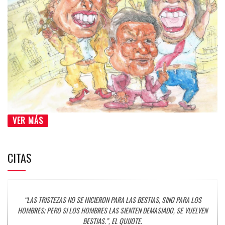
VER MÁS
CITAS
“LAS TRISTEZAS NO SE HICIERON PARA LAS BESTIAS, SINO PARA LOS
HOMBRES; PERO SI LOS HOMBRES LAS SIENTEN DEMASIADO, SE VUELVEN
BESTIAS.”, EL QUIJOTE.