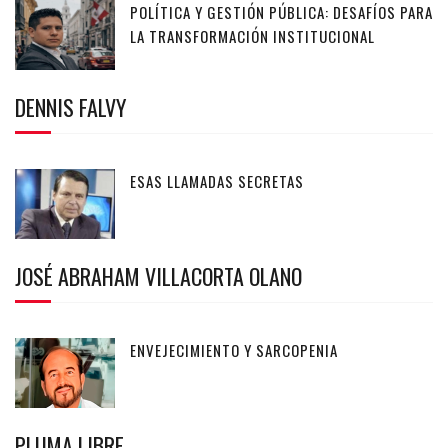
POLÍTICA Y GESTIÓN PÚBLICA: DESAFÍOS PARA
LA TRANSFORMACIÓN INSTITUCIONAL
DENNIS FALVY
ESAS LLAMADAS SECRETAS
JOSÉ ABRAHAM VILLACORTA OLANO
ENVEJECIMIENTO Y SARCOPENIA
PLUMA LIBRE