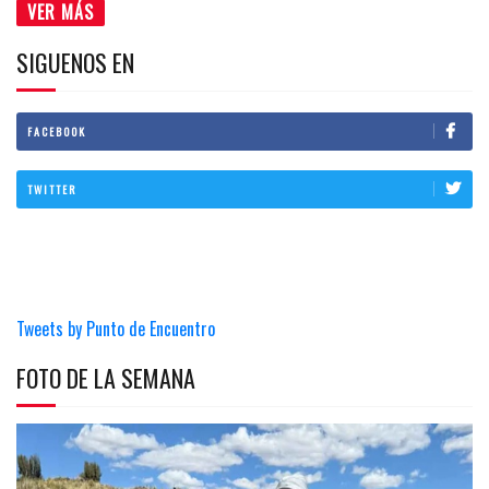
VER MÁS
SIGUENOS EN
FACEBOOK
TWITTER
Tweets by Punto de Encuentro
FOTO DE LA SEMANA