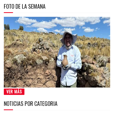
FOTO DE LA SEMANA
VER MÁS
NOTICIAS POR CATEGORIA