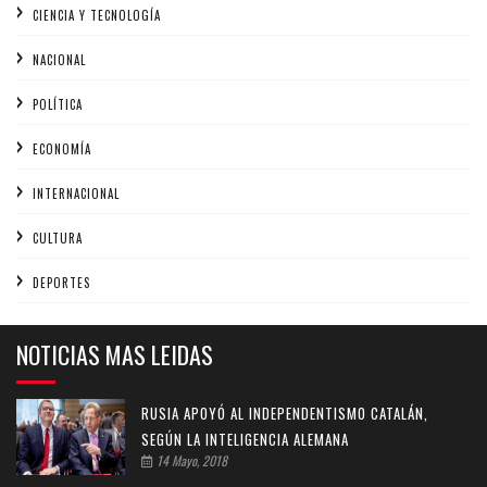
CIENCIA Y TECNOLOGÍA
NACIONAL
POLÍTICA
ECONOMÍA
INTERNACIONAL
CULTURA
DEPORTES
NOTICIAS MAS LEIDAS
RUSIA APOYÓ AL INDEPENDENTISMO CATALÁN,
SEGÚN LA INTELIGENCIA ALEMANA
14 Mayo, 2018