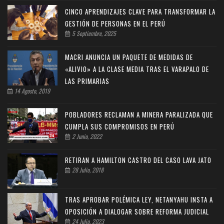
CINCO APRENDIZAJES CLAVE PARA TRANSFORMAR LA
GESTIÓN DE PERSONAS EN EL PERÚ
5 Septiembre, 2025
MACRI ANUNCIA UN PAQUETE DE MEDIDAS DE
«ALIVIO» A LA CLASE MEDIA TRAS EL VARAPALO DE
LAS PRIMARIAS
14 Agosto, 2019
POBLADORES RECLAMAN A MINERA PARALIZADA QUE
CUMPLA SUS COMPROMISOS EN PERÚ
2 Junio, 2022
RETIRAN A HAMILTON CASTRO DEL CASO LAVA JATO
28 Julio, 2018
TRAS APROBAR POLÉMICA LEY, NETANYAHU INSTA A
OPOSICIÓN A DIALOGAR SOBRE REFORMA JUDICIAL
24 Julio, 2023