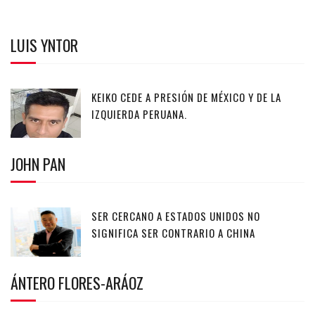
LUIS YNTOR
KEIKO CEDE A PRESIÓN DE MÉXICO Y DE LA
IZQUIERDA PERUANA.
JOHN PAN
SER CERCANO A ESTADOS UNIDOS NO
SIGNIFICA SER CONTRARIO A CHINA
ÁNTERO FLORES-ARÁOZ