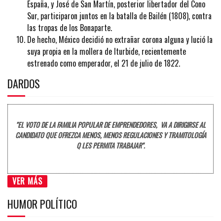
España, y José de San Martín, posterior libertador del Cono
Sur, participaron juntos en la batalla de Bailén (1808), contra
las tropas de los Bonaparte.
De hecho, México decidió no extrañar corona alguna y lució la
suya propia en la mollera de Iturbide, recientemente
estrenado como emperador, el 21 de julio de 1822.
DARDOS
"EL VOTO DE LA FAMILIA POPULAR DE EMPRENDEDORES, VA A DIRIGIRSE AL
CANDIDATO QUE OFREZCA MENOS, MENOS REGULACIONES Y TRAMITOLOGÍA
Q LES PERMITA TRABAJAR".
VER MÁS
HUMOR POLÍTICO