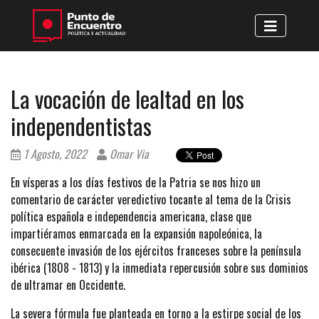
La vocación de lealtad en los
independentistas
1 Agosto, 2022
Omar Via
En vísperas a los días festivos de la Patria se nos hizo un
comentario de carácter veredictivo tocante al tema de la Crisis
política española e independencia americana, clase que
impartiéramos enmarcada en la expansión napoleónica, la
consecuente invasión de los ejércitos franceses sobre la península
ibérica (1808 - 1813) y la inmediata repercusión sobre sus dominios
de ultramar en Occidente.
La severa fórmula fue planteada en torno a la estirpe social de los