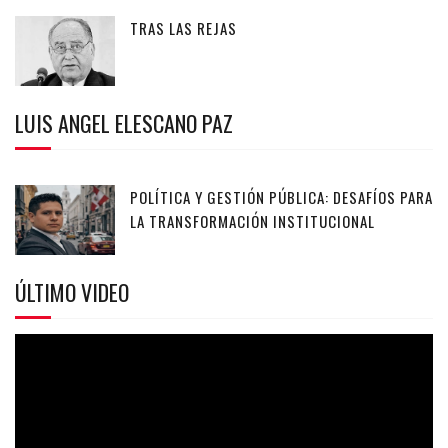
TRAS LAS REJAS
LUIS ANGEL ELESCANO PAZ
POLÍTICA Y GESTIÓN PÚBLICA: DESAFÍOS PARA
LA TRANSFORMACIÓN INSTITUCIONAL
ÚLTIMO VIDEO