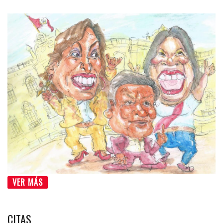
VER MÁS
CITAS