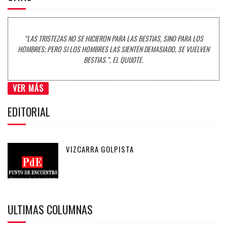
“LAS TRISTEZAS NO SE HICIERON PARA LAS BESTIAS, SINO PARA LOS
HOMBRES; PERO SI LOS HOMBRES LAS SIENTEN DEMASIADO, SE VUELVEN
BESTIAS.”, EL QUIJOTE.
VER MÁS
EDITORIAL
VIZCARRA GOLPISTA
ULTIMAS COLUMNAS