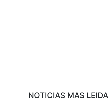
NOTICIAS MAS LEID