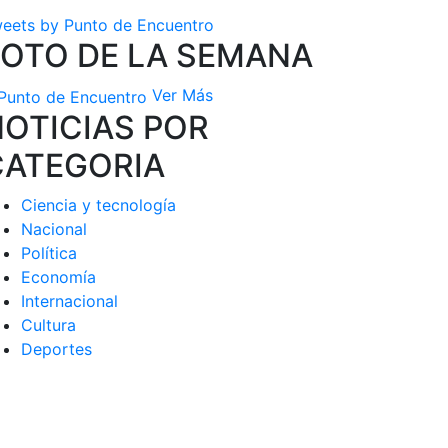
eets by Punto de Encuentro
FOTO DE LA SEMANA
Ver Más
OTICIAS POR
CATEGORIA
Ciencia y tecnología
Nacional
Política
Economía
Internacional
Cultura
Deportes