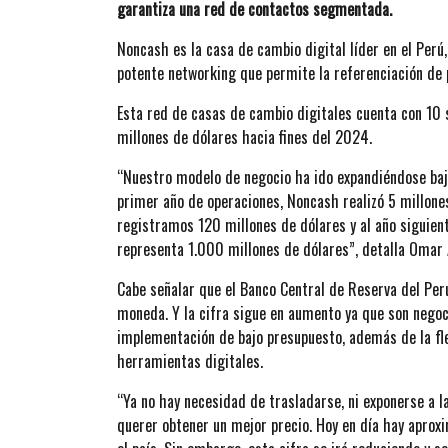
garantiza una red de contactos segmentada.
Noncash es la casa de cambio digital líder en el Perú
potente networking que permite la referenciación de 
Esta red de casas de cambio digitales cuenta con 10 
millones de dólares hacia fines del 2024.
“Nuestro modelo de negocio ha ido expandiéndose bajo
primer año de operaciones, Noncash realizó 5 millone
registramos 120 millones de dólares y al año siguie
representa 1.000 millones de dólares”, detalla Omar
Cabe señalar que el Banco Central de Reserva del Per
moneda. Y la cifra sigue en aumento ya que son negoc
implementación de bajo presupuesto, además de la flex
herramientas digitales.
“Ya no hay necesidad de trasladarse, ni exponerse a l
querer obtener un mejor precio. Hoy en día hay apr