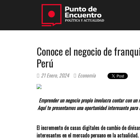
Conoce el negocio de franqui
Perú
21 Enero, 2024
Economía
Emprender un negocio propio involucra contar con un 
Aquí te presentamos una oportunidad interesante para h
El incremento de casas digitales de cambio de divis
interesantes en el mercado peruano en la actualidad.