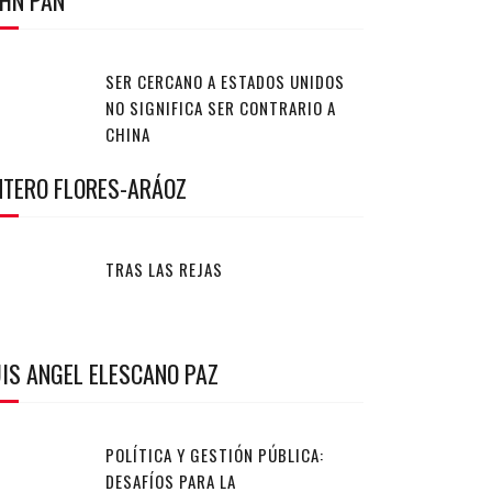
OHN PAN
SER CERCANO A ESTADOS UNIDOS
NO SIGNIFICA SER CONTRARIO A
CHINA
NTERO FLORES-ARÁOZ
TRAS LAS REJAS
IS ANGEL ELESCANO PAZ
POLÍTICA Y GESTIÓN PÚBLICA:
DESAFÍOS PARA LA