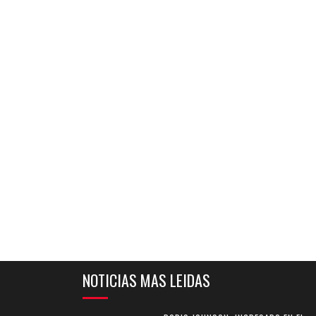
NOTICIAS MAS LEIDAS