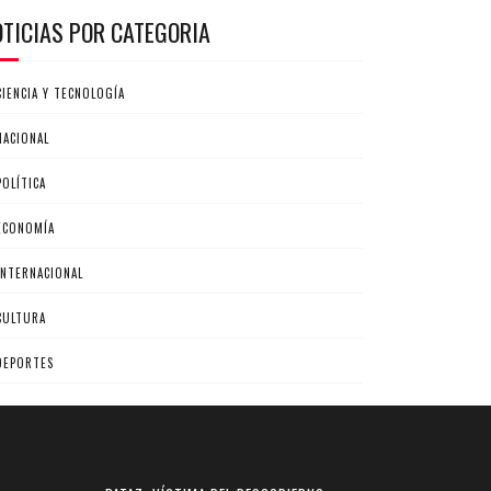
OTICIAS POR CATEGORIA
CIENCIA Y TECNOLOGÍA
NACIONAL
POLÍTICA
ECONOMÍA
INTERNACIONAL
CULTURA
DEPORTES