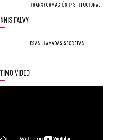
TRANSFORMACIÓN INSTITUCIONAL
NNIS FALVY
ESAS LLAMADAS SECRETAS
TIMO VIDEO