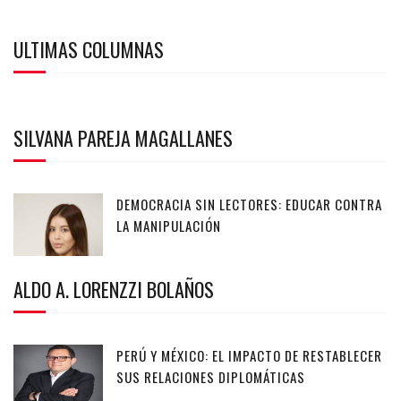
ULTIMAS COLUMNAS
SILVANA PAREJA MAGALLANES
DEMOCRACIA SIN LECTORES: EDUCAR CONTRA
LA MANIPULACIÓN
ALDO A. LORENZZI BOLAÑOS
PERÚ Y MÉXICO: EL IMPACTO DE RESTABLECER
SUS RELACIONES DIPLOMÁTICAS