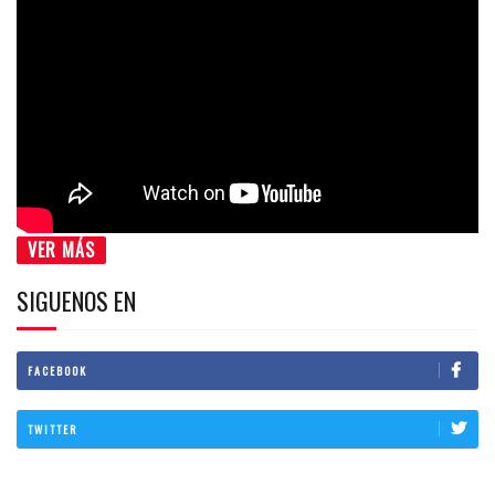
VER MÁS
SIGUENOS EN
FACEBOOK
TWITTER