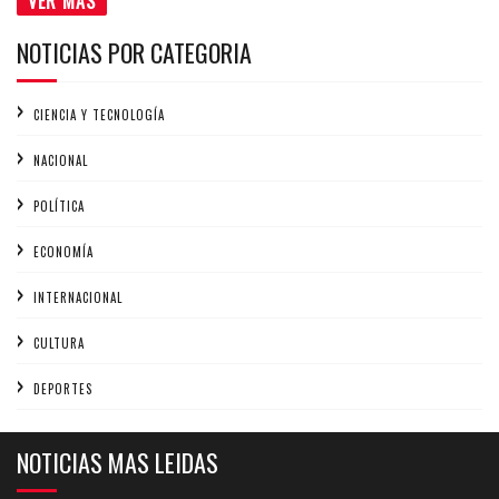
VER MÁS
NOTICIAS POR CATEGORIA
CIENCIA Y TECNOLOGÍA
NACIONAL
POLÍTICA
ECONOMÍA
INTERNACIONAL
CULTURA
DEPORTES
NOTICIAS MAS LEIDAS