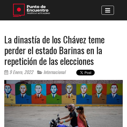
La dinastía de los Chávez teme
perder el estado Barinas en la
repetición de las elecciones
9 Enero, 2022
Internacional