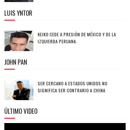
LUIS YNTOR
KEIKO CEDE A PRESIÓN DE MÉXICO Y DE LA
IZQUIERDA PERUANA.
JOHN PAN
SER CERCANO A ESTADOS UNIDOS NO
SIGNIFICA SER CONTRARIO A CHINA
ÚLTIMO VIDEO