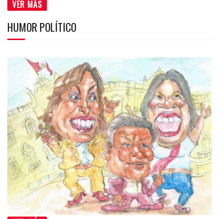
VER MÁS
HUMOR POLÍTICO