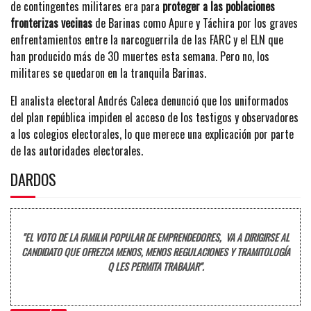
de contingentes militares era para
proteger a las poblaciones
fronterizas vecinas
de Barinas como Apure y Táchira por los graves
enfrentamientos entre la narcoguerrila de las FARC y el ELN que
han producido más de 30 muertes esta semana. Pero no, los
militares se quedaron en la tranquila Barinas.
El analista electoral Andrés Caleca denunció que los uniformados
del plan república impiden el acceso de los testigos y observadores
a los colegios electorales, lo que merece una explicación por parte
de las autoridades electorales.
DARDOS
"EL VOTO DE LA FAMILIA POPULAR DE EMPRENDEDORES, VA A DIRIGIRSE AL
CANDIDATO QUE OFREZCA MENOS, MENOS REGULACIONES Y TRAMITOLOGÍA
Q LES PERMITA TRABAJAR".