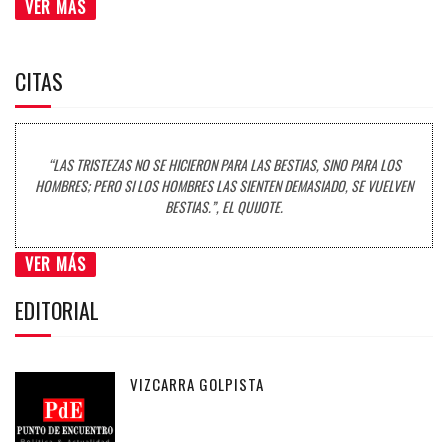
VER MÁS
CITAS
“LAS TRISTEZAS NO SE HICIERON PARA LAS BESTIAS, SINO PARA LOS
HOMBRES; PERO SI LOS HOMBRES LAS SIENTEN DEMASIADO, SE VUELVEN
BESTIAS.”, EL QUIJOTE.
VER MÁS
EDITORIAL
VIZCARRA GOLPISTA