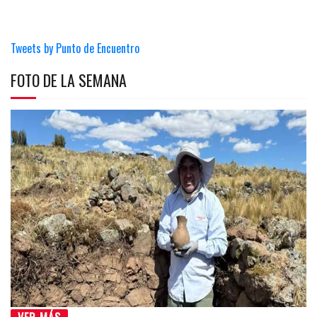
Tweets by Punto de Encuentro
FOTO DE LA SEMANA