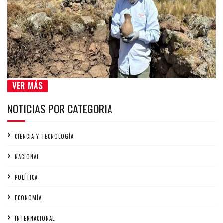
VER MÁS
NOTICIAS POR CATEGORIA
CIENCIA Y TECNOLOGÍA
NACIONAL
POLÍTICA
ECONOMÍA
INTERNACIONAL