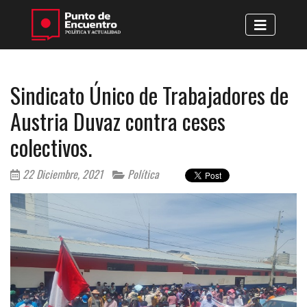
Sindicato Único de Trabajadores de
Austria Duvaz contra ceses
colectivos.
22 Diciembre, 2021
Política