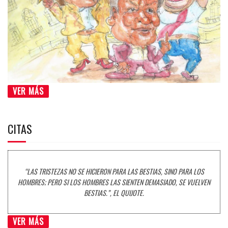
VER MÁS
CITAS
“LAS TRISTEZAS NO SE HICIERON PARA LAS BESTIAS, SINO PARA LOS
HOMBRES; PERO SI LOS HOMBRES LAS SIENTEN DEMASIADO, SE VUELVEN
BESTIAS.”, EL QUIJOTE.
VER MÁS