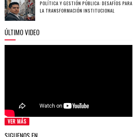
POLÍTICA Y GESTIÓN PÚBLICA: DESAFÍOS PARA
LA TRANSFORMACIÓN INSTITUCIONAL
ÚLTIMO VIDEO
VER MÁS
SIGUENOS EN