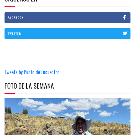
FACEBOOK
TWITTER
Tweets by Punto de Encuentro
FOTO DE LA SEMANA