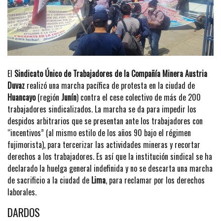
El
Sindicato Único de Trabajadores de la Compañía Minera Austria
Duvaz
realizó una marcha pacífica de protesta en la ciudad de
Huancayo
(región
Junín
) contra el cese colectivo de más de 200
trabajadores sindicalizados. La marcha se da para impedir los
despidos arbitrarios que se presentan ante los trabajadores con
“incentivos” (al mismo estilo de los años 90 bajo el régimen
fujimorista), para tercerizar las actividades mineras y recortar
derechos a los trabajadores. Es así que la institución sindical se ha
declarado la huelga general indefinida y no se descarta una marcha
de sacrificio a la ciudad de
Lima
, para reclamar por los derechos
laborales.
DARDOS