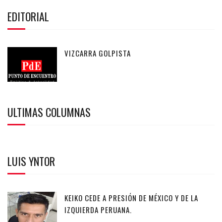
EDITORIAL
VIZCARRA GOLPISTA
ULTIMAS COLUMNAS
LUIS YNTOR
KEIKO CEDE A PRESIÓN DE MÉXICO Y DE LA
IZQUIERDA PERUANA.