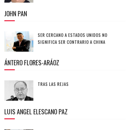
JOHN PAN
SER CERCANO A ESTADOS UNIDOS NO
SIGNIFICA SER CONTRARIO A CHINA
ÁNTERO FLORES-ARÁOZ
TRAS LAS REJAS
LUIS ANGEL ELESCANO PAZ