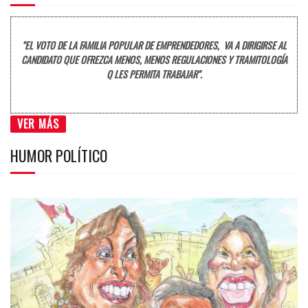
"EL VOTO DE LA FAMILIA POPULAR DE EMPRENDEDORES, VA A DIRIGIRSE AL
CANDIDATO QUE OFREZCA MENOS, MENOS REGULACIONES Y TRAMITOLOGÍA
Q LES PERMITA TRABAJAR".
VER MÁS
HUMOR POLÍTICO