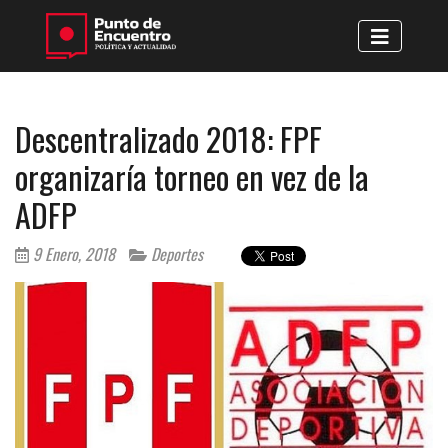
Descentralizado 2018: FPF
organizaría torneo en vez de la
ADFP
9 Enero, 2018
Deportes