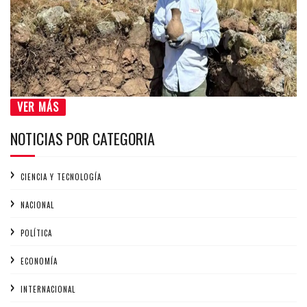
VER MÁS
NOTICIAS POR CATEGORIA
CIENCIA Y TECNOLOGÍA
NACIONAL
POLÍTICA
ECONOMÍA
INTERNACIONAL