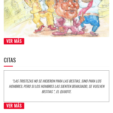
VER MÁS
CITAS
“LAS TRISTEZAS NO SE HICIERON PARA LAS BESTIAS, SINO PARA LOS
HOMBRES; PERO SI LOS HOMBRES LAS SIENTEN DEMASIADO, SE VUELVEN
BESTIAS.”, EL QUIJOTE.
VER MÁS