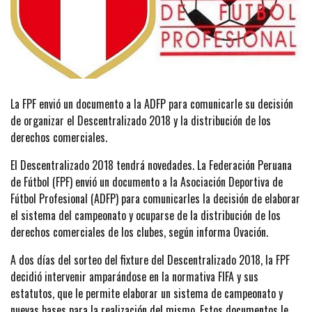
La FPF envió un documento a la ADFP para comunicarle su decisión
de organizar el Descentralizado 2018 y la distribución de los
derechos comerciales.
El Descentralizado 2018 tendrá novedades. La Federación Peruana
de Fútbol (FPF) envió un documento a la Asociación Deportiva de
Fútbol Profesional (ADFP) para comunicarles la decisión de elaborar
el sistema del campeonato y ocuparse de la distribución de los
derechos comerciales de los clubes, según informa Ovación.
A dos días del sorteo del fixture del Descentralizado 2018, la FPF
decidió intervenir amparándose en la normativa FIFA y sus
estatutos, que le permite elaborar un sistema de campeonato y
nuevas bases para la realización del mismo. Estos documentos le