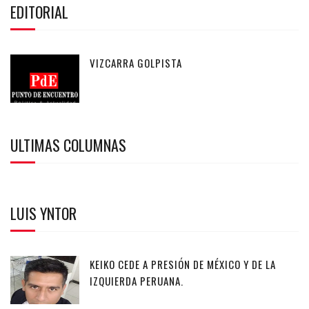
EDITORIAL
VIZCARRA GOLPISTA
ULTIMAS COLUMNAS
LUIS YNTOR
KEIKO CEDE A PRESIÓN DE MÉXICO Y DE LA
IZQUIERDA PERUANA.