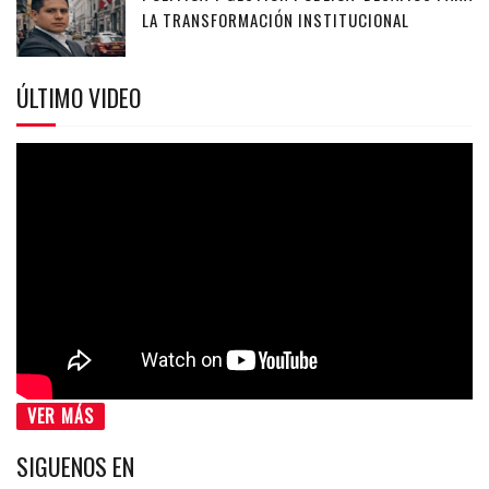
LA TRANSFORMACIÓN INSTITUCIONAL
ÚLTIMO VIDEO
VER MÁS
SIGUENOS EN