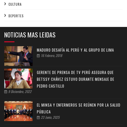
CULTURA
DEPORTES
NOTICIAS MAS LEIDAS
MADURO DESAFÍA AL PERÚ Y AL GRUPO DE LIMA
16 Febrero, 2018
GERENTE DE PRENSA DE TV PERÚ ASEGURA QUE
BETSSY CHÁVEZ ESTUVO DURANTE MENSAJE DE
PEDRO CASTILLO
9 Diciembre, 2022
EL MINSA Y ENFERMEROS SE REÚNEN POR LA SALUD
PÚBLICA
23 Junio, 2025