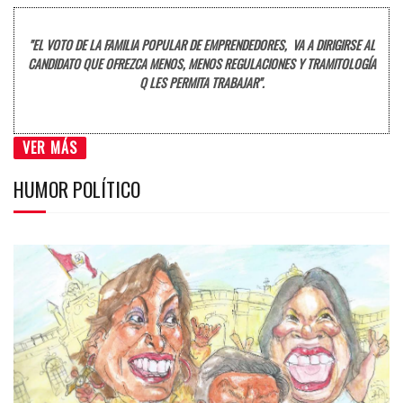
"EL VOTO DE LA FAMILIA POPULAR DE EMPRENDEDORES, VA A DIRIGIRSE AL
CANDIDATO QUE OFREZCA MENOS, MENOS REGULACIONES Y TRAMITOLOGÍA
Q LES PERMITA TRABAJAR".
VER MÁS
HUMOR POLÍTICO