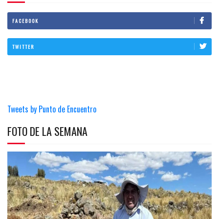
FACEBOOK
TWITTER
Tweets by Punto de Encuentro
FOTO DE LA SEMANA