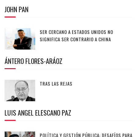
JOHN PAN
SER CERCANO A ESTADOS UNIDOS NO
SIGNIFICA SER CONTRARIO A CHINA
ÁNTERO FLORES-ARÁOZ
TRAS LAS REJAS
LUIS ANGEL ELESCANO PAZ
POLÍTICA Y GESTIÓN PÚBLICA: DESAFÍOS PARA