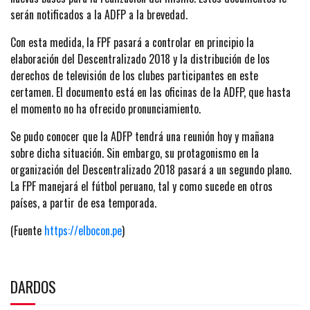
serán notificados a la ADFP a la brevedad.
Con esta medida, la FPF pasará a controlar en principio la
elaboración del Descentralizado 2018 y la distribución de los
derechos de televisión de los clubes participantes en este
certamen. El documento está en las oficinas de la ADFP, que hasta
el momento no ha ofrecido pronunciamiento.
Se pudo conocer que la ADFP tendrá una reunión hoy y mañana
sobre dicha situación. Sin embargo, su protagonismo en la
organización del Descentralizado 2018 pasará a un segundo plano.
La FPF manejará el fútbol peruano, tal y como sucede en otros
países, a partir de esa temporada.
(Fuente
https://elbocon.pe
)
DARDOS