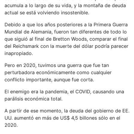
acumula a lo largo de su vida, y la montaña de deuda
actual se está volviendo insostenible.
Debido a que los años posteriores a la Primera Guerra
Mundial de Alemania, fueron tan diferentes de todo lo
que siguió al final de Bretton Woods, comparar el final
del Reichsmark con la muerte del dólar podría parecer
inapropiado.
Pero en 2020, tuvimos una guerra que fue tan
perturbadora económicamente como cualquier
conflicto importante, aunque fue corta.
El enemigo era la pandemia, el COVID, causando una
parálisis económica total.
A partir de ese momento, la deuda del gobierno de EE.
UU. aumentó en más de US$ 4,5 billones sólo en el
2020.