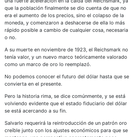
una fuerte aceleración en la caída del Reichsmark, ya
que la población finalmente se dio cuenta de que no
era el aumento de los precios, sino el colapso de la
moneda, y comenzaron a deshacerse de ella lo más
rápido posible a cambio de cualquier cosa, necesaria
o no.
A su muerte en noviembre de 1923, el Reichsmark no
tenía valor, y un nuevo marco teóricamente valorado
como un marco de oro lo reemplazó.
No podemos conocer el futuro del dólar hasta que se
convierta en el presente.
Pero la historia rima, se dice comúnmente, y se está
volviendo evidente que el estado fiduciario del dólar
se está acercando a su fin.
Salvarlo requerirá la reintroducción de un patrón oro
creíble junto con los ajustes económicos para que se