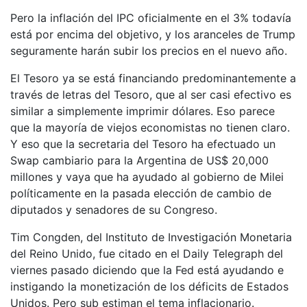
Pero la inflación del IPC oficialmente en el 3% todavía
está por encima del objetivo, y los aranceles de Trump
seguramente harán subir los precios en el nuevo año.
El Tesoro ya se está financiando predominantemente a
través de letras del Tesoro, que al ser casi efectivo es
similar a simplemente imprimir dólares. Eso parece
que la mayoría de viejos economistas no tienen claro.
Y eso que la secretaria del Tesoro ha efectuado un
Swap cambiario para la Argentina de US$ 20,000
millones y vaya que ha ayudado al gobierno de Milei
políticamente en la pasada elección de cambio de
diputados y senadores de su Congreso.
Tim Congden, del Instituto de Investigación Monetaria
del Reino Unido, fue citado en el Daily Telegraph del
viernes pasado diciendo que la Fed está ayudando e
instigando la monetización de los déficits de Estados
Unidos. Pero sub estiman el tema inflacionario.