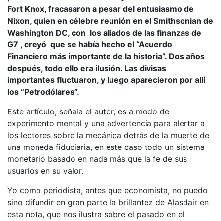
Fort Knox, fracasaron a pesar del entusiasmo de
Nixon, quien en célebre reunión en el Smithsonian de
Washington DC, con los aliados de las finanzas de
G7 , creyó que se había hecho el “Acuerdo
Financiero más importante de la historia”. Dos años
después, todo ello era ilusión. Las divisas
importantes fluctuaron, y luego aparecieron por allí
los “Petrodólares”.
Este artículo, señala el autor, es a modo de
experimento mental y una advertencia para alertar a
los lectores sobre la mecánica detrás de la muerte de
una moneda fiduciaria, en este caso todo un sistema
monetario basado en nada más que la fe de sus
usuarios en su valor.
Yo como periodista, antes que economista, no puedo
sino difundir en gran parte la brillantez de Alasdair en
esta nota, que nos ilustra sobre el pasado en el