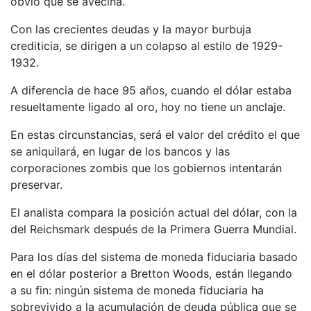
obvio que se avecina.
Con las crecientes deudas y la mayor burbuja
crediticia, se dirigen a un colapso al estilo de 1929-
1932.
A diferencia de hace 95 años, cuando el dólar estaba
resueltamente ligado al oro, hoy no tiene un anclaje.
En estas circunstancias, será el valor del crédito el que
se aniquilará, en lugar de los bancos y las
corporaciones zombis que los gobiernos intentarán
preservar.
El analista compara la posición actual del dólar, con la
del Reichsmark después de la Primera Guerra Mundial.
Para los días del sistema de moneda fiduciaria basado
en el dólar posterior a Bretton Woods, están llegando
a su fin: ningún sistema de moneda fiduciaria ha
sobrevivido a la acumulación de deuda pública que se