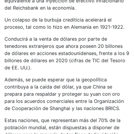
equivalente a una inyección de efectivo inflacionario
del Reichsbank en la economía.
Un colapso de la burbuja crediticia acelerará el
proceso, tal como lo hizo en Alemania en 1921-1922.
Conducirá a la venta de dólares por parte de
tenedores extranjeros que ahora poseen 20 billones
de dólares en acciones estadounidenses, frente a los 9
billones de dólares en 2020 (cifras de TIC del Tesoro
de EE. UU.).
Además, se puede esperar que la geopolítica
contribuya a la caída del dólar, ya que China se
prepara para respaldar y proteger su yuan con oro
para los acuerdos comerciales entre la Organización
de Cooperación de Shanghai y las naciones BRICS.
Estas naciones, que representan más del 70% de la
población mundial, están dispuestas a disponer de