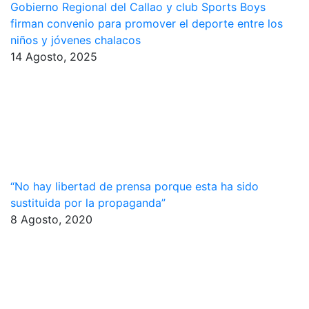
Gobierno Regional del Callao y club Sports Boys
firman convenio para promover el deporte entre los
niños y jóvenes chalacos
14 Agosto, 2025
“No hay libertad de prensa porque esta ha sido
sustituida por la propaganda”
8 Agosto, 2020