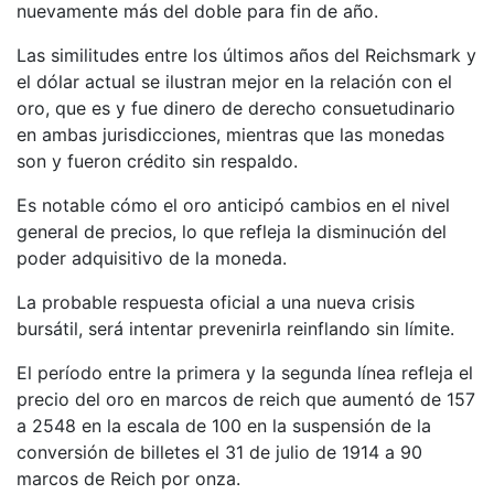
nuevamente más del doble para fin de año.
Las similitudes entre los últimos años del Reichsmark y
el dólar actual se ilustran mejor en la relación con el
oro, que es y fue dinero de derecho consuetudinario
en ambas jurisdicciones, mientras que las monedas
son y fueron crédito sin respaldo.
Es notable cómo el oro anticipó cambios en el nivel
general de precios, lo que refleja la disminución del
poder adquisitivo de la moneda.
La probable respuesta oficial a una nueva crisis
bursátil, será intentar prevenirla reinflando sin límite.
El período entre la primera y la segunda línea refleja el
precio del oro en marcos de reich que aumentó de 157
a 2548 en la escala de 100 en la suspensión de la
conversión de billetes el 31 de julio de 1914 a 90
marcos de Reich por onza.