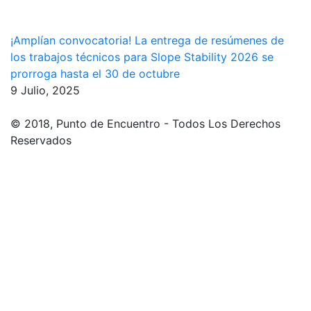
¡Amplían convocatoria! La entrega de resúmenes de
los trabajos técnicos para Slope Stability 2026 se
prorroga hasta el 30 de octubre
9 Julio, 2025
© 2018, Punto de Encuentro - Todos Los Derechos
Reservados