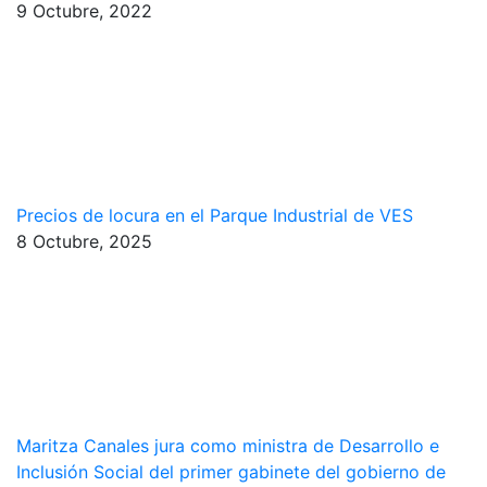
9 Octubre, 2022
Precios de locura en el Parque Industrial de VES
8 Octubre, 2025
Maritza Canales jura como ministra de Desarrollo e
Inclusión Social del primer gabinete del gobierno de