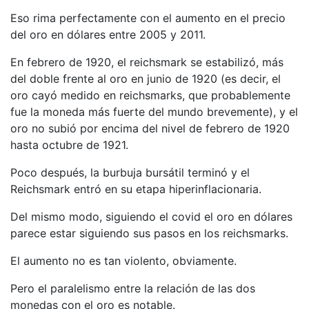
Eso rima perfectamente con el aumento en el precio
del oro en dólares entre 2005 y 2011.
En febrero de 1920, el reichsmark se estabilizó, más
del doble frente al oro en junio de 1920 (es decir, el
oro cayó medido en reichsmarks, que probablemente
fue la moneda más fuerte del mundo brevemente), y el
oro no subió por encima del nivel de febrero de 1920
hasta octubre de 1921.
Poco después, la burbuja bursátil terminó y el
Reichsmark entró en su etapa hiperinflacionaria.
Del mismo modo, siguiendo el covid el oro en dólares
parece estar siguiendo sus pasos en los reichsmarks.
El aumento no es tan violento, obviamente.
Pero el paralelismo entre la relación de las dos
monedas con el oro es notable.