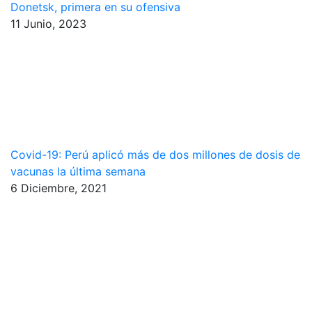
Donetsk, primera en su ofensiva
11 Junio, 2023
Covid-19: Perú aplicó más de dos millones de dosis de
vacunas la última semana
6 Diciembre, 2021