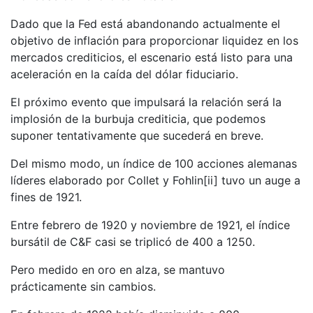
Dado que la Fed está abandonando actualmente el
objetivo de inflación para proporcionar liquidez en los
mercados crediticios, el escenario está listo para una
aceleración en la caída del dólar fiduciario.
El próximo evento que impulsará la relación será la
implosión de la burbuja crediticia, que podemos
suponer tentativamente que sucederá en breve.
Del mismo modo, un índice de 100 acciones alemanas
líderes elaborado por Collet y Fohlin[ii] tuvo un auge a
fines de 1921.
Entre febrero de 1920 y noviembre de 1921, el índice
bursátil de C&F casi se triplicó de 400 a 1250.
Pero medido en oro en alza, se mantuvo
prácticamente sin cambios.