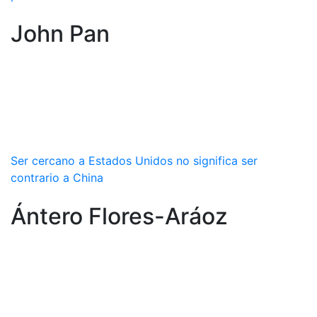
John Pan
Ser cercano a Estados Unidos no significa ser
contrario a China
Ántero Flores-Aráoz