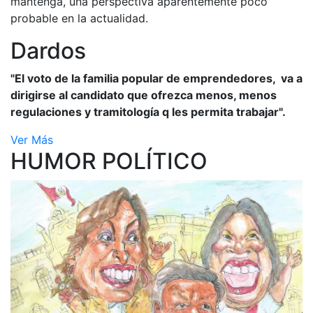
mantenga, una perspectiva aparentemente poco
probable en la actualidad.
Dardos
"El voto de la familia popular de emprendedores, va a
dirigirse al candidato que ofrezca menos, menos
regulaciones y tramitología q les permita trabajar".
Ver Más
HUMOR POLÍTICO