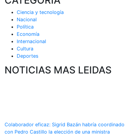
CATEGORIA
Ciencia y tecnología
Nacional
Política
Economía
Internacional
Cultura
Deportes
NOTICIAS MAS LEIDAS
Colaborador eficaz: Sigrid Bazán habría coordinado
con Pedro Castillo la elección de una ministra