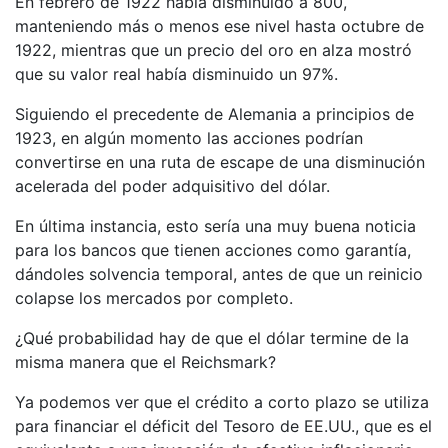
En febrero de 1922 había disminuido a 800,
manteniendo más o menos ese nivel hasta octubre de
1922, mientras que un precio del oro en alza mostró
que su valor real había disminuido un 97%.
Siguiendo el precedente de Alemania a principios de
1923, en algún momento las acciones podrían
convertirse en una ruta de escape de una disminución
acelerada del poder adquisitivo del dólar.
En última instancia, esto sería una muy buena noticia
para los bancos que tienen acciones como garantía,
dándoles solvencia temporal, antes de que un reinicio
colapse los mercados por completo.
¿Qué probabilidad hay de que el dólar termine de la
misma manera que el Reichsmark?
Ya podemos ver que el crédito a corto plazo se utiliza
para financiar el déficit del Tesoro de EE.UU., que es el