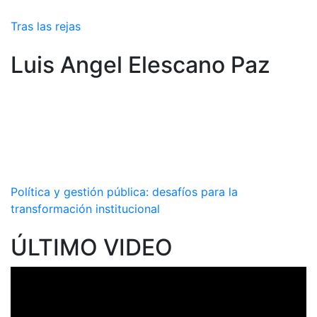
Tras las rejas
Luis Angel Elescano Paz
Política y gestión pública: desafíos para la
transformación institucional
ÚLTIMO VIDEO