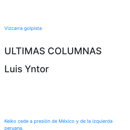
Vizcarra golpista
ULTIMAS COLUMNAS
Luis Yntor
Keiko cede a presión de México y de la izquierda
peruana.