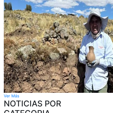
Ver Más
NOTICIAS POR