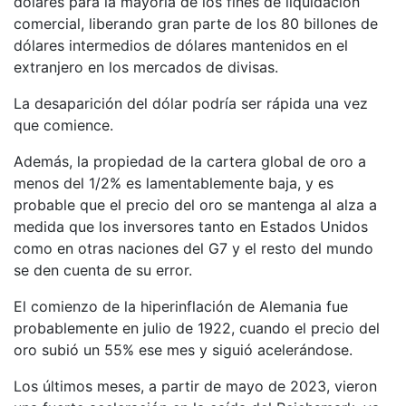
dólares para la mayoría de los fines de liquidación
comercial, liberando gran parte de los 80 billones de
dólares intermedios de dólares mantenidos en el
extranjero en los mercados de divisas.
La desaparición del dólar podría ser rápida una vez
que comience.
Además, la propiedad de la cartera global de oro a
menos del 1/2% es lamentablemente baja, y es
probable que el precio del oro se mantenga al alza a
medida que los inversores tanto en Estados Unidos
como en otras naciones del G7 y el resto del mundo
se den cuenta de su error.
El comienzo de la hiperinflación de Alemania fue
probablemente en julio de 1922, cuando el precio del
oro subió un 55% ese mes y siguió acelerándose.
Los últimos meses, a partir de mayo de 2023, vieron