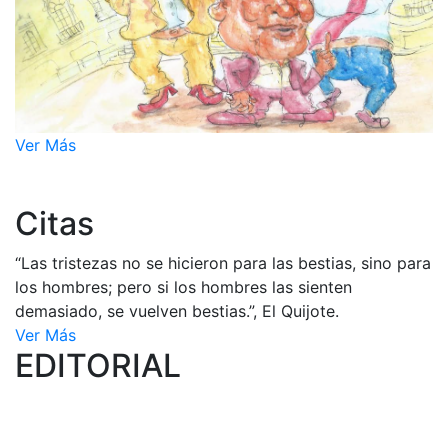
Ver Más
Citas
“Las tristezas no se hicieron para las bestias, sino para
los hombres; pero si los hombres las sienten
demasiado, se vuelven bestias.”, El Quijote.
Ver Más
EDITORIAL