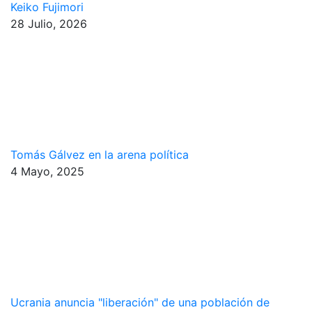
Keiko Fujimori
28 Julio, 2026
Tomás Gálvez en la arena política
4 Mayo, 2025
Ucrania anuncia "liberación" de una población de