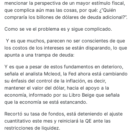
mencionar la perspectiva de un mayor estímulo fiscal,
que complica aún mas las cosas, por qué: ¿“Quién
compraría los billones de dólares de deuda adicional?”.
Como se ve el problema es y sigue complicado.
Y es que muchos, parecen no ser conscientes de que
los costos de los intereses se están disparando, lo que
apunta a una trampa de deuda:
Y es que a pesar de estos fundamentos en deterioro,
señala el analista Mcleod, la Fed ahora está cambiando
su énfasis del control de la inflación, es decir,
mantener el valor del dólar, hacia el apoyo a la
economía, informado por su Libro Beige que señala
que la economía se está estancando.
Recortó su tasa de fondos, está deteniendo el ajuste
cuantitativo este mes y reiniciará la QE ante las
restricciones de liquidez.