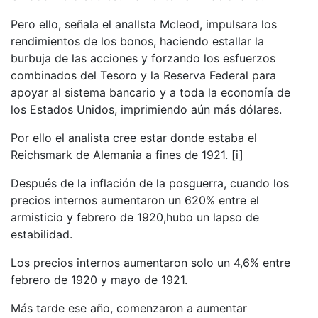
Pero ello, señala el anallsta Mcleod, impulsara los
rendimientos de los bonos, haciendo estallar la
burbuja de las acciones y forzando los esfuerzos
combinados del Tesoro y la Reserva Federal para
apoyar al sistema bancario y a toda la economía de
los Estados Unidos, imprimiendo aún más dólares.
Por ello el analista cree estar donde estaba el
Reichsmark de Alemania a fines de 1921. [i]
Después de la inflación de la posguerra, cuando los
precios internos aumentaron un 620% entre el
armisticio y febrero de 1920,hubo un lapso de
estabilidad.
Los precios internos aumentaron solo un 4,6% entre
febrero de 1920 y mayo de 1921.
Más tarde ese año, comenzaron a aumentar