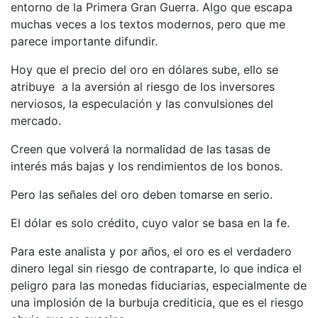
entorno de la Primera Gran Guerra. Algo que escapa
muchas veces a los textos modernos, pero que me
parece importante difundir.
Hoy que el precio del oro en dólares sube, ello se
atribuye a la aversión al riesgo de los inversores
nerviosos, la especulación y las convulsiones del
mercado.
Creen que volverá la normalidad de las tasas de
interés más bajas y los rendimientos de los bonos.
Pero las señales del oro deben tomarse en serio.
El dólar es solo crédito, cuyo valor se basa en la fe.
Para este analista y por años, el oro es el verdadero
dinero legal sin riesgo de contraparte, lo que indica el
peligro para las monedas fiduciarias, especialmente de
una implosión de la burbuja crediticia, que es el riesgo