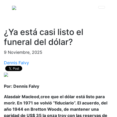
¿Ya está casi listo el
funeral del dólar?
9 Noviembre, 2025
Dennis Falvy
Por: Dennis Falvy
Alasdair Macleod,cree que el dólar está listo para
morir. En 1971 se volvió “fiduciario”. El acuerdo, del
año 1944 en Bretton Woods, de mantener una
paridad de US$ 35 la onza troy con las reservas de